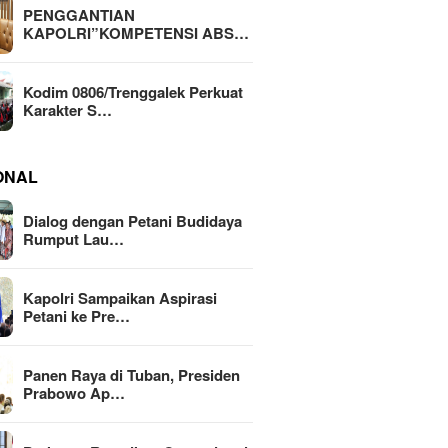
PENGGANTIAN
KAPOLRI”KOMPETENSI ABS…
Kodim 0806/Trenggalek Perkuat
Karakter S…
ONAL
Dialog dengan Petani Budidaya
Rumput Lau…
Kapolri Sampaikan Aspirasi
Petani ke Pre…
Panen Raya di Tuban, Presiden
Prabowo Ap…