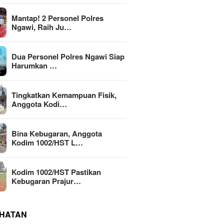
Mantap! 2 Personel Polres
Ngawi, Raih Ju…
Dua Personel Polres Ngawi Siap
Harumkan …
Tingkatkan Kemampuan Fisik,
Anggota Kodi…
Bina Kebugaran, Anggota
Kodim 1002/HST L…
Kodim 1002/HST Pastikan
Kebugaran Prajur…
HATAN