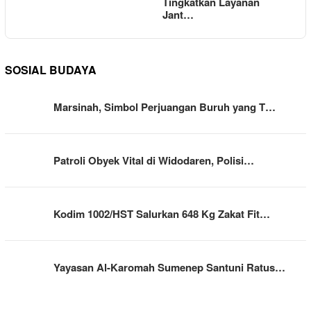
Tingkatkan Layanan
Jant…
SOSIAL BUDAYA
Marsinah, Simbol Perjuangan Buruh yang T…
Patroli Obyek Vital di Widodaren, Polisi…
Kodim 1002/HST Salurkan 648 Kg Zakat Fit…
Yayasan Al-Karomah Sumenep Santuni Ratus…