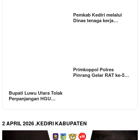
Pemkab Kediri melalui
Dinas tenaga kerja…
Primkoppol Polres
Pinrang Gelar RAT ke-5…
Bupati Luwu Utara Tolak
Perpanjangan HGU…
2 APRIL 2026 ,KEDIRI KABUPATEN