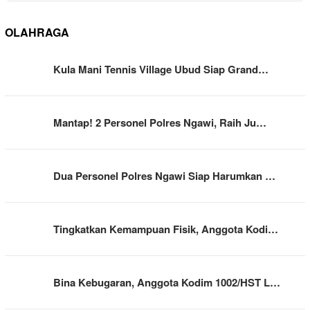
OLAHRAGA
Kula Mani Tennis Village Ubud Siap Grand…
Mantap! 2 Personel Polres Ngawi, Raih Ju…
Dua Personel Polres Ngawi Siap Harumkan …
Tingkatkan Kemampuan Fisik, Anggota Kodi…
Bina Kebugaran, Anggota Kodim 1002/HST L…