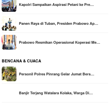
Kapolri Sampaikan Aspirasi Petani ke Pre…
Panen Raya di Tuban, Presiden Prabowo Ap…
Prabowo Resmikan Operasional Koperasi Me…
BENCANA & CUACA
Personil Polres Pinrang Gelar Jumat Bers…
Banjir Terjang Watalara Kolaka, Warga Di…