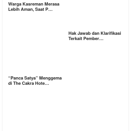
Warga Kasreman Merasa
Lebih Aman, Saat P…
Hak Jawab dan Klarifikasi
Terkait Pember…
“Panca Satya” Menggema
di The Cakra Hote…