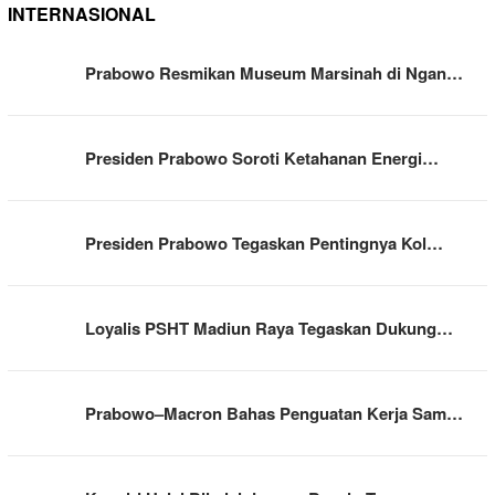
INTERNASIONAL
Prabowo Resmikan Museum Marsinah di Ngan…
Presiden Prabowo Soroti Ketahanan Energi…
Presiden Prabowo Tegaskan Pentingnya Kol…
Loyalis PSHT Madiun Raya Tegaskan Dukung…
Prabowo–Macron Bahas Penguatan Kerja Sam…