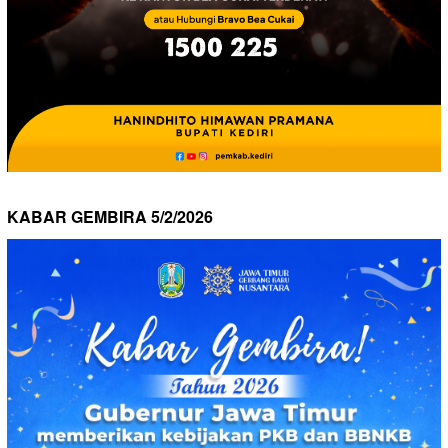
KABAR GEMBIRA 5/2/2026