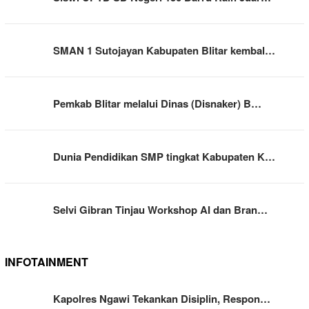
SMAN 1 Sutojayan Kabupaten Blitar kembal…
Pemkab Blitar melalui Dinas (Disnaker) B…
Dunia Pendidikan SMP tingkat Kabupaten K…
Selvi Gibran Tinjau Workshop AI dan Bran…
INFOTAINMENT
Kapolres Ngawi Tekankan Disiplin, Respon…