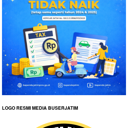
LOGO RESMI MEDIA BUSERJATIM