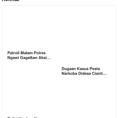
Patroli Malam Polres
Ngawi Gagalkan Aksi…
Dugaan Kasus Pesta
Narkoba Didesa Cianti…