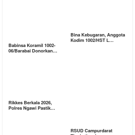
Bina Kebugaran, Anggota
Kodim 1002/HST L…
Babinsa Koramil 1002-
06/Barabai Donorkan…
Rikkes Berkala 2026,
Polres Ngawi Pastik…
RSUD Campurdarat