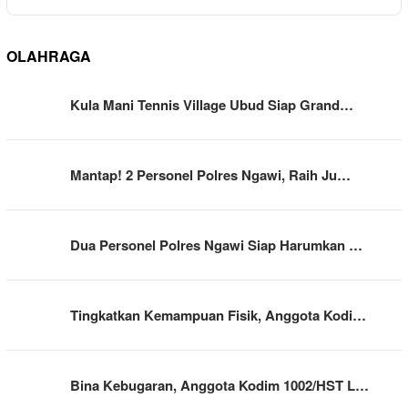
OLAHRAGA
Kula Mani Tennis Village Ubud Siap Grand…
Mantap! 2 Personel Polres Ngawi, Raih Ju…
Dua Personel Polres Ngawi Siap Harumkan …
Tingkatkan Kemampuan Fisik, Anggota Kodi…
Bina Kebugaran, Anggota Kodim 1002/HST L…