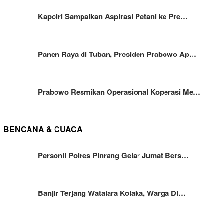
Kapolri Sampaikan Aspirasi Petani ke Pre…
Panen Raya di Tuban, Presiden Prabowo Ap…
Prabowo Resmikan Operasional Koperasi Me…
BENCANA & CUACA
Personil Polres Pinrang Gelar Jumat Bers…
Banjir Terjang Watalara Kolaka, Warga Di…