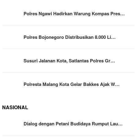
Polres Ngawi Hadirkan Warung Kompas Pres…
Polres Bojonegoro Distribusikan 8.000 Li…
Susuri Jalanan Kota, Satlantas Polres Gr…
Polresta Malang Kota Gelar Bakkes Ajak W…
NASIONAL
Dialog dengan Petani Budidaya Rumput Lau…