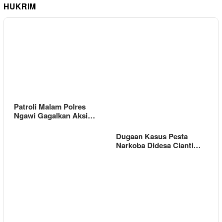
HUKRIM
Patroli Malam Polres
Ngawi Gagalkan Aksi…
Dugaan Kasus Pesta
Narkoba Didesa Cianti…