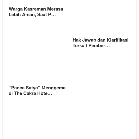
Warga Kasreman Merasa
Lebih Aman, Saat P…
Hak Jawab dan Klarifikasi
Terkait Pember…
“Panca Satya” Menggema
di The Cakra Hote…