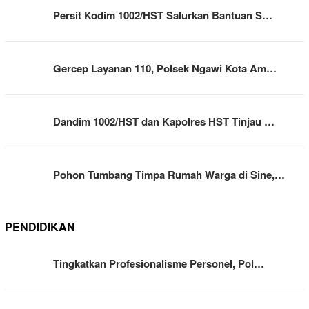
Persit Kodim 1002/HST Salurkan Bantuan S…
Gercep Layanan 110, Polsek Ngawi Kota Am…
Dandim 1002/HST dan Kapolres HST Tinjau …
Pohon Tumbang Timpa Rumah Warga di Sine,…
PENDIDIKAN
Tingkatkan Profesionalisme Personel, Pol…