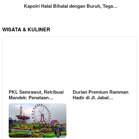
Kapolri Halal Bihalal dengan Buruh, Tega…
WISATA & KULINER
PKL Semrawut, Retribusi
Durian Premium Ramman
Mandek: Penataan…
Hadir di Jl. Jabal…