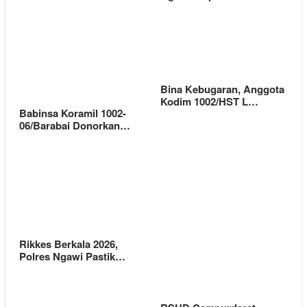
Bina Kebugaran, Anggota
Kodim 1002/HST L…
Babinsa Koramil 1002-
06/Barabai Donorkan…
Rikkes Berkala 2026,
Polres Ngawi Pastik…