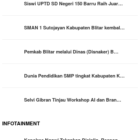
Siswi UPTD SD Negeri 150 Barru Raih Juar…
SMAN 1 Sutojayan Kabupaten Blitar kembal…
Pemkab Blitar melalui Dinas (Disnaker) B…
Dunia Pendidikan SMP tingkat Kabupaten K…
Selvi Gibran Tinjau Workshop AI dan Bran…
INFOTAINMENT