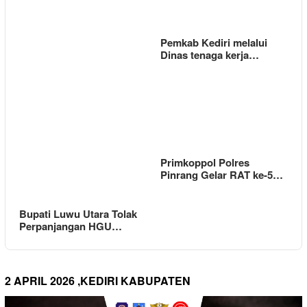
Pemkab Kediri melalui
Dinas tenaga kerja…
Primkoppol Polres
Pinrang Gelar RAT ke-5…
Bupati Luwu Utara Tolak
Perpanjangan HGU…
2 APRIL 2026 ,KEDIRI KABUPATEN