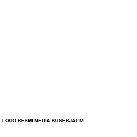
LOGO RESMI MEDIA BUSERJATIM