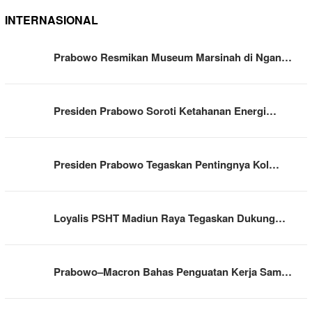
INTERNASIONAL
Prabowo Resmikan Museum Marsinah di Ngan…
Presiden Prabowo Soroti Ketahanan Energi…
Presiden Prabowo Tegaskan Pentingnya Kol…
Loyalis PSHT Madiun Raya Tegaskan Dukung…
Prabowo–Macron Bahas Penguatan Kerja Sam…