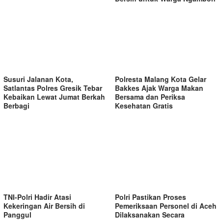
Susuri Jalanan Kota,
Polresta Malang Kota Gelar
Satlantas Polres Gresik Tebar
Bakkes Ajak Warga Makan
Kebaikan Lewat Jumat Berkah
Bersama dan Periksa
Berbagi
Kesehatan Gratis
TNI-Polri Hadir Atasi
Polri Pastikan Proses
Kekeringan Air Bersih di
Pemeriksaan Personel di Aceh
Panggul
Dilaksanakan Secara