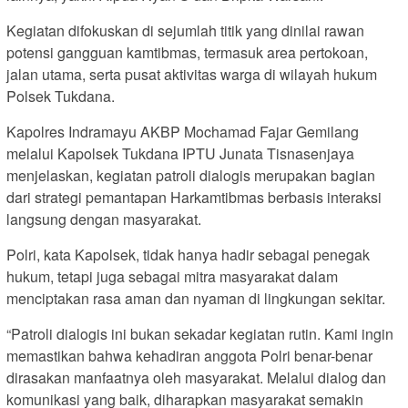
Kegiatan difokuskan di sejumlah titik yang dinilai rawan
potensi gangguan kamtibmas, termasuk area pertokoan,
jalan utama, serta pusat aktivitas warga di wilayah hukum
Polsek Tukdana.
Kapolres Indramayu AKBP Mochamad Fajar Gemilang
melalui Kapolsek Tukdana IPTU Junata Tisnasenjaya
menjelaskan, kegiatan patroli dialogis merupakan bagian
dari strategi pemantapan Harkamtibmas berbasis interaksi
langsung dengan masyarakat.
Polri, kata Kapolsek, tidak hanya hadir sebagai penegak
hukum, tetapi juga sebagai mitra masyarakat dalam
menciptakan rasa aman dan nyaman di lingkungan sekitar.
“Patroli dialogis ini bukan sekadar kegiatan rutin. Kami ingin
memastikan bahwa kehadiran anggota Polri benar-benar
dirasakan manfaatnya oleh masyarakat. Melalui dialog dan
komunikasi yang baik, diharapkan masyarakat semakin