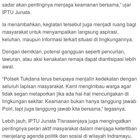
sadar akan pentingnya menjaga keamanan bersama,” ujar
IPTU Junata.
Ia menambahkan, kegiatan tersebut juga menjadi ruang bagi
masyarakat untuk menyampaikan langsung aspirasi,
keluhan, maupun informasi terkait situasi di lingkungannya.
Dengan demikian, potensi gangguan seperti pencurian,
tawuran, atau aksi kenakalan remaja dapat diantisipasi lebih
awal.
“Polsek Tukdana terus berupaya menjalin kedekatan dengan
seluruh lapisan masyarakat. Kami mengimbau warga agar
tidak segan melaporkan jika ada hal-hal mencurigakan di
lingkungan sekitar. Keamanan bukan hanya tanggung jawab
Polri, tapi juga tanggung jawab kita bersama,” tegasnya.
Lebih jauh, IPTU Junata Tisnasenjaya juga mengingatkan
pentingnya peran aktif masyarakat dalam menjaga ketertiban
menjelang agenda politik dan sosial di wilayah Indramayu.