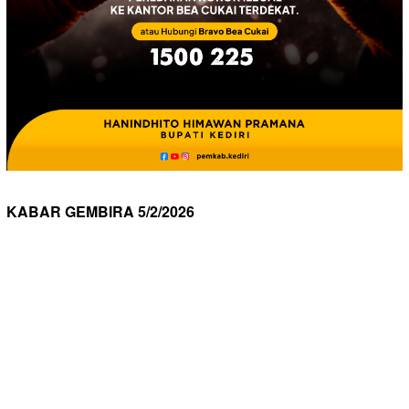
KABAR GEMBIRA 5/2/2026