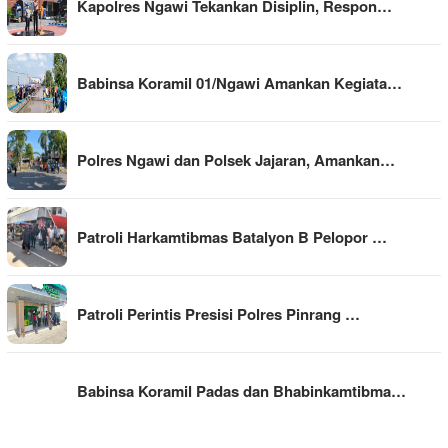
Kapolres Ngawi Tekankan Disiplin, Respon…
Babinsa Koramil 01/Ngawi Amankan Kegiata…
Polres Ngawi dan Polsek Jajaran, Amankan…
Patroli Harkamtibmas Batalyon B Pelopor …
Patroli Perintis Presisi Polres Pinrang …
Babinsa Koramil Padas dan Bhabinkamtibma…