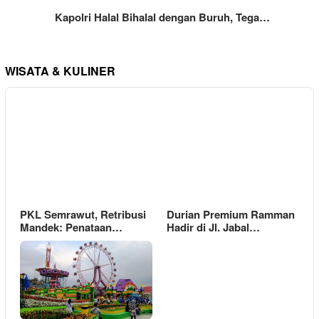
Kapolri Halal Bihalal dengan Buruh, Tega…
WISATA & KULINER
PKL Semrawut, Retribusi
Durian Premium Ramman
Mandek: Penataan…
Hadir di Jl. Jabal…