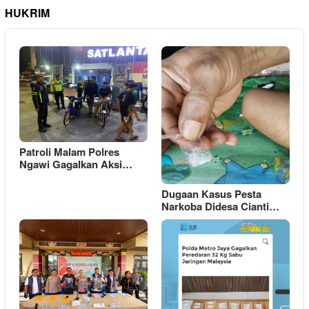
HUKRIM
Patroli Malam Polres
Ngawi Gagalkan Aksi…
Dugaan Kasus Pesta
Narkoba Didesa Cianti…