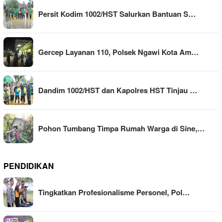
Persit Kodim 1002/HST Salurkan Bantuan S…
Gercep Layanan 110, Polsek Ngawi Kota Am…
Dandim 1002/HST dan Kapolres HST Tinjau …
Pohon Tumbang Timpa Rumah Warga di Sine,…
PENDIDIKAN
Tingkatkan Profesionalisme Personel, Pol…