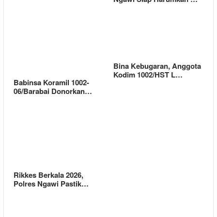
Bina Kebugaran, Anggota
Kodim 1002/HST L…
Babinsa Koramil 1002-
06/Barabai Donorkan…
Rikkes Berkala 2026,
Polres Ngawi Pastik…