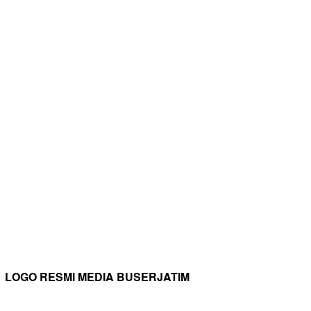
LOGO RESMI MEDIA BUSERJATIM