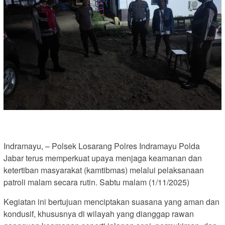
Indramayu, – Polsek Losarang Polres Indramayu Polda
Jabar terus memperkuat upaya menjaga keamanan dan
ketertiban masyarakat (kamtibmas) melalui pelaksanaan
patroli malam secara rutin. Sabtu malam (1/11/2025)
Kegiatan ini bertujuan menciptakan suasana yang aman dan
kondusif, khususnya di wilayah yang dianggap rawan