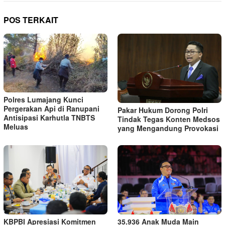
POS TERKAIT
Polres Lumajang Kunci
Pergerakan Api di Ranupani
Pakar Hukum Dorong Polri
Antisipasi Karhutla TNBTS
Tindak Tegas Konten Medsos
Meluas
yang Mengandung Provokasi
KBPBI Apresiasi Komitmen
35.936 Anak Muda Main