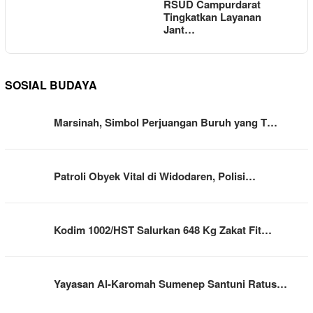
RSUD Campurdarat
Tingkatkan Layanan
Jant…
SOSIAL BUDAYA
Marsinah, Simbol Perjuangan Buruh yang T…
Patroli Obyek Vital di Widodaren, Polisi…
Kodim 1002/HST Salurkan 648 Kg Zakat Fit…
Yayasan Al-Karomah Sumenep Santuni Ratus…