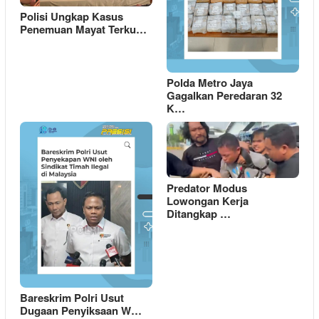
Polisi Ungkap Kasus
Penemuan Mayat Terku…
Polda Metro Jaya
Gagalkan Peredaran 32
K…
Predator Modus
Lowongan Kerja
Ditangkap …
Bareskrim Polri Usut
Dugaan Penyiksaan W…