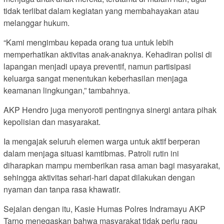
tidak terlibat dalam kegiatan yang membahayakan atau
melanggar hukum.
“Kami mengimbau kepada orang tua untuk lebih
memperhatikan aktivitas anak-anaknya. Kehadiran polisi di
lapangan menjadi upaya preventif, namun partisipasi
keluarga sangat menentukan keberhasilan menjaga
keamanan lingkungan,” tambahnya.
AKP Hendro juga menyoroti pentingnya sinergi antara pihak
kepolisian dan masyarakat.
Ia mengajak seluruh elemen warga untuk aktif berperan
dalam menjaga situasi kamtibmas. Patroli rutin ini
diharapkan mampu memberikan rasa aman bagi masyarakat,
sehingga aktivitas sehari-hari dapat dilakukan dengan
nyaman dan tanpa rasa khawatir.
Sejalan dengan itu, Kasie Humas Polres Indramayu AKP
Tarno menegaskan bahwa masyarakat tidak perlu ragu