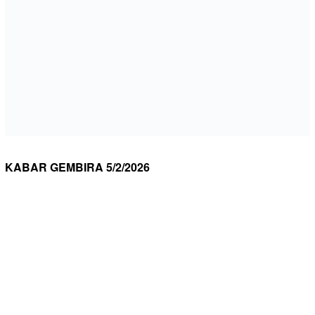
KABAR GEMBIRA 5/2/2026