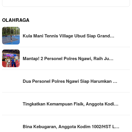
OLAHRAGA
Kula Mani Tennis Village Ubud Siap Grand…
Mantap! 2 Personel Polres Ngawi, Raih Ju…
Dua Personel Polres Ngawi Siap Harumkan …
Tingkatkan Kemampuan Fisik, Anggota Kodi…
Bina Kebugaran, Anggota Kodim 1002/HST L…