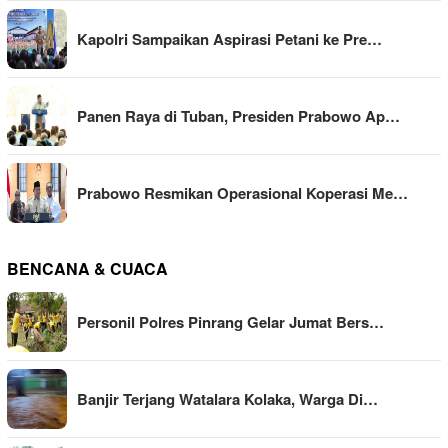
Kapolri Sampaikan Aspirasi Petani ke Pre…
Panen Raya di Tuban, Presiden Prabowo Ap…
Prabowo Resmikan Operasional Koperasi Me…
BENCANA & CUACA
Personil Polres Pinrang Gelar Jumat Bers…
Banjir Terjang Watalara Kolaka, Warga Di…