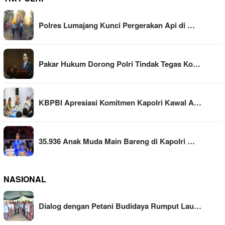
Polres Lumajang Kunci Pergerakan Api di …
Pakar Hukum Dorong Polri Tindak Tegas Ko…
KBPBI Apresiasi Komitmen Kapolri Kawal A…
35.936 Anak Muda Main Bareng di Kapolri …
NASIONAL
Dialog dengan Petani Budidaya Rumput Lau…