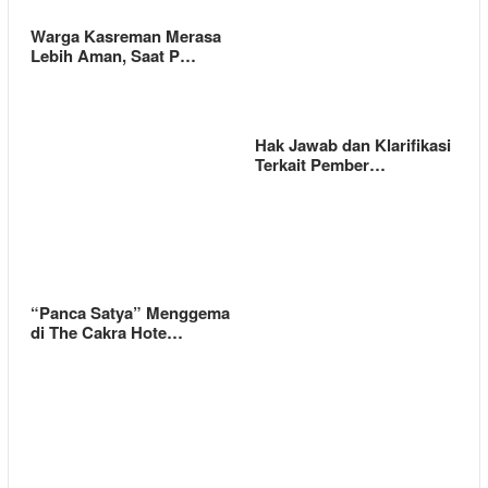
Warga Kasreman Merasa
Lebih Aman, Saat P…
Hak Jawab dan Klarifikasi
Terkait Pember…
“Panca Satya” Menggema
di The Cakra Hote…