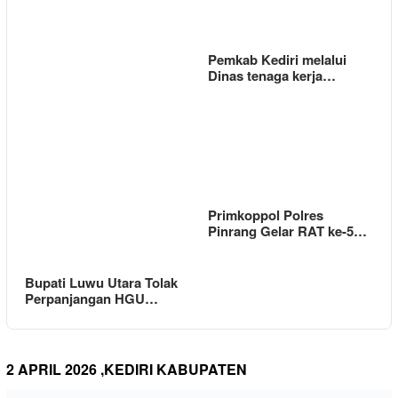
Pemkab Kediri melalui
Dinas tenaga kerja…
Primkoppol Polres
Pinrang Gelar RAT ke-5…
Bupati Luwu Utara Tolak
Perpanjangan HGU…
2 APRIL 2026 ,KEDIRI KABUPATEN