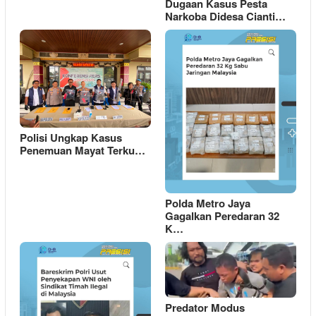
Dugaan Kasus Pesta
Narkoba Didesa Cianti…
Polisi Ungkap Kasus
Penemuan Mayat Terku…
Polda Metro Jaya
Gagalkan Peredaran 32
K…
Predator Modus