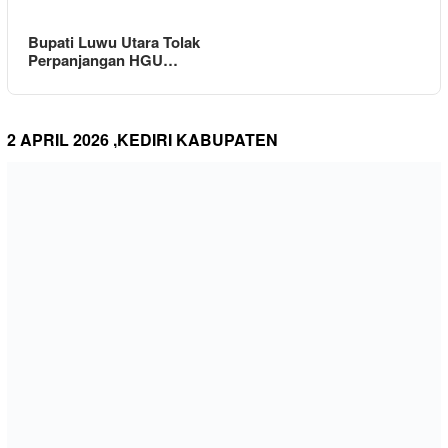
Bupati Luwu Utara Tolak
Perpanjangan HGU…
2 APRIL 2026 ,KEDIRI KABUPATEN