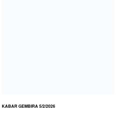
KABAR GEMBIRA 5/2/2026