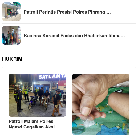
Patroli Perintis Presisi Polres Pinrang …
Babinsa Koramil Padas dan Bhabinkamtibma…
HUKRIM
Patroli Malam Polres
Ngawi Gagalkan Aksi…