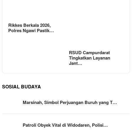
Rikkes Berkala 2026,
Polres Ngawi Pastik…
RSUD Campurdarat
Tingkatkan Layanan
Jant…
SOSIAL BUDAYA
Marsinah, Simbol Perjuangan Buruh yang T…
Patroli Obyek Vital di Widodaren, Polisi…