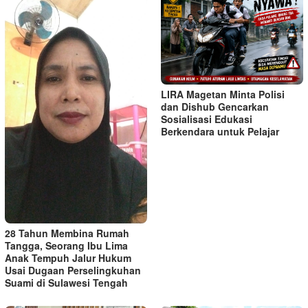
LIRA Magetan Minta Polisi
dan Dishub Gencarkan
Sosialisasi Edukasi
Berkendara untuk Pelajar
28 Tahun Membina Rumah
Tangga, Seorang Ibu Lima
Anak Tempuh Jalur Hukum
Usai Dugaan Perselingkuhan
Suami di Sulawesi Tengah