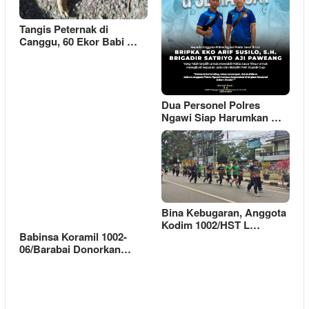
Tangis Peternak di
Canggu, 60 Ekor Babi …
Dua Personel Polres
Ngawi Siap Harumkan …
Bina Kebugaran, Anggota
Kodim 1002/HST L…
Babinsa Koramil 1002-
06/Barabai Donorkan…