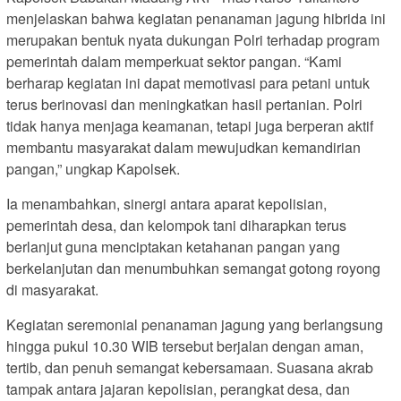
menjelaskan bahwa kegiatan penanaman jagung hibrida ini
merupakan bentuk nyata dukungan Polri terhadap program
pemerintah dalam memperkuat sektor pangan. “Kami
berharap kegiatan ini dapat memotivasi para petani untuk
terus berinovasi dan meningkatkan hasil pertanian. Polri
tidak hanya menjaga keamanan, tetapi juga berperan aktif
membantu masyarakat dalam mewujudkan kemandirian
pangan,” ungkap Kapolsek.
Ia menambahkan, sinergi antara aparat kepolisian,
pemerintah desa, dan kelompok tani diharapkan terus
berlanjut guna menciptakan ketahanan pangan yang
berkelanjutan dan menumbuhkan semangat gotong royong
di masyarakat.
Kegiatan seremonial penanaman jagung yang berlangsung
hingga pukul 10.30 WIB tersebut berjalan dengan aman,
tertib, dan penuh semangat kebersamaan. Suasana akrab
tampak antara jajaran kepolisian, perangkat desa, dan