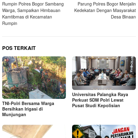
pos
Rumpin Polres Bogor Sambang
Parung Polres Bogor Menjalin
Warga, Sampaikan Himbauan
Kedekatan Dengan Masyarakat
Kamtibmas di Kecamatan
Desa Binaan
Rumpin
POS TERKAIT
Universitas Palangka Raya
Perkuat SDM Polri Lewat
TNI-Polri Bersama Warga
Pusat Studi Kepolisian
Bersihkan Irigasi di
Munjungan