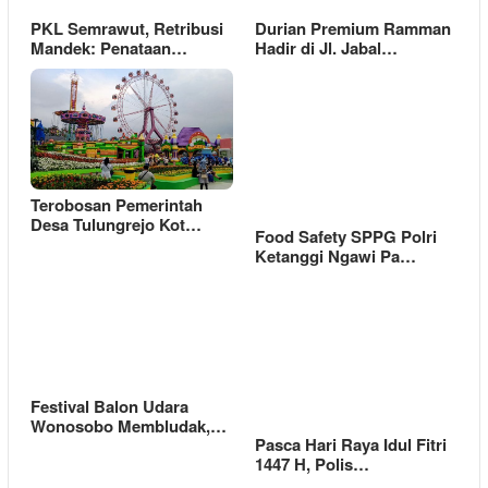
PKL Semrawut, Retribusi
Durian Premium Ramman
Mandek: Penataan…
Hadir di Jl. Jabal…
Terobosan Pemerintah
Desa Tulungrejo Kot…
Food Safety SPPG Polri
Ketanggi Ngawi Pa…
Festival Balon Udara
Wonosobo Membludak,…
Pasca Hari Raya Idul Fitri
1447 H, Polis…