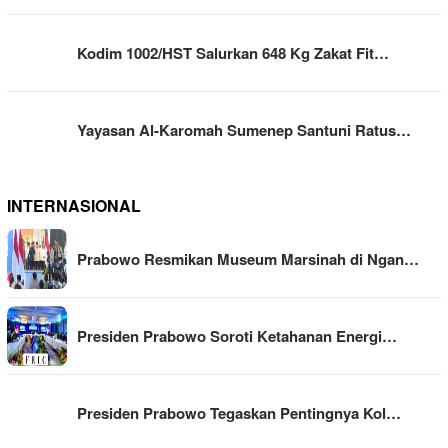
Kodim 1002/HST Salurkan 648 Kg Zakat Fit…
Yayasan Al-Karomah Sumenep Santuni Ratus…
INTERNASIONAL
Prabowo Resmikan Museum Marsinah di Ngan…
Presiden Prabowo Soroti Ketahanan Energi…
Presiden Prabowo Tegaskan Pentingnya Kol…