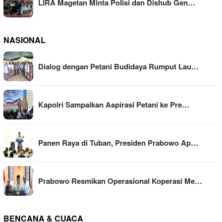
LIRA Magetan Minta Polisi dan Dishub Gen…
NASIONAL
Dialog dengan Petani Budidaya Rumput Lau…
Kapolri Sampaikan Aspirasi Petani ke Pre…
Panen Raya di Tuban, Presiden Prabowo Ap…
Prabowo Resmikan Operasional Koperasi Me…
BENCANA & CUACA