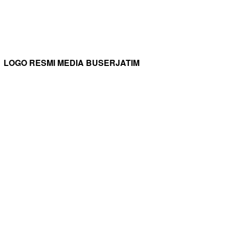
LOGO RESMI MEDIA BUSERJATIM