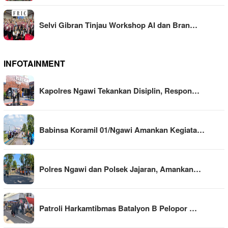
Selvi Gibran Tinjau Workshop AI dan Bran…
INFOTAINMENT
Kapolres Ngawi Tekankan Disiplin, Respon…
Babinsa Koramil 01/Ngawi Amankan Kegiata…
Polres Ngawi dan Polsek Jajaran, Amankan…
Patroli Harkamtibmas Batalyon B Pelopor …