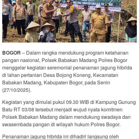
BOGOR
– Dalam rangka mendukung program ketahanan
pangan nasional, Polsek Babakan Madang Polres Bogor
menggelar kegiatan seremonial penanaman jagung hibrida
di lahan pertanian Desa Bojong Koneng, Kecamatan
Babakan Madang, Kabupaten Bogor, pada Senin
(27/10/2025).
Kegiatan yang dimulai pukul 09.30 WIB di Kampung Gunung
Batu RT 03/08 tersebut menjadi wujud nyata komitmen
Polsek Babakan Madang dalam mendukung swadaya dan
swasembada pangan di wilayah hukum Polres Bogor.
Penanaman jagung hibrida ini dihadiri langsung oleh