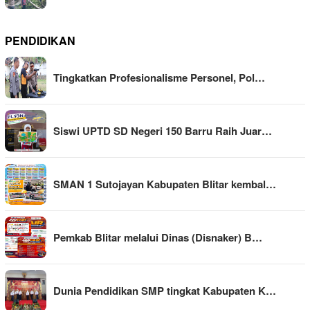
PENDIDIKAN
Tingkatkan Profesionalisme Personel, Pol…
Siswi UPTD SD Negeri 150 Barru Raih Juar…
SMAN 1 Sutojayan Kabupaten Blitar kembal…
Pemkab Blitar melalui Dinas (Disnaker) B…
Dunia Pendidikan SMP tingkat Kabupaten K…