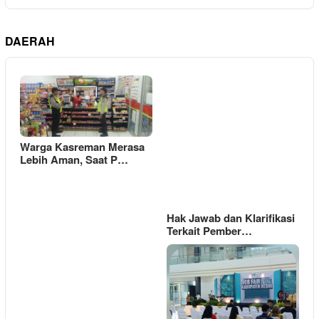
DAERAH
Warga Kasreman Merasa
Lebih Aman, Saat P…
Hak Jawab dan Klarifikasi
Terkait Pember…