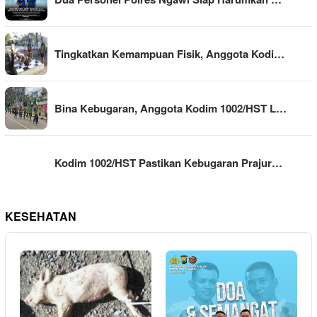
Tingkatkan Kemampuan Fisik, Anggota Kodi…
Bina Kebugaran, Anggota Kodim 1002/HST L…
Kodim 1002/HST Pastikan Kebugaran Prajur…
KESEHATAN