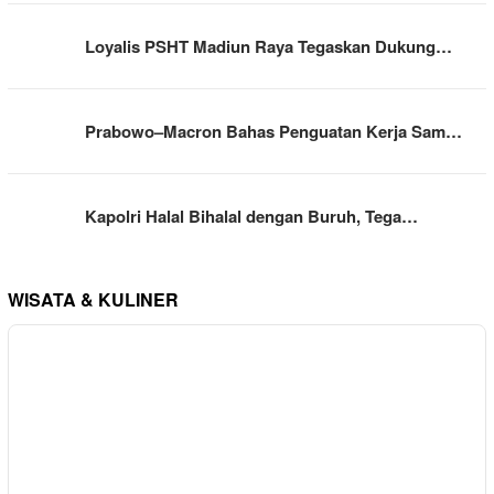
Loyalis PSHT Madiun Raya Tegaskan Dukung…
Prabowo–Macron Bahas Penguatan Kerja Sam…
Kapolri Halal Bihalal dengan Buruh, Tega…
WISATA & KULINER