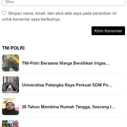
Simpan nama, email, dan situs web saya pada peramban ini
untuk komentar saya berikutnya.
TNI POLRI
TNI-Polri Bersama Warga Bersihkan Irigas…
Universitas Palangka Raya Perkuat SDM Po…
28 Tahun Membina Rumah Tangga, Seorang I…