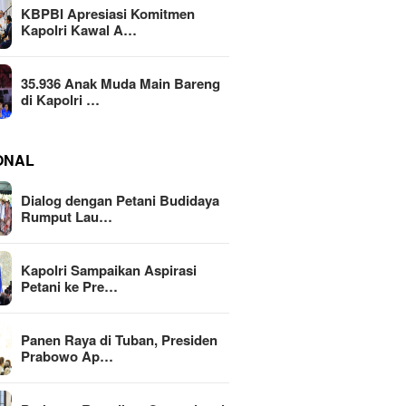
KBPBI Apresiasi Komitmen
Kapolri Kawal A…
35.936 Anak Muda Main Bareng
di Kapolri …
ONAL
Dialog dengan Petani Budidaya
Rumput Lau…
Kapolri Sampaikan Aspirasi
Petani ke Pre…
Panen Raya di Tuban, Presiden
Prabowo Ap…