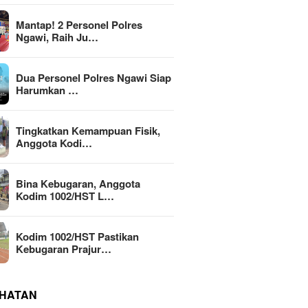
Mantap! 2 Personel Polres
Ngawi, Raih Ju…
Dua Personel Polres Ngawi Siap
Harumkan …
Tingkatkan Kemampuan Fisik,
Anggota Kodi…
Bina Kebugaran, Anggota
Kodim 1002/HST L…
Kodim 1002/HST Pastikan
Kebugaran Prajur…
HATAN