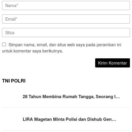
Simpan nama, email, dan situs web saya pada peramban ini
untuk komentar saya berikutnya.
TNI POLRI
28 Tahun Membina Rumah Tangga, Seorang I…
LIRA Magetan Minta Polisi dan Dishub Gen…