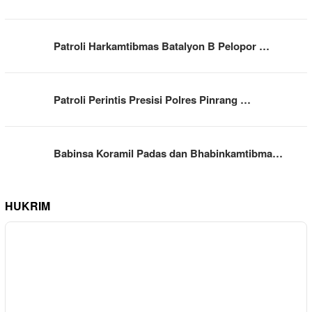
Patroli Harkamtibmas Batalyon B Pelopor …
Patroli Perintis Presisi Polres Pinrang …
Babinsa Koramil Padas dan Bhabinkamtibma…
HUKRIM