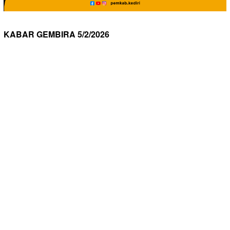
KABAR GEMBIRA 5/2/2026