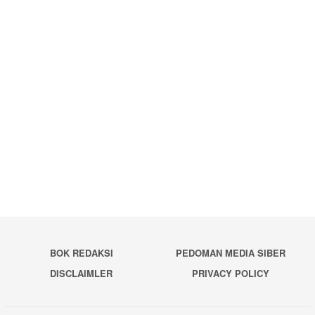
BOK REDAKSI
PEDOMAN MEDIA SIBER
DISCLAIMLER
PRIVACY POLICY