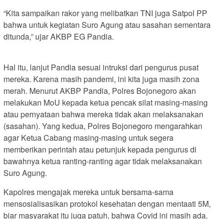
“Kita sampaikan rakor yang melibatkan TNI juga Satpol PP
bahwa untuk kegiatan Suro Agung atau sasahan sementara
ditunda,” ujar AKBP EG Pandia.
Hal itu, lanjut Pandia sesuai intruksi dari pengurus pusat
mereka. Karena masih pandemi, ini kita juga masih zona
merah. Menurut AKBP Pandia, Polres Bojonegoro akan
melakukan MoU kepada ketua pencak silat masing-masing
atau pernyataan bahwa mereka tidak akan melaksanakan
(sasahan). Yang kedua, Polres Bojonegoro mengarahkan
agar Ketua Cabang masing-masing untuk segera
memberikan perintah atau petunjuk kepada pengurus di
bawahnya ketua ranting-ranting agar tidak melaksanakan
Suro Agung.
Kapolres mengajak mereka untuk bersama-sama
mensosialisasikan protokol kesehatan dengan mentaati 5M,
biar masyarakat itu juga patuh, bahwa Covid ini masih ada.