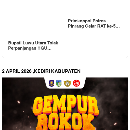
Primkoppol Polres
Pinrang Gelar RAT ke-5…
Bupati Luwu Utara Tolak
Perpanjangan HGU…
2 APRIL 2026 ,KEDIRI KABUPATEN