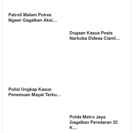
Patroli Malam Polres
Ngawi Gagalkan Aksi…
Dugaan Kasus Pesta
Narkoba Didesa Cianti…
Polisi Ungkap Kasus
Penemuan Mayat Terku…
Polda Metro Jaya
Gagalkan Peredaran 32
K…