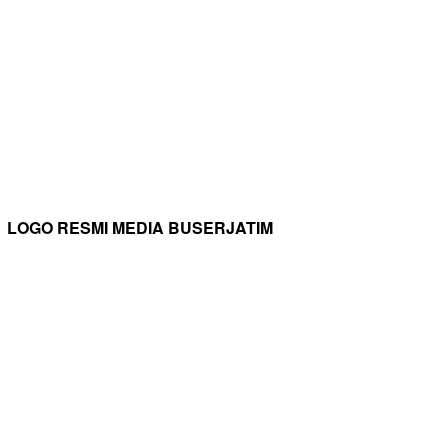
LOGO RESMI MEDIA BUSERJATIM