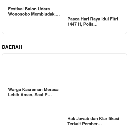
Festival Balon Udara
Wonosobo Membludak,…
Pasca Hari Raya Idul Fitri
1447 H, Polis…
DAERAH
Warga Kasreman Merasa
Lebih Aman, Saat P…
Hak Jawab dan Klarifikasi
Terkait Pember…