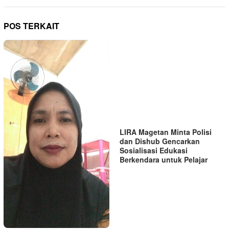
POS TERKAIT
LIRA Magetan Minta Polisi
dan Dishub Gencarkan
Sosialisasi Edukasi
Berkendara untuk Pelajar