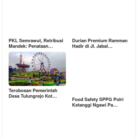
PKL Semrawut, Retribusi
Durian Premium Ramman
Mandek: Penataan…
Hadir di Jl. Jabal…
Terobosan Pemerintah
Desa Tulungrejo Kot…
Food Safety SPPG Polri
Ketanggi Ngawi Pa…