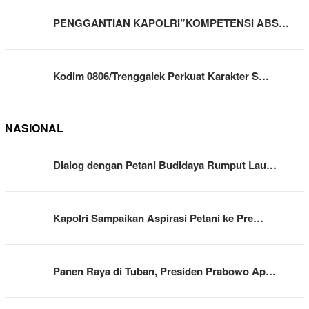
PENGGANTIAN KAPOLRI”KOMPETENSI ABS…
Kodim 0806/Trenggalek Perkuat Karakter S…
NASIONAL
Dialog dengan Petani Budidaya Rumput Lau…
Kapolri Sampaikan Aspirasi Petani ke Pre…
Panen Raya di Tuban, Presiden Prabowo Ap…