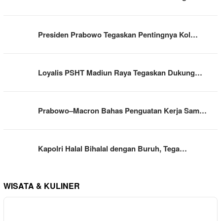
Presiden Prabowo Tegaskan Pentingnya Kol…
Loyalis PSHT Madiun Raya Tegaskan Dukung…
Prabowo–Macron Bahas Penguatan Kerja Sam…
Kapolri Halal Bihalal dengan Buruh, Tega…
WISATA & KULINER