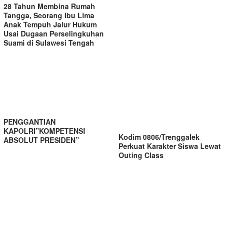
28 Tahun Membina Rumah
Tangga, Seorang Ibu Lima
Anak Tempuh Jalur Hukum
Usai Dugaan Perselingkuhan
Suami di Sulawesi Tengah
PENGGANTIAN
KAPOLRI”KOMPETENSI
Kodim 0806/Trenggalek
ABSOLUT PRESIDEN”
Perkuat Karakter Siswa Lewat
Outing Class