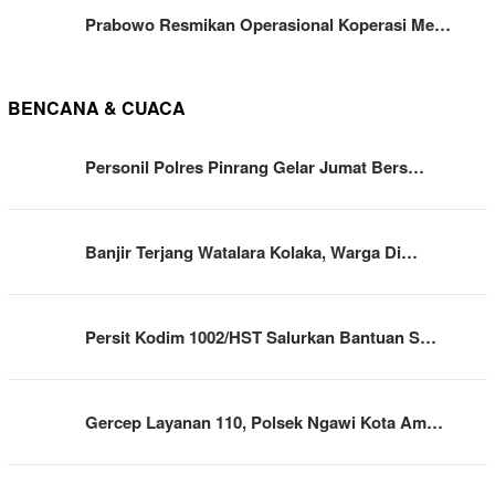
Prabowo Resmikan Operasional Koperasi Me…
BENCANA & CUACA
Personil Polres Pinrang Gelar Jumat Bers…
Banjir Terjang Watalara Kolaka, Warga Di…
Persit Kodim 1002/HST Salurkan Bantuan S…
Gercep Layanan 110, Polsek Ngawi Kota Am…