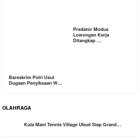
Predator Modus
Lowongan Kerja
Ditangkap …
Bareskrim Polri Usut
Dugaan Penyiksaan W…
OLAHRAGA
Kula Mani Tennis Village Ubud Siap Grand…