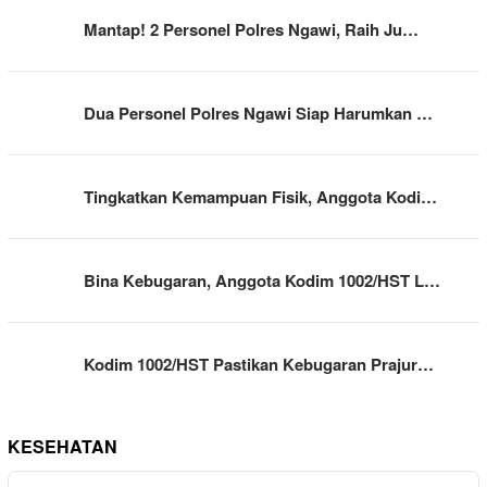
Mantap! 2 Personel Polres Ngawi, Raih Ju…
Dua Personel Polres Ngawi Siap Harumkan …
Tingkatkan Kemampuan Fisik, Anggota Kodi…
Bina Kebugaran, Anggota Kodim 1002/HST L…
Kodim 1002/HST Pastikan Kebugaran Prajur…
KESEHATAN