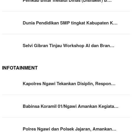
Dunia Pendidikan SMP tingkat Kabupaten K…
Selvi Gibran Tinjau Workshop AI dan Bran…
INFOTAINMENT
Kapolres Ngawi Tekankan Disiplin, Respon…
Babinsa Koramil 01/Ngawi Amankan Kegiata…
Polres Ngawi dan Polsek Jajaran, Amankan…