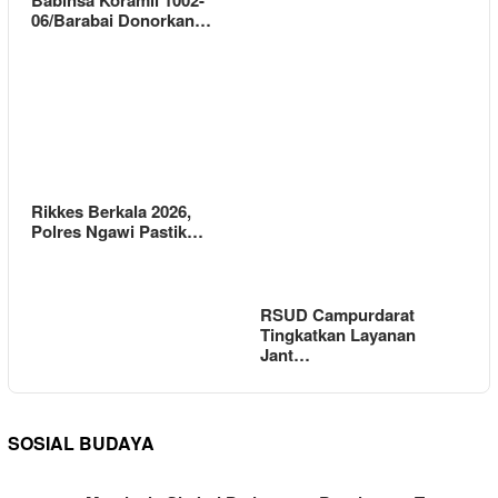
06/Barabai Donorkan…
Rikkes Berkala 2026,
Polres Ngawi Pastik…
RSUD Campurdarat
Tingkatkan Layanan
Jant…
SOSIAL BUDAYA