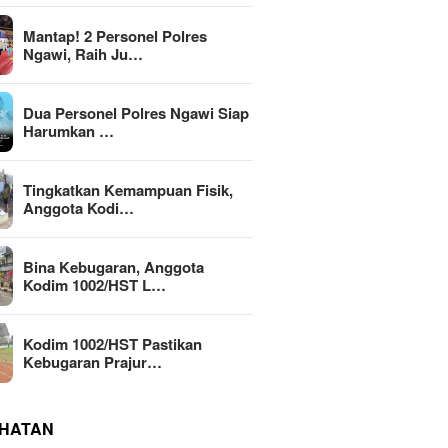
Mantap! 2 Personel Polres
Ngawi, Raih Ju…
Dua Personel Polres Ngawi Siap
Harumkan …
Tingkatkan Kemampuan Fisik,
Anggota Kodi…
Bina Kebugaran, Anggota
Kodim 1002/HST L…
Kodim 1002/HST Pastikan
Kebugaran Prajur…
HATAN