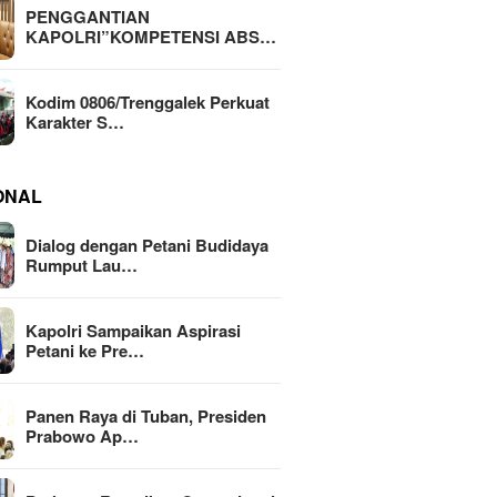
PENGGANTIAN
KAPOLRI”KOMPETENSI ABS…
Kodim 0806/Trenggalek Perkuat
Karakter S…
ONAL
Dialog dengan Petani Budidaya
Rumput Lau…
Kapolri Sampaikan Aspirasi
Petani ke Pre…
Panen Raya di Tuban, Presiden
Prabowo Ap…