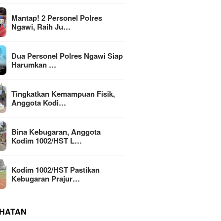
Mantap! 2 Personel Polres
Ngawi, Raih Ju…
Dua Personel Polres Ngawi Siap
Harumkan …
Tingkatkan Kemampuan Fisik,
Anggota Kodi…
Bina Kebugaran, Anggota
Kodim 1002/HST L…
Kodim 1002/HST Pastikan
Kebugaran Prajur…
HATAN