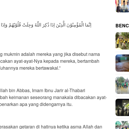
اِنَّمَا الْمُؤْمِنُوْنَ الَّذِيْنَ اِذَا ذُكِرَ اللّٰهُ وَجِلَتْ قُلُوْبُهُمْ وَاِذَا ت
BENC
ng mukmin adalah mereka yang jika disebut nama
ibacakan ayat-ayat-Nya kepada mereka, bertambah
Tuhannya mereka bertawakal.”
ah bin Abbas, Imam Ibnu Jarir al-Thabari
bah keimanan seseorang manakala dibacakan ayat-
benarkan apa yang didengarnya itu.
erasakan getaran di hatinya ketika asma Allah dan