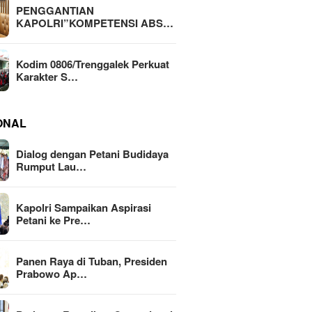
PENGGANTIAN
KAPOLRI”KOMPETENSI ABS…
Kodim 0806/Trenggalek Perkuat
Karakter S…
ONAL
Dialog dengan Petani Budidaya
Rumput Lau…
Kapolri Sampaikan Aspirasi
Petani ke Pre…
Panen Raya di Tuban, Presiden
Prabowo Ap…