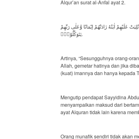
Alqur’an surat al-Anfal ayat 2.
ُلِيَتْ عَلَيْهِمْ اٰيٰتُهُ زَادَتْهُمْ اِيْمَانًا وَّعَلٰى رَبِّهِمْ
يَتَوَكَّلُوْنَۙ.
Artinya, “Sesungguhnya orang-ora
Allah, gemetar hatinya dan jika d
(kuat) imannya dan hanya kepada 
Mengutip pendapat Sayyidina Abdull
menyampaikan maksud dari bertam
ayat Alquran tidak lain karena mem
Orang munafik sendiri tidak akan m