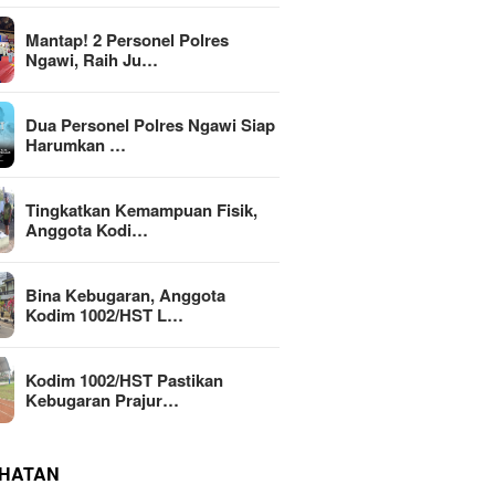
Mantap! 2 Personel Polres
Ngawi, Raih Ju…
Dua Personel Polres Ngawi Siap
Harumkan …
Tingkatkan Kemampuan Fisik,
Anggota Kodi…
Bina Kebugaran, Anggota
Kodim 1002/HST L…
Kodim 1002/HST Pastikan
Kebugaran Prajur…
HATAN