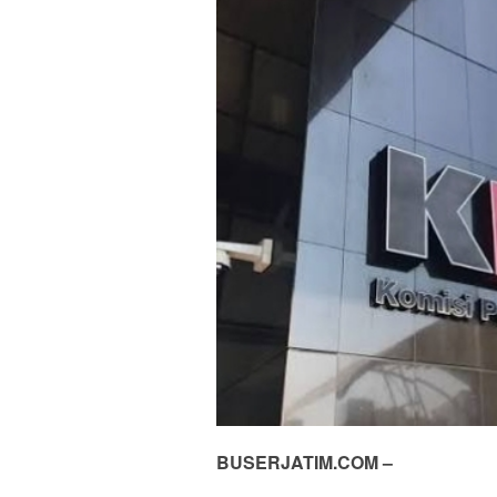
BUSERJATIM.COM –