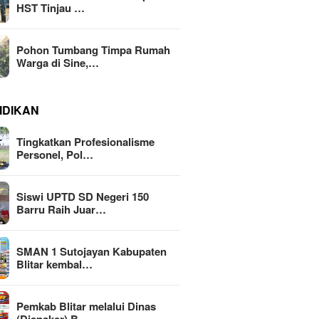
HST Tinjau …
Pohon Tumbang Timpa Rumah
Warga di Sine,…
IDIKAN
Tingkatkan Profesionalisme
Personel, Pol…
Siswi UPTD SD Negeri 150
Barru Raih Juar…
SMAN 1 Sutojayan Kabupaten
Blitar kembal…
Pemkab Blitar melalui Dinas