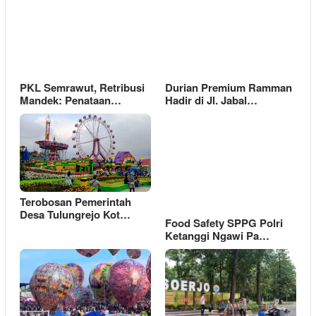
PKL Semrawut, Retribusi
Durian Premium Ramman
Mandek: Penataan…
Hadir di Jl. Jabal…
Terobosan Pemerintah
Desa Tulungrejo Kot…
Food Safety SPPG Polri
Ketanggi Ngawi Pa…