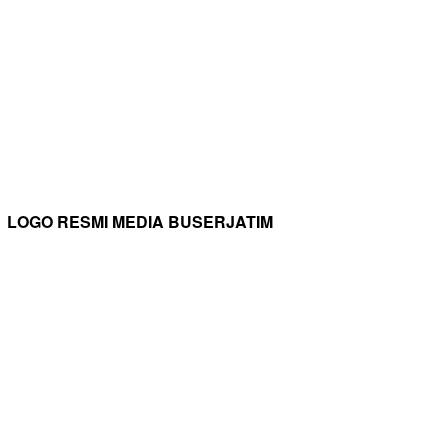
LOGO RESMI MEDIA BUSERJATIM