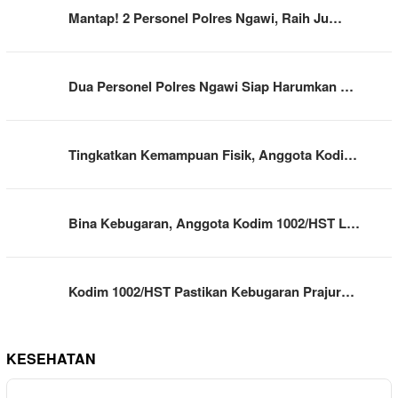
Mantap! 2 Personel Polres Ngawi, Raih Ju…
Dua Personel Polres Ngawi Siap Harumkan …
Tingkatkan Kemampuan Fisik, Anggota Kodi…
Bina Kebugaran, Anggota Kodim 1002/HST L…
Kodim 1002/HST Pastikan Kebugaran Prajur…
KESEHATAN