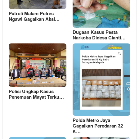
Patroli Malam Polres
Ngawi Gagalkan Aksi…
Dugaan Kasus Pesta
Narkoba Didesa Cianti…
Polisi Ungkap Kasus
Penemuan Mayat Terku…
Polda Metro Jaya
Gagalkan Peredaran 32
K…