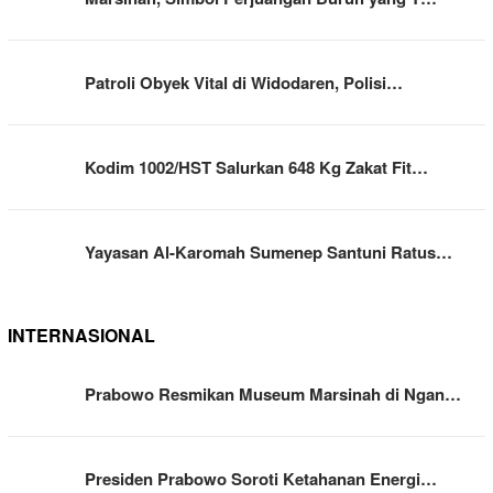
Patroli Obyek Vital di Widodaren, Polisi…
Kodim 1002/HST Salurkan 648 Kg Zakat Fit…
Yayasan Al-Karomah Sumenep Santuni Ratus…
INTERNASIONAL
Prabowo Resmikan Museum Marsinah di Ngan…
Presiden Prabowo Soroti Ketahanan Energi…