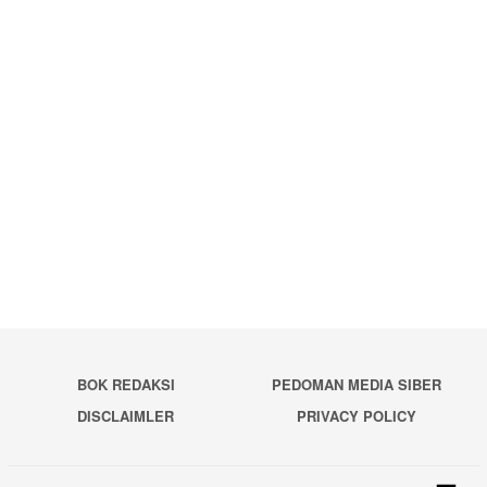
BOK REDAKSI
PEDOMAN MEDIA SIBER
DISCLAIMLER
PRIVACY POLICY