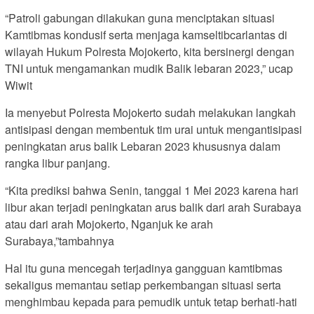
“Patroli gabungan dilakukan guna menciptakan situasi
Kamtibmas kondusif serta menjaga kamseltibcarlantas di
wilayah Hukum Polresta Mojokerto, kita bersinergi dengan
TNI untuk mengamankan mudik Balik lebaran 2023,” ucap
Wiwit
Ia menyebut Polresta Mojokerto sudah melakukan langkah
antisipasi dengan membentuk tim urai untuk mengantisipasi
peningkatan arus balik Lebaran 2023 khususnya dalam
rangka libur panjang.
“Kita prediksi bahwa Senin, tanggal 1 Mei 2023 karena hari
libur akan terjadi peningkatan arus balik dari arah Surabaya
atau dari arah Mojokerto, Nganjuk ke arah
Surabaya,”tambahnya
Hal itu guna mencegah terjadinya gangguan kamtibmas
sekaligus memantau setiap perkembangan situasi serta
menghimbau kepada para pemudik untuk tetap berhati-hati