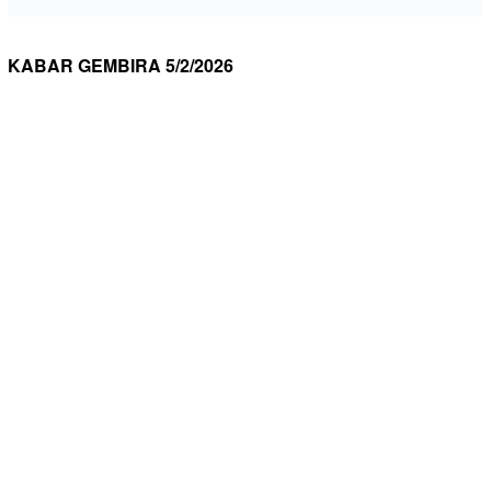
KABAR GEMBIRA 5/2/2026