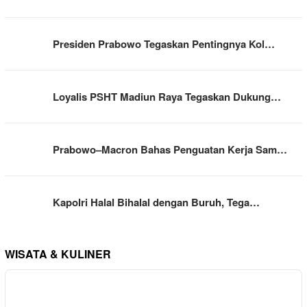
Presiden Prabowo Tegaskan Pentingnya Kol…
Loyalis PSHT Madiun Raya Tegaskan Dukung…
Prabowo–Macron Bahas Penguatan Kerja Sam…
Kapolri Halal Bihalal dengan Buruh, Tega…
WISATA & KULINER