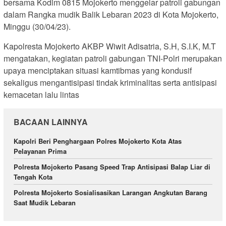
bersama Kodim 0815 Mojokerto menggelar patroli gabungan
dalam Rangka mudik Balik Lebaran 2023 di Kota Mojokerto,
Minggu (30/04/23).
Kapolresta Mojokerto AKBP Wiwit Adisatria, S.H, S.I.K, M.T
mengatakan, kegiatan patroli gabungan TNI-Polri merupakan
upaya menciptakan situasi kamtibmas yang kondusif
sekaligus mengantisipasi tindak kriminalitas serta antisipasi
kemacetan lalu lintas
BACAAN LAINNYA
Kapolri Beri Penghargaan Polres Mojokerto Kota Atas
Pelayanan Prima
Polresta Mojokerto Pasang Speed Trap Antisipasi Balap Liar di
Tengah Kota
Polresta Mojokerto Sosialisasikan Larangan Angkutan Barang
Saat Mudik Lebaran