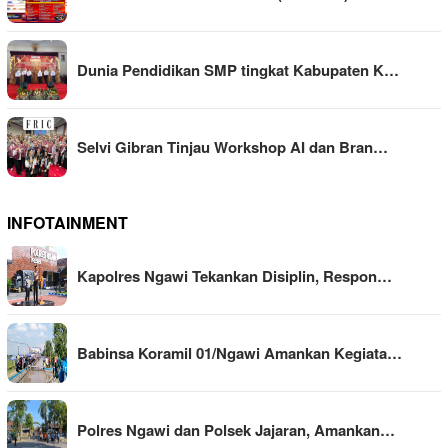
Dunia Pendidikan SMP tingkat Kabupaten K…
Selvi Gibran Tinjau Workshop AI dan Bran…
INFOTAINMENT
Kapolres Ngawi Tekankan Disiplin, Respon…
Babinsa Koramil 01/Ngawi Amankan Kegiata…
Polres Ngawi dan Polsek Jajaran, Amankan…