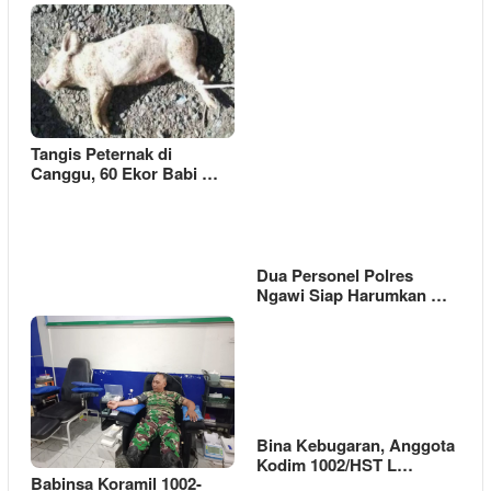
Tangis Peternak di
Canggu, 60 Ekor Babi …
Dua Personel Polres
Ngawi Siap Harumkan …
Bina Kebugaran, Anggota
Kodim 1002/HST L…
Babinsa Koramil 1002-