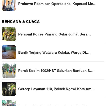
Prabowo Resmikan Operasional Koperasi Me…
BENCANA & CUACA
Personil Polres Pinrang Gelar Jumat Bers…
Banjir Terjang Watalara Kolaka, Warga Di…
Persit Kodim 1002/HST Salurkan Bantuan S…
Gercep Layanan 110, Polsek Ngawi Kota Am…