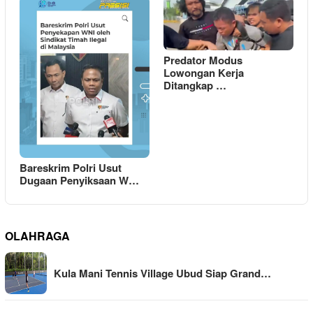
Predator Modus
Lowongan Kerja
Ditangkap …
Bareskrim Polri Usut
Dugaan Penyiksaan W…
OLAHRAGA
Kula Mani Tennis Village Ubud Siap Grand…