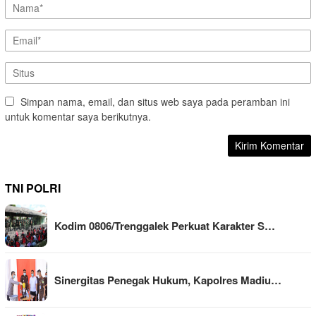
Simpan nama, email, dan situs web saya pada peramban ini
untuk komentar saya berikutnya.
TNI POLRI
Kodim 0806/Trenggalek Perkuat Karakter S…
Sinergitas Penegak Hukum, Kapolres Madiu…