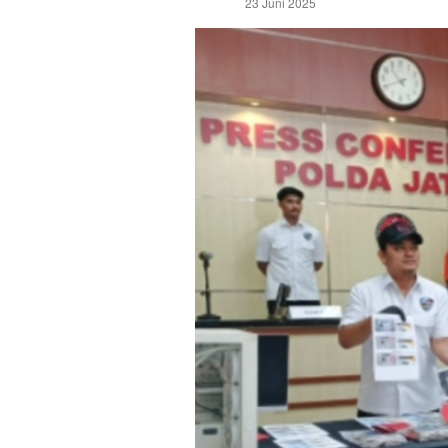
23 Juni 2025