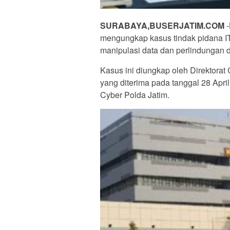
SURABAYA,BUSERJATIM.COM
mengungkap kasus tindak pidana IT
manipulasi data dan perlindungan da
Kasus ini diungkap oleh Direktorat
yang diterima pada tanggal 28 April
Cyber Polda Jatim.