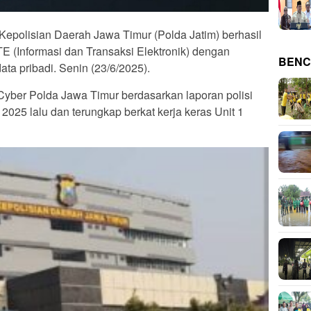
-Kepolisian Daerah Jawa Timur (Polda Jatim) berhasil
E (Informasi dan Transaksi Elektronik) dengan
BENC
ta pribadi. Senin (23/6/2025).
 Cyber Polda Jawa Timur berdasarkan laporan polisi
 2025 lalu dan terungkap berkat kerja keras Unit 1