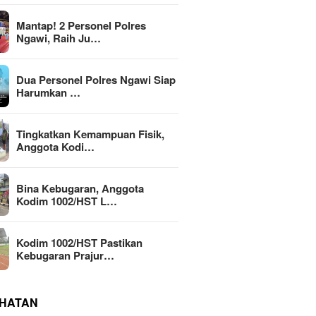
Mantap! 2 Personel Polres
Ngawi, Raih Ju…
Dua Personel Polres Ngawi Siap
Harumkan …
Tingkatkan Kemampuan Fisik,
Anggota Kodi…
Bina Kebugaran, Anggota
Kodim 1002/HST L…
Kodim 1002/HST Pastikan
Kebugaran Prajur…
HATAN