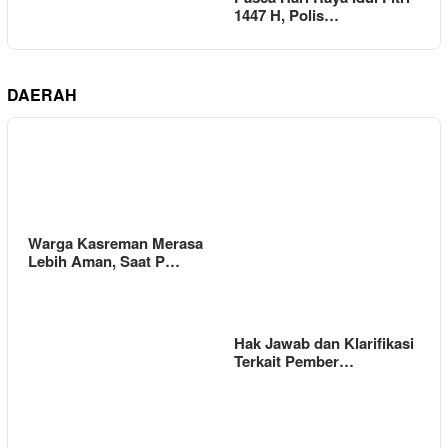
1447 H, Polis…
DAERAH
Warga Kasreman Merasa
Lebih Aman, Saat P…
Hak Jawab dan Klarifikasi
Terkait Pember…