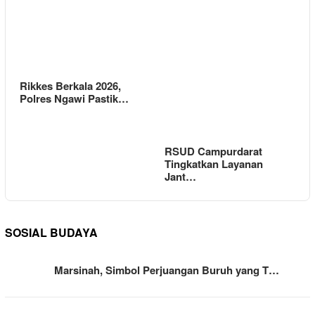
Rikkes Berkala 2026,
Polres Ngawi Pastik…
RSUD Campurdarat
Tingkatkan Layanan
Jant…
SOSIAL BUDAYA
Marsinah, Simbol Perjuangan Buruh yang T…