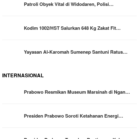
Patroli Obyek Vital di Widodaren, Polisi…
Kodim 1002/HST Salurkan 648 Kg Zakat Fit…
Yayasan Al-Karomah Sumenep Santuni Ratus…
INTERNASIONAL
Prabowo Resmikan Museum Marsinah di Ngan…
Presiden Prabowo Soroti Ketahanan Energi…