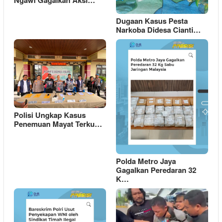
Dugaan Kasus Pesta
Narkoba Didesa Cianti…
Polisi Ungkap Kasus
Penemuan Mayat Terku…
Polda Metro Jaya
Gagalkan Peredaran 32
K…