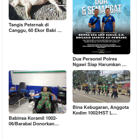
Tangis Peternak di
Canggu, 60 Ekor Babi …
Dua Personel Polres
Ngawi Siap Harumkan …
Bina Kebugaran, Anggota
Kodim 1002/HST L…
Babinsa Koramil 1002-
06/Barabai Donorkan…