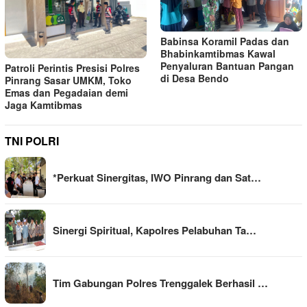
Babinsa Koramil Padas dan
Bhabinkamtibmas Kawal
Penyaluran Bantuan Pangan
Patroli Perintis Presisi Polres
di Desa Bendo
Pinrang Sasar UMKM, Toko
Emas dan Pegadaian demi
Jaga Kamtibmas
TNI POLRI
*Perkuat Sinergitas, IWO Pinrang dan Sat…
Sinergi Spiritual, Kapolres Pelabuhan Ta…
Tim Gabungan Polres Trenggalek Berhasil …