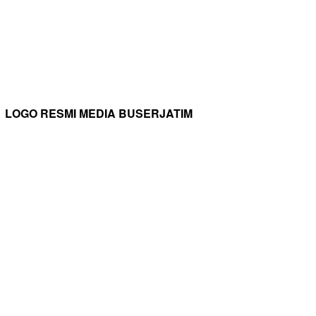
LOGO RESMI MEDIA BUSERJATIM