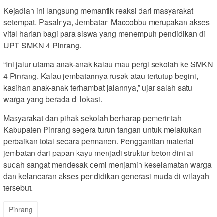
Kejadian ini langsung memantik reaksi dari masyarakat
setempat. Pasalnya, Jembatan Maccobbu merupakan akses
vital harian bagi para siswa yang menempuh pendidikan di
UPT SMKN 4 Pinrang.
“Ini jalur utama anak-anak kalau mau pergi sekolah ke SMKN
4 Pinrang. Kalau jembatannya rusak atau tertutup begini,
kasihan anak-anak terhambat jalannya,” ujar salah satu
warga yang berada di lokasi.
Masyarakat dan pihak sekolah berharap pemerintah
Kabupaten Pinrang segera turun tangan untuk melakukan
perbaikan total secara permanen. Penggantian material
jembatan dari papan kayu menjadi struktur beton dinilai
sudah sangat mendesak demi menjamin keselamatan warga
dan kelancaran akses pendidikan generasi muda di wilayah
tersebut.
Pinrang