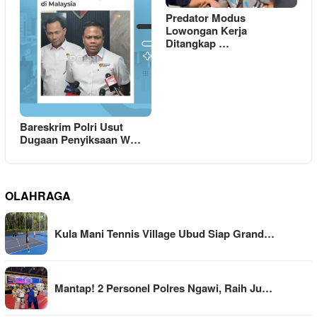
Predator Modus
Lowongan Kerja
Ditangkap …
Bareskrim Polri Usut
Dugaan Penyiksaan W…
OLAHRAGA
Kula Mani Tennis Village Ubud Siap Grand…
Mantap! 2 Personel Polres Ngawi, Raih Ju…