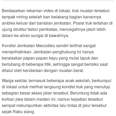
Berdasarkan rekaman video di lokasi, truk muatan tersebut
tampak miring setelah ban belakang bagian kanannya
ambles keluar dari bantalan jembatan. Posisi truk tertahan di
ujung struktur beton pembatas, mencegahnya jatuh lebih
dalam ke aliran sungai di bawahnya.
Kondisi Jembatan Maccobbu sendiri terlihat sangat
memprihatinkan. Jembatan penghubung ini hanya
beralaskan papan-papan kayu yang mulai lapuk dan
berlubang di beberapa titik, sehingga sangat berisiko saat
dilalui oleh kendaraan dengan muatan berat.
Warga sekitar, termasuk beberapa anak sekolah, berkumpul
di lokasi untuk melihat langsung kondisi truk yang menutup
sebagian besar akses jalan tersebut. Beruntung tidak ada
korban jiwa dalam insiden ini, namun kejadian tersebut
sempat melumpuhkan aktivitas lalu lintas di jalur tersebut
sejak Rabu siang.