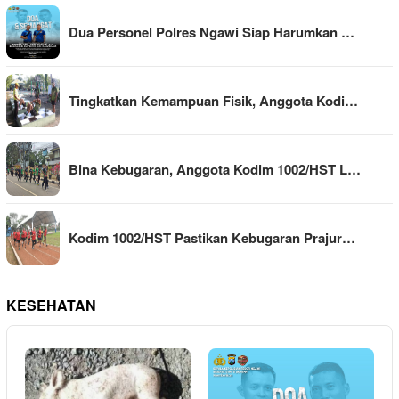
Dua Personel Polres Ngawi Siap Harumkan …
Tingkatkan Kemampuan Fisik, Anggota Kodi…
Bina Kebugaran, Anggota Kodim 1002/HST L…
Kodim 1002/HST Pastikan Kebugaran Prajur…
KESEHATAN