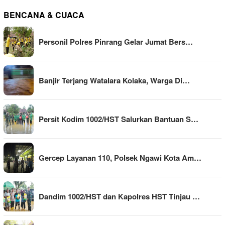
BENCANA & CUACA
Personil Polres Pinrang Gelar Jumat Bers…
Banjir Terjang Watalara Kolaka, Warga Di…
Persit Kodim 1002/HST Salurkan Bantuan S…
Gercep Layanan 110, Polsek Ngawi Kota Am…
Dandim 1002/HST dan Kapolres HST Tinjau …