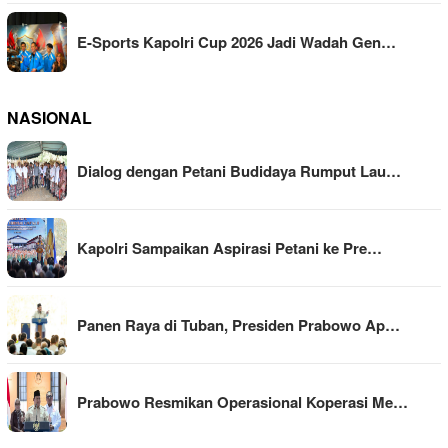
E-Sports Kapolri Cup 2026 Jadi Wadah Gen…
NASIONAL
Dialog dengan Petani Budidaya Rumput Lau…
Kapolri Sampaikan Aspirasi Petani ke Pre…
Panen Raya di Tuban, Presiden Prabowo Ap…
Prabowo Resmikan Operasional Koperasi Me…