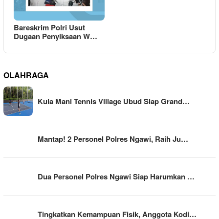
Bareskrim Polri Usut
Dugaan Penyiksaan W…
OLAHRAGA
Kula Mani Tennis Village Ubud Siap Grand…
Mantap! 2 Personel Polres Ngawi, Raih Ju…
Dua Personel Polres Ngawi Siap Harumkan …
Tingkatkan Kemampuan Fisik, Anggota Kodi…