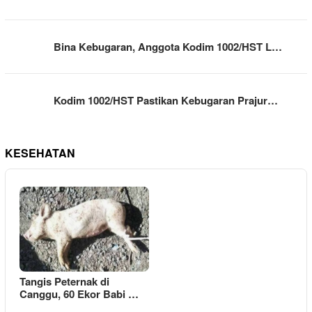
Bina Kebugaran, Anggota Kodim 1002/HST L…
Kodim 1002/HST Pastikan Kebugaran Prajur…
KESEHATAN
Tangis Peternak di
Canggu, 60 Ekor Babi …