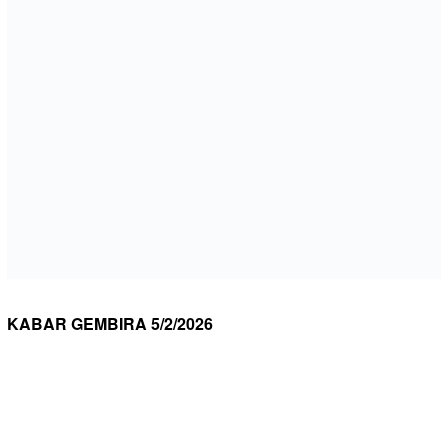
KABAR GEMBIRA 5/2/2026