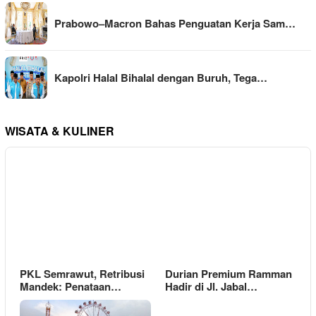
Prabowo–Macron Bahas Penguatan Kerja Sam…
Kapolri Halal Bihalal dengan Buruh, Tega…
WISATA & KULINER
PKL Semrawut, Retribusi
Durian Premium Ramman
Mandek: Penataan…
Hadir di Jl. Jabal…