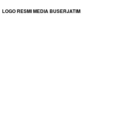
LOGO RESMI MEDIA BUSERJATIM