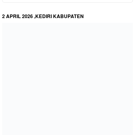
2 APRIL 2026 ,KEDIRI KABUPATEN