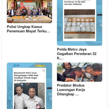
Polisi Ungkap Kasus
Penemuan Mayat Terku…
Polda Metro Jaya
Gagalkan Peredaran 32
K…
Predator Modus
Lowongan Kerja
Ditangkap …