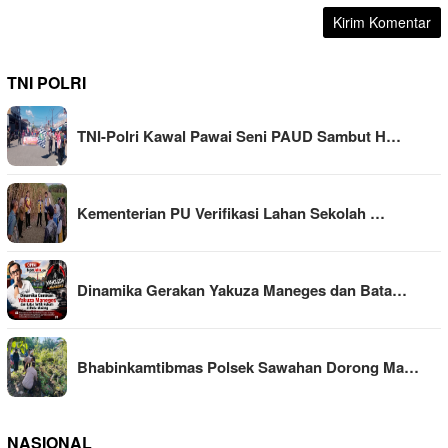
TNI POLRI
TNI-Polri Kawal Pawai Seni PAUD Sambut H…
Kementerian PU Verifikasi Lahan Sekolah …
Dinamika Gerakan Yakuza Maneges dan Bata…
Bhabinkamtibmas Polsek Sawahan Dorong Ma…
NASIONAL