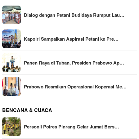
Dialog dengan Petani Budidaya Rumput Lau…
Kapolri Sampaikan Aspirasi Petani ke Pre…
Panen Raya di Tuban, Presiden Prabowo Ap…
Prabowo Resmikan Operasional Koperasi Me…
BENCANA & CUACA
Personil Polres Pinrang Gelar Jumat Bers…