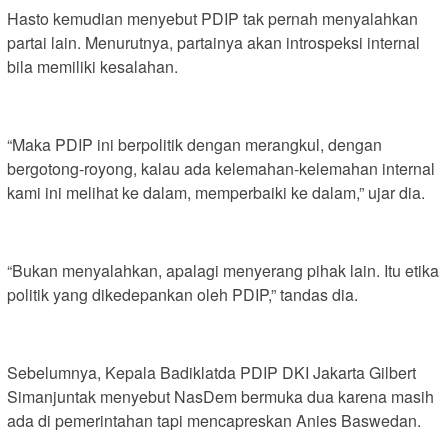
Hasto kemudian menyebut PDIP tak pernah menyalahkan
partai lain. Menurutnya, partainya akan introspeksi internal
bila memiliki kesalahan.
“Maka PDIP ini berpolitik dengan merangkul, dengan
bergotong-royong, kalau ada kelemahan-kelemahan internal
kami ini melihat ke dalam, memperbaiki ke dalam,” ujar dia.
“Bukan menyalahkan, apalagi menyerang pihak lain. Itu etika
politik yang dikedepankan oleh PDIP,” tandas dia.
Sebelumnya, Kepala Badiklatda PDIP DKI Jakarta Gilbert
Simanjuntak menyebut NasDem bermuka dua karena masih
ada di pemerintahan tapi mencapreskan Anies Baswedan.