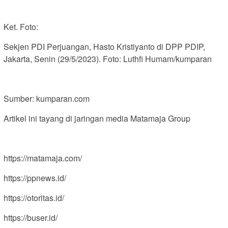
Ket. Foto:
Sekjen PDI Perjuangan, Hasto Kristiyanto di DPP PDIP,
Jakarta, Senin (29/5/2023). Foto: Luthfi Humam/kumparan
Sumber: kumparan.com
Artikel ini tayang di jaringan media Matamaja Group
https://matamaja.com/
https://ppnews.id/
https://otoritas.id/
https://buser.id/