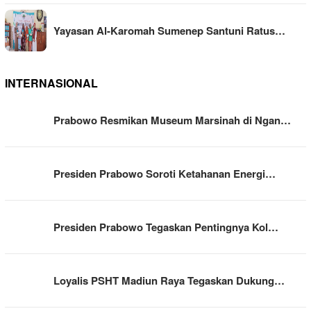
Yayasan Al-Karomah Sumenep Santuni Ratus…
INTERNASIONAL
Prabowo Resmikan Museum Marsinah di Ngan…
Presiden Prabowo Soroti Ketahanan Energi…
Presiden Prabowo Tegaskan Pentingnya Kol…
Loyalis PSHT Madiun Raya Tegaskan Dukung…