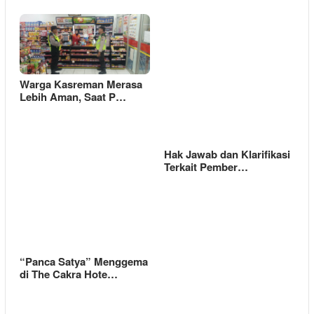
Warga Kasreman Merasa
Lebih Aman, Saat P…
Hak Jawab dan Klarifikasi
Terkait Pember…
“Panca Satya” Menggema
di The Cakra Hote…