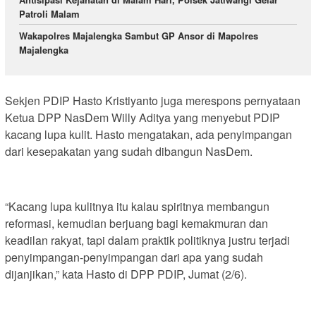
Patroli Malam
Wakapolres Majalengka Sambut GP Ansor di Mapolres
Majalengka
Sekjen PDIP Hasto Kristiyanto juga merespons pernyataan
Ketua DPP NasDem Willy Aditya yang menyebut PDIP
kacang lupa kulit. Hasto mengatakan, ada penyimpangan
dari kesepakatan yang sudah dibangun NasDem.
“Kacang lupa kulitnya itu kalau spiritnya membangun
reformasi, kemudian berjuang bagi kemakmuran dan
keadilan rakyat, tapi dalam praktik politiknya justru terjadi
penyimpangan-penyimpangan dari apa yang sudah
dijanjikan,” kata Hasto di DPP PDIP, Jumat (2/6).