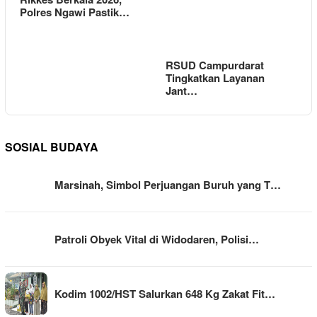
Polres Ngawi Pastik…
RSUD Campurdarat
Tingkatkan Layanan
Jant…
SOSIAL BUDAYA
Marsinah, Simbol Perjuangan Buruh yang T…
Patroli Obyek Vital di Widodaren, Polisi…
Kodim 1002/HST Salurkan 648 Kg Zakat Fit…