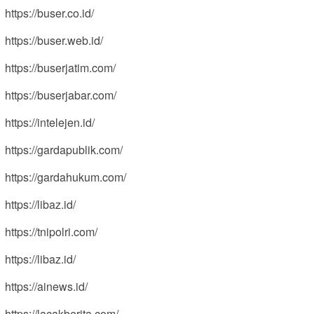
https://buser.co.id/
https://buser.web.id/
https://buserjatim.com/
https://buserjabar.com/
https://intelejen.id/
https://gardapublik.com/
https://gardahukum.com/
https://libaz.id/
https://tnipolri.com/
https://libaz.id/
https://ainews.id/
https://lacakberita.com/