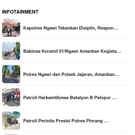
INFOTAINMENT
Kapolres Ngawi Tekankan Disiplin, Respon…
Babinsa Koramil 01/Ngawi Amankan Kegiata…
Polres Ngawi dan Polsek Jajaran, Amankan…
Patroli Harkamtibmas Batalyon B Pelopor …
Patroli Perintis Presisi Polres Pinrang …