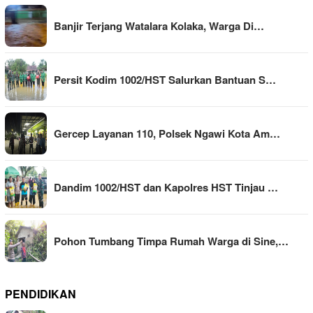
Banjir Terjang Watalara Kolaka, Warga Di…
Persit Kodim 1002/HST Salurkan Bantuan S…
Gercep Layanan 110, Polsek Ngawi Kota Am…
Dandim 1002/HST dan Kapolres HST Tinjau …
Pohon Tumbang Timpa Rumah Warga di Sine,…
PENDIDIKAN