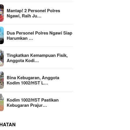
Mantap! 2 Personel Polres
Ngawi, Raih Ju…
Dua Personel Polres Ngawi Siap
Harumkan …
Tingkatkan Kemampuan Fisik,
Anggota Kodi…
Bina Kebugaran, Anggota
Kodim 1002/HST L…
Kodim 1002/HST Pastikan
Kebugaran Prajur…
HATAN