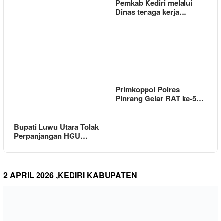
Pemkab Kediri melalui
Dinas tenaga kerja…
Primkoppol Polres
Pinrang Gelar RAT ke-5…
Bupati Luwu Utara Tolak
Perpanjangan HGU…
2 APRIL 2026 ,KEDIRI KABUPATEN