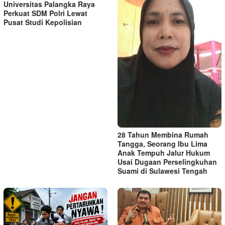
Universitas Palangka Raya
Perkuat SDM Polri Lewat
Pusat Studi Kepolisian
28 Tahun Membina Rumah
Tangga, Seorang Ibu Lima
Anak Tempuh Jalur Hukum
Usai Dugaan Perselingkuhan
Suami di Sulawesi Tengah