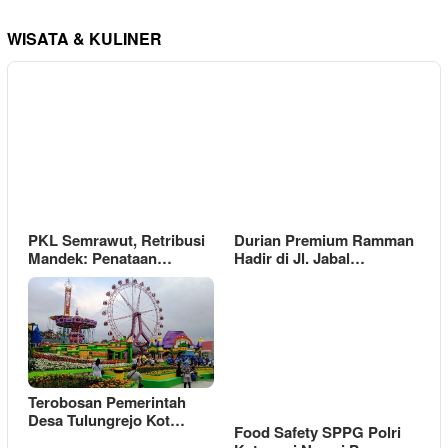
WISATA & KULINER
PKL Semrawut, Retribusi
Durian Premium Ramman
Mandek: Penataan…
Hadir di Jl. Jabal…
Terobosan Pemerintah
Desa Tulungrejo Kot…
Food Safety SPPG Polri