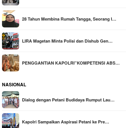
28 Tahun Membina Rumah Tangga, Seorang I…
LIRA Magetan Minta Polisi dan Dishub Gen…
PENGGANTIAN KAPOLRI”KOMPETENSI ABS…
NASIONAL
Dialog dengan Petani Budidaya Rumput Lau…
Kapolri Sampaikan Aspirasi Petani ke Pre…