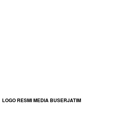
LOGO RESMI MEDIA BUSERJATIM