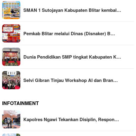
SMAN 1 Sutojayan Kabupaten Blitar kembal…
Pemkab Blitar melalui Dinas (Disnaker) B…
Dunia Pendidikan SMP tingkat Kabupaten K…
Selvi Gibran Tinjau Workshop AI dan Bran…
INFOTAINMENT
Kapolres Ngawi Tekankan Disiplin, Respon…