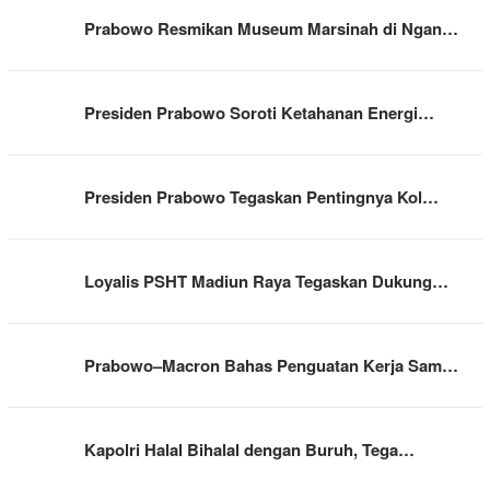
Prabowo Resmikan Museum Marsinah di Ngan…
Presiden Prabowo Soroti Ketahanan Energi…
Presiden Prabowo Tegaskan Pentingnya Kol…
Loyalis PSHT Madiun Raya Tegaskan Dukung…
Prabowo–Macron Bahas Penguatan Kerja Sam…
Kapolri Halal Bihalal dengan Buruh, Tega…