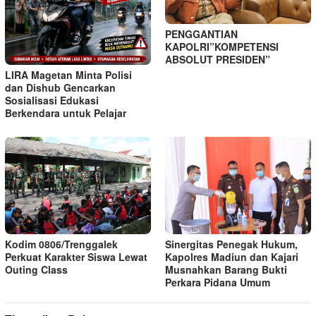
PENGGANTIAN
KAPOLRI”KOMPETENSI
ABSOLUT PRESIDEN”
LIRA Magetan Minta Polisi
dan Dishub Gencarkan
Sosialisasi Edukasi
Berkendara untuk Pelajar
Kodim 0806/Trenggalek
Sinergitas Penegak Hukum,
Perkuat Karakter Siswa Lewat
Kapolres Madiun dan Kajari
Outing Class
Musnahkan Barang Bukti
Perkara Pidana Umum