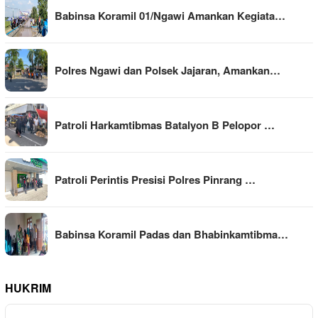
Babinsa Koramil 01/Ngawi Amankan Kegiata…
Polres Ngawi dan Polsek Jajaran, Amankan…
Patroli Harkamtibmas Batalyon B Pelopor …
Patroli Perintis Presisi Polres Pinrang …
Babinsa Koramil Padas dan Bhabinkamtibma…
HUKRIM