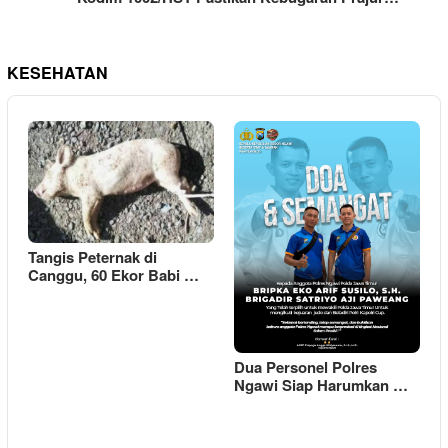
KESEHATAN
Tangis Peternak di
Canggu, 60 Ekor Babi …
Dua Personel Polres
Ngawi Siap Harumkan …