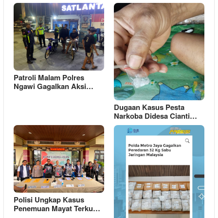
Patroli Malam Polres
Ngawi Gagalkan Aksi…
Dugaan Kasus Pesta
Narkoba Didesa Cianti…
Polisi Ungkap Kasus
Penemuan Mayat Terku…