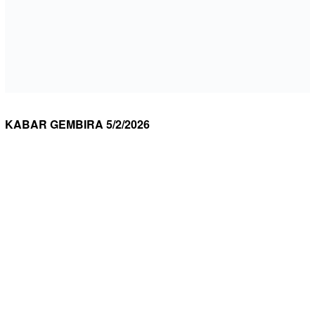
KABAR GEMBIRA 5/2/2026