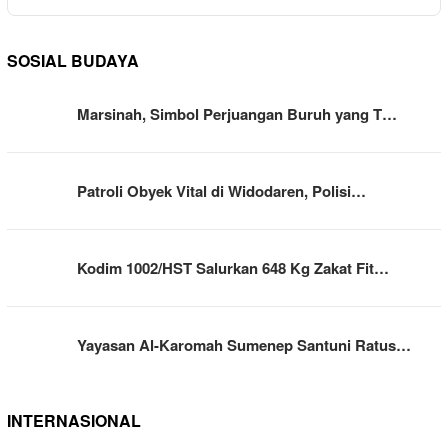
SOSIAL BUDAYA
Marsinah, Simbol Perjuangan Buruh yang T…
Patroli Obyek Vital di Widodaren, Polisi…
Kodim 1002/HST Salurkan 648 Kg Zakat Fit…
Yayasan Al-Karomah Sumenep Santuni Ratus…
INTERNASIONAL