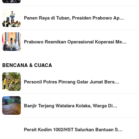
Panen Raya di Tuban, Presiden Prabowo Ap…
Prabowo Resmikan Operasional Koperasi Me…
BENCANA & CUACA
Personil Polres Pinrang Gelar Jumat Bers…
Banjir Terjang Watalara Kolaka, Warga Di…
Persit Kodim 1002/HST Salurkan Bantuan S…