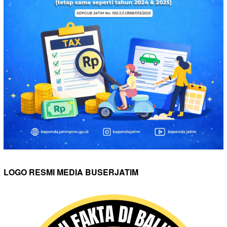
LOGO RESMI MEDIA BUSERJATIM