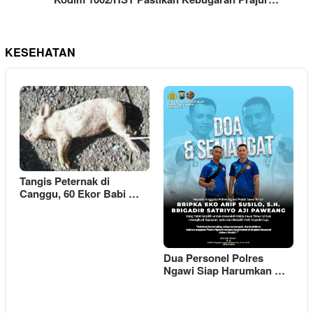
KESEHATAN
Tangis Peternak di
Canggu, 60 Ekor Babi …
Dua Personel Polres
Ngawi Siap Harumkan …