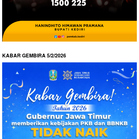
KABAR GEMBIRA 5/2/2026