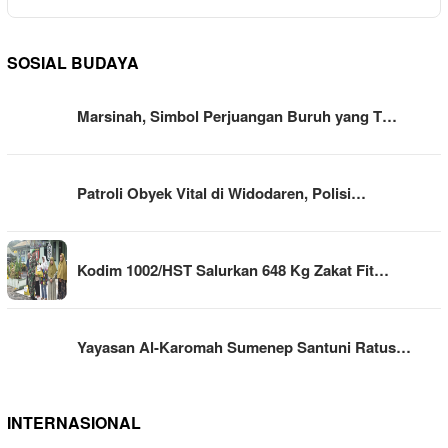
SOSIAL BUDAYA
Marsinah, Simbol Perjuangan Buruh yang T…
Patroli Obyek Vital di Widodaren, Polisi…
Kodim 1002/HST Salurkan 648 Kg Zakat Fit…
Yayasan Al-Karomah Sumenep Santuni Ratus…
INTERNASIONAL