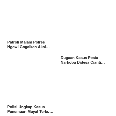
Patroli Malam Polres
Ngawi Gagalkan Aksi…
Dugaan Kasus Pesta
Narkoba Didesa Cianti…
Polisi Ungkap Kasus
Penemuan Mayat Terku…