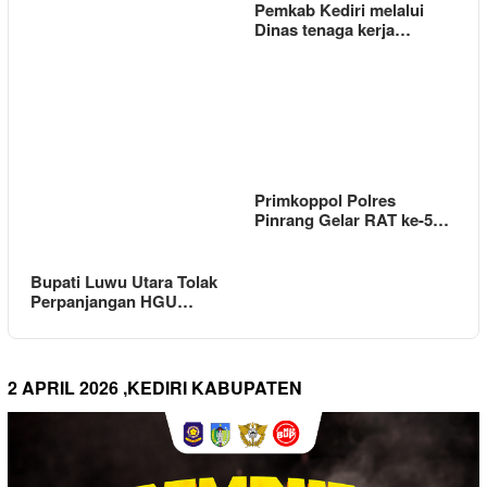
Pemkab Kediri melalui
Dinas tenaga kerja…
Primkoppol Polres
Pinrang Gelar RAT ke-5…
Bupati Luwu Utara Tolak
Perpanjangan HGU…
2 APRIL 2026 ,KEDIRI KABUPATEN