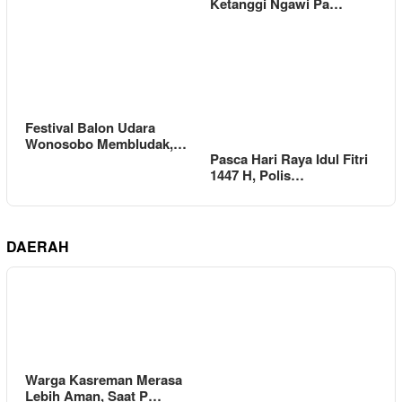
Ketanggi Ngawi Pa…
Festival Balon Udara
Wonosobo Membludak,…
Pasca Hari Raya Idul Fitri
1447 H, Polis…
DAERAH
Warga Kasreman Merasa
Lebih Aman, Saat P…