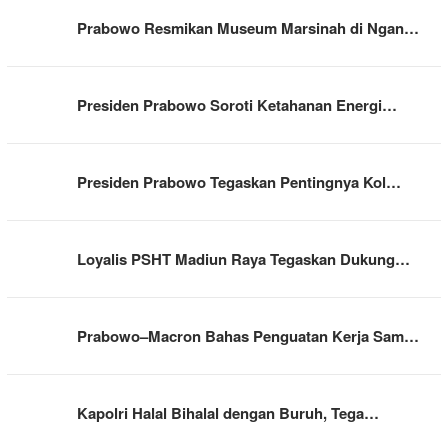
Prabowo Resmikan Museum Marsinah di Ngan…
Presiden Prabowo Soroti Ketahanan Energi…
Presiden Prabowo Tegaskan Pentingnya Kol…
Loyalis PSHT Madiun Raya Tegaskan Dukung…
Prabowo–Macron Bahas Penguatan Kerja Sam…
Kapolri Halal Bihalal dengan Buruh, Tega…