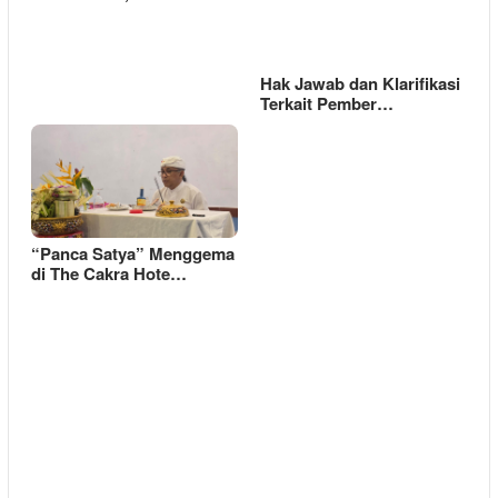
Hak Jawab dan Klarifikasi
Terkait Pember…
“Panca Satya” Menggema
di The Cakra Hote…