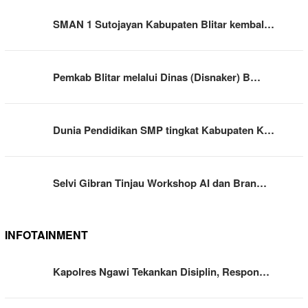
SMAN 1 Sutojayan Kabupaten Blitar kembal…
Pemkab Blitar melalui Dinas (Disnaker) B…
Dunia Pendidikan SMP tingkat Kabupaten K…
Selvi Gibran Tinjau Workshop AI dan Bran…
INFOTAINMENT
Kapolres Ngawi Tekankan Disiplin, Respon…