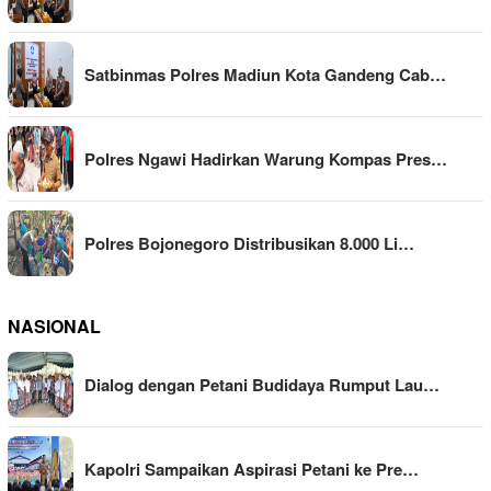
Satbinmas Polres Madiun Kota Gandeng Cab…
Polres Ngawi Hadirkan Warung Kompas Pres…
Polres Bojonegoro Distribusikan 8.000 Li…
NASIONAL
Dialog dengan Petani Budidaya Rumput Lau…
Kapolri Sampaikan Aspirasi Petani ke Pre…