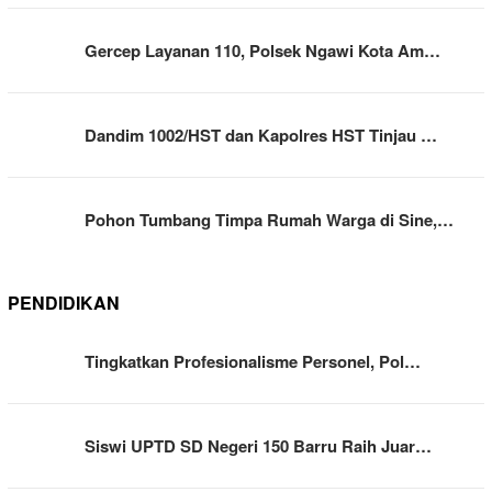
Gercep Layanan 110, Polsek Ngawi Kota Am…
Dandim 1002/HST dan Kapolres HST Tinjau …
Pohon Tumbang Timpa Rumah Warga di Sine,…
PENDIDIKAN
Tingkatkan Profesionalisme Personel, Pol…
Siswi UPTD SD Negeri 150 Barru Raih Juar…