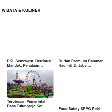
WISATA & KULINER
PKL Semrawut, Retribusi
Durian Premium Ramman
Mandek: Penataan…
Hadir di Jl. Jabal…
Terobosan Pemerintah
Desa Tulungrejo Kot…
Food Safety SPPG Polri