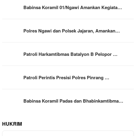
Babinsa Koramil 01/Ngawi Amankan Kegiata…
Polres Ngawi dan Polsek Jajaran, Amankan…
Patroli Harkamtibmas Batalyon B Pelopor …
Patroli Perintis Presisi Polres Pinrang …
Babinsa Koramil Padas dan Bhabinkamtibma…
HUKRIM