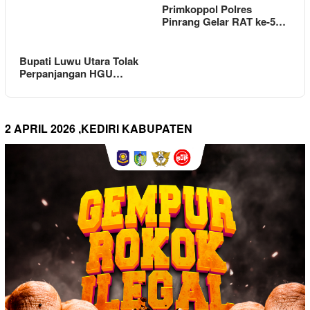
Primkoppol Polres
Pinrang Gelar RAT ke-5…
Bupati Luwu Utara Tolak
Perpanjangan HGU…
2 APRIL 2026 ,KEDIRI KABUPATEN