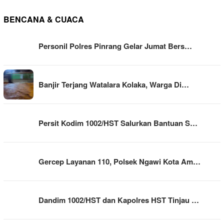
BENCANA & CUACA
Personil Polres Pinrang Gelar Jumat Bers…
Banjir Terjang Watalara Kolaka, Warga Di…
Persit Kodim 1002/HST Salurkan Bantuan S…
Gercep Layanan 110, Polsek Ngawi Kota Am…
Dandim 1002/HST dan Kapolres HST Tinjau …