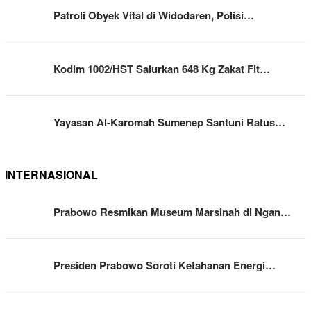
Patroli Obyek Vital di Widodaren, Polisi…
Kodim 1002/HST Salurkan 648 Kg Zakat Fit…
Yayasan Al-Karomah Sumenep Santuni Ratus…
INTERNASIONAL
Prabowo Resmikan Museum Marsinah di Ngan…
Presiden Prabowo Soroti Ketahanan Energi…