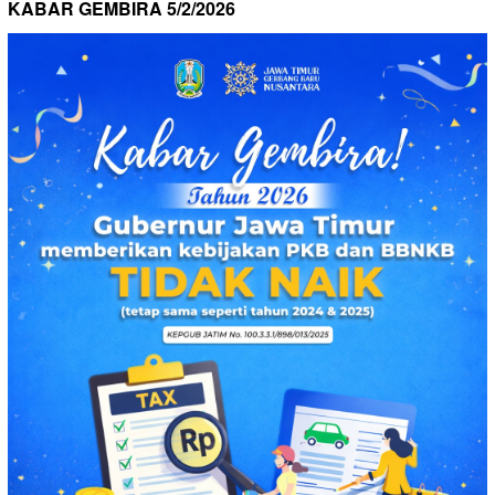
KABAR GEMBIRA 5/2/2026