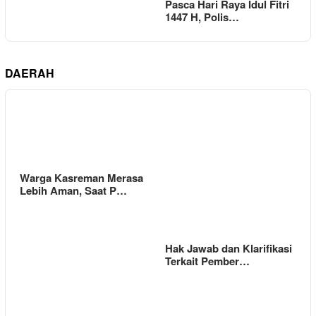
Pasca Hari Raya Idul Fitri
1447 H, Polis…
DAERAH
Warga Kasreman Merasa
Lebih Aman, Saat P…
Hak Jawab dan Klarifikasi
Terkait Pember…