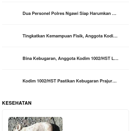
Dua Personel Polres Ngawi Siap Harumkan …
Tingkatkan Kemampuan Fisik, Anggota Kodi…
Bina Kebugaran, Anggota Kodim 1002/HST L…
Kodim 1002/HST Pastikan Kebugaran Prajur…
KESEHATAN