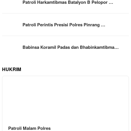
Patroli Harkamtibmas Batalyon B Pelopor …
Patroli Perintis Presisi Polres Pinrang …
Babinsa Koramil Padas dan Bhabinkamtibma…
HUKRIM
Patroli Malam Polres