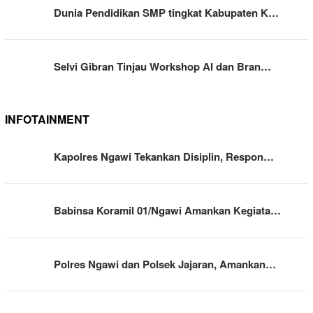
Dunia Pendidikan SMP tingkat Kabupaten K…
Selvi Gibran Tinjau Workshop AI dan Bran…
INFOTAINMENT
Kapolres Ngawi Tekankan Disiplin, Respon…
Babinsa Koramil 01/Ngawi Amankan Kegiata…
Polres Ngawi dan Polsek Jajaran, Amankan…