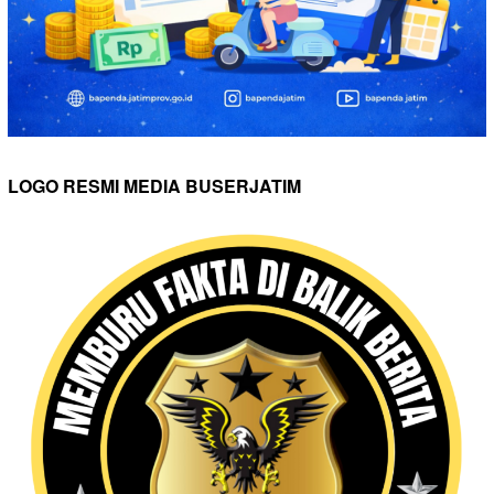
LOGO RESMI MEDIA BUSERJATIM