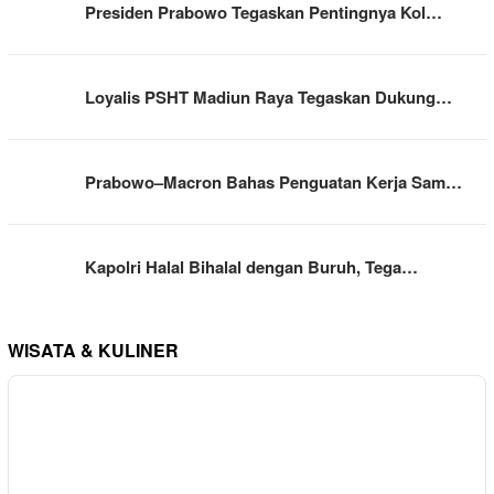
Presiden Prabowo Tegaskan Pentingnya Kol…
Loyalis PSHT Madiun Raya Tegaskan Dukung…
Prabowo–Macron Bahas Penguatan Kerja Sam…
Kapolri Halal Bihalal dengan Buruh, Tega…
WISATA & KULINER