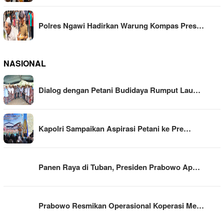
Polres Ngawi Hadirkan Warung Kompas Pres…
NASIONAL
Dialog dengan Petani Budidaya Rumput Lau…
Kapolri Sampaikan Aspirasi Petani ke Pre…
Panen Raya di Tuban, Presiden Prabowo Ap…
Prabowo Resmikan Operasional Koperasi Me…