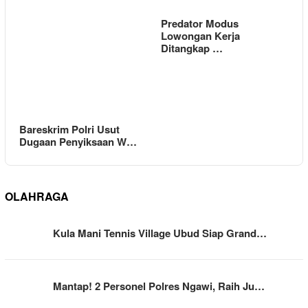
Predator Modus
Lowongan Kerja
Ditangkap …
Bareskrim Polri Usut
Dugaan Penyiksaan W…
OLAHRAGA
Kula Mani Tennis Village Ubud Siap Grand…
Mantap! 2 Personel Polres Ngawi, Raih Ju…