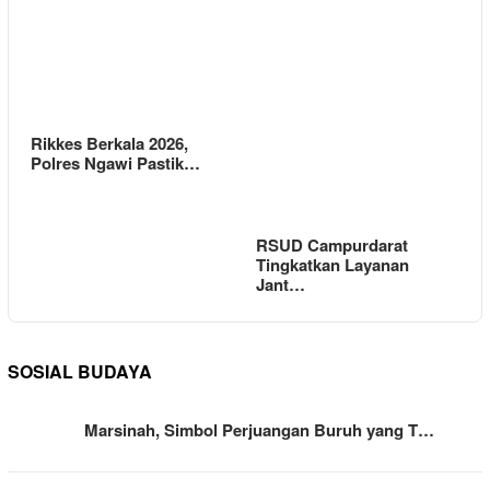
Rikkes Berkala 2026,
Polres Ngawi Pastik…
RSUD Campurdarat
Tingkatkan Layanan
Jant…
SOSIAL BUDAYA
Marsinah, Simbol Perjuangan Buruh yang T…