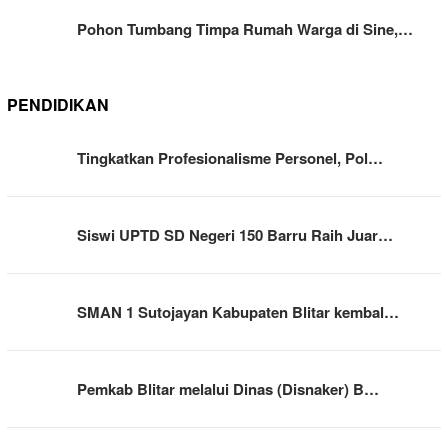
Pohon Tumbang Timpa Rumah Warga di Sine,…
PENDIDIKAN
Tingkatkan Profesionalisme Personel, Pol…
Siswi UPTD SD Negeri 150 Barru Raih Juar…
SMAN 1 Sutojayan Kabupaten Blitar kembal…
Pemkab Blitar melalui Dinas (Disnaker) B…