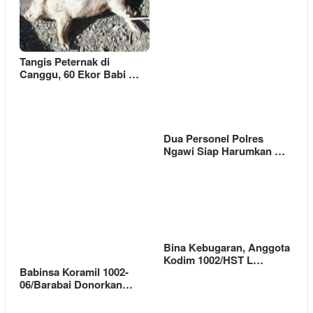
Tangis Peternak di
Canggu, 60 Ekor Babi …
Dua Personel Polres
Ngawi Siap Harumkan …
Bina Kebugaran, Anggota
Kodim 1002/HST L…
Babinsa Koramil 1002-
06/Barabai Donorkan…