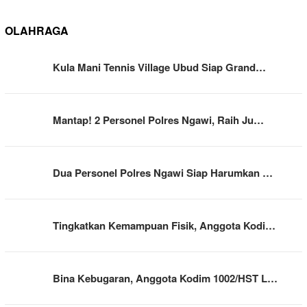
OLAHRAGA
Kula Mani Tennis Village Ubud Siap Grand…
Mantap! 2 Personel Polres Ngawi, Raih Ju…
Dua Personel Polres Ngawi Siap Harumkan …
Tingkatkan Kemampuan Fisik, Anggota Kodi…
Bina Kebugaran, Anggota Kodim 1002/HST L…