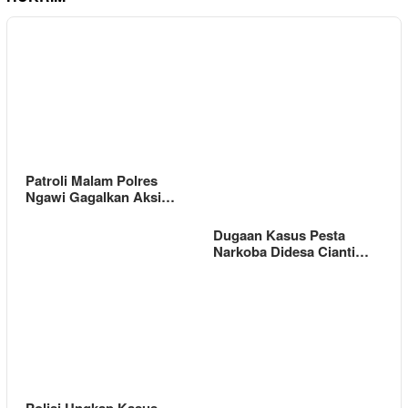
Patroli Malam Polres
Ngawi Gagalkan Aksi…
Dugaan Kasus Pesta
Narkoba Didesa Cianti…