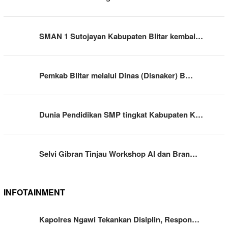
SMAN 1 Sutojayan Kabupaten Blitar kembal…
Pemkab Blitar melalui Dinas (Disnaker) B…
Dunia Pendidikan SMP tingkat Kabupaten K…
Selvi Gibran Tinjau Workshop AI dan Bran…
INFOTAINMENT
Kapolres Ngawi Tekankan Disiplin, Respon…