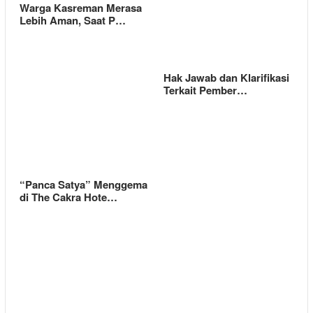
Warga Kasreman Merasa
Lebih Aman, Saat P…
Hak Jawab dan Klarifikasi
Terkait Pember…
“Panca Satya” Menggema
di The Cakra Hote…