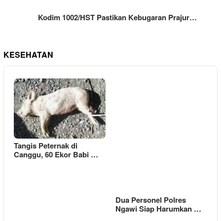
Kodim 1002/HST Pastikan Kebugaran Prajur…
KESEHATAN
Tangis Peternak di
Canggu, 60 Ekor Babi …
Dua Personel Polres
Ngawi Siap Harumkan …