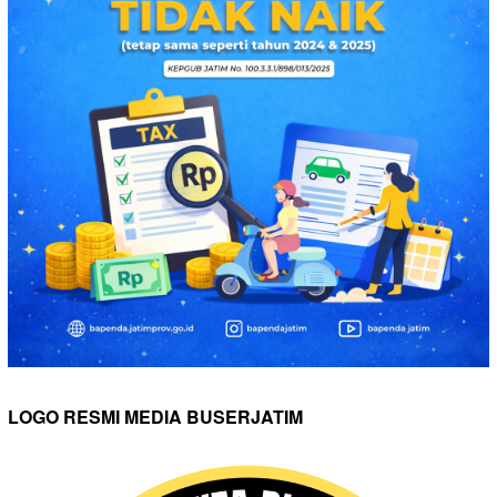
LOGO RESMI MEDIA BUSERJATIM