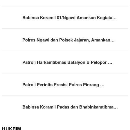
Babinsa Koramil 01/Ngawi Amankan Kegiata…
Polres Ngawi dan Polsek Jajaran, Amankan…
Patroli Harkamtibmas Batalyon B Pelopor …
Patroli Perintis Presisi Polres Pinrang …
Babinsa Koramil Padas dan Bhabinkamtibma…
HUKRIM