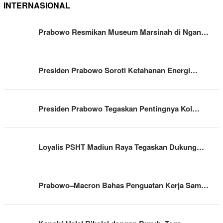
INTERNASIONAL
Prabowo Resmikan Museum Marsinah di Ngan…
Presiden Prabowo Soroti Ketahanan Energi…
Presiden Prabowo Tegaskan Pentingnya Kol…
Loyalis PSHT Madiun Raya Tegaskan Dukung…
Prabowo–Macron Bahas Penguatan Kerja Sam…