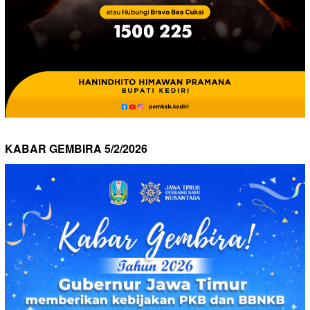
KABAR GEMBIRA 5/2/2026