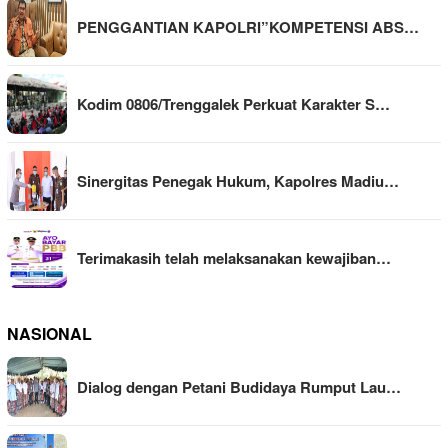
PENGGANTIAN KAPOLRI”KOMPETENSI ABS…
Kodim 0806/Trenggalek Perkuat Karakter S…
Sinergitas Penegak Hukum, Kapolres Madiu…
Terimakasih telah melaksanakan kewajiban…
NASIONAL
Dialog dengan Petani Budidaya Rumput Lau…