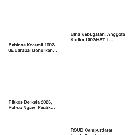
Bina Kebugaran, Anggota
Kodim 1002/HST L…
Babinsa Koramil 1002-
06/Barabai Donorkan…
Rikkes Berkala 2026,
Polres Ngawi Pastik…
RSUD Campurdarat