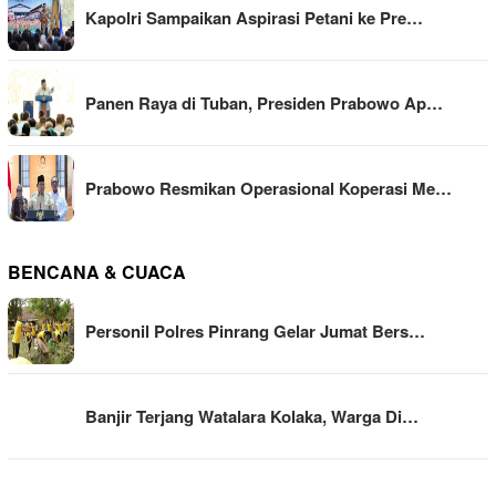
Kapolri Sampaikan Aspirasi Petani ke Pre…
Panen Raya di Tuban, Presiden Prabowo Ap…
Prabowo Resmikan Operasional Koperasi Me…
BENCANA & CUACA
Personil Polres Pinrang Gelar Jumat Bers…
Banjir Terjang Watalara Kolaka, Warga Di…