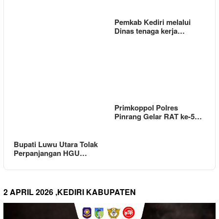
Pemkab Kediri melalui
Dinas tenaga kerja…
Primkoppol Polres
Pinrang Gelar RAT ke-5…
Bupati Luwu Utara Tolak
Perpanjangan HGU…
2 APRIL 2026 ,KEDIRI KABUPATEN