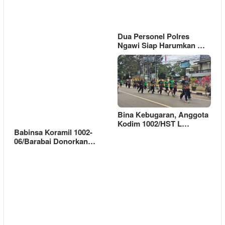
Dua Personel Polres
Ngawi Siap Harumkan …
Bina Kebugaran, Anggota
Kodim 1002/HST L…
Babinsa Koramil 1002-
06/Barabai Donorkan…