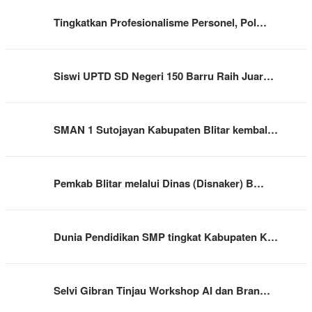
Tingkatkan Profesionalisme Personel, Pol…
Siswi UPTD SD Negeri 150 Barru Raih Juar…
SMAN 1 Sutojayan Kabupaten Blitar kembal…
Pemkab Blitar melalui Dinas (Disnaker) B…
Dunia Pendidikan SMP tingkat Kabupaten K…
Selvi Gibran Tinjau Workshop AI dan Bran…