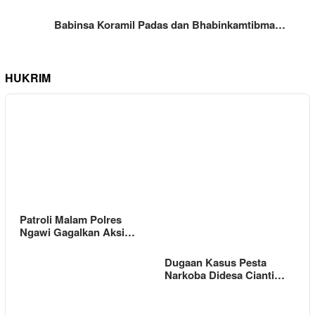
Babinsa Koramil Padas dan Bhabinkamtibma…
HUKRIM
Patroli Malam Polres
Ngawi Gagalkan Aksi…
Dugaan Kasus Pesta
Narkoba Didesa Cianti…