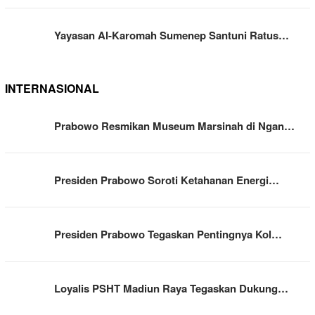
Yayasan Al-Karomah Sumenep Santuni Ratus…
INTERNASIONAL
Prabowo Resmikan Museum Marsinah di Ngan…
Presiden Prabowo Soroti Ketahanan Energi…
Presiden Prabowo Tegaskan Pentingnya Kol…
Loyalis PSHT Madiun Raya Tegaskan Dukung…