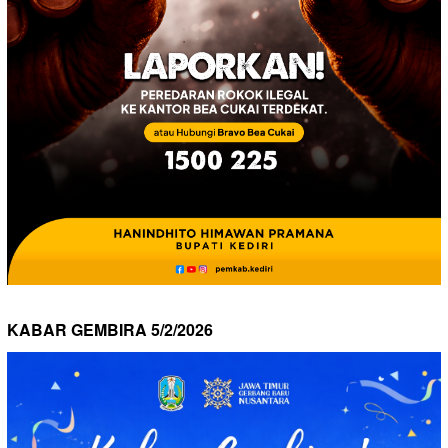
KABAR GEMBIRA 5/2/2026