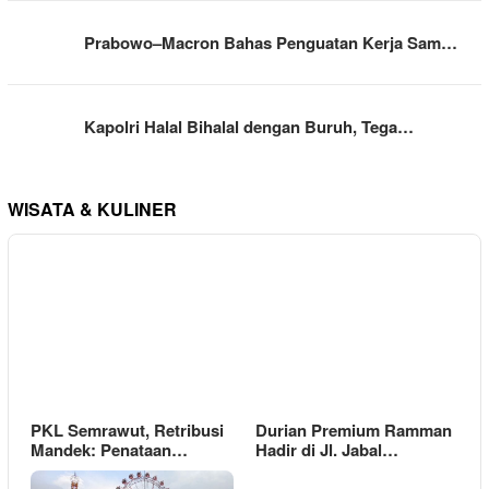
Prabowo–Macron Bahas Penguatan Kerja Sam…
Kapolri Halal Bihalal dengan Buruh, Tega…
WISATA & KULINER
PKL Semrawut, Retribusi
Durian Premium Ramman
Mandek: Penataan…
Hadir di Jl. Jabal…