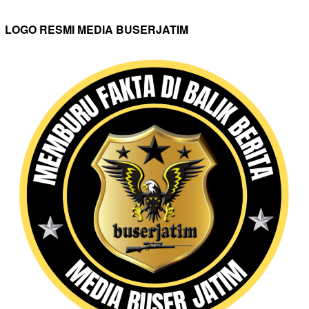
LOGO RESMI MEDIA BUSERJATIM