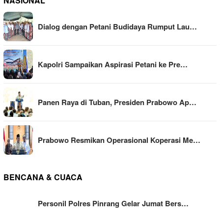
NASIONAL
Dialog dengan Petani Budidaya Rumput Lau…
Kapolri Sampaikan Aspirasi Petani ke Pre…
Panen Raya di Tuban, Presiden Prabowo Ap…
Prabowo Resmikan Operasional Koperasi Me…
BENCANA & CUACA
Personil Polres Pinrang Gelar Jumat Bers…