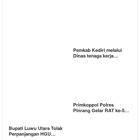
Pemkab Kediri melalui
Dinas tenaga kerja…
Primkoppol Polres
Pinrang Gelar RAT ke-5…
Bupati Luwu Utara Tolak
Perpanjangan HGU…