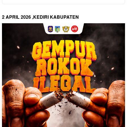
2 APRIL 2026 ,KEDIRI KABUPATEN