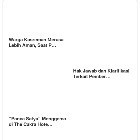
Warga Kasreman Merasa
Lebih Aman, Saat P…
Hak Jawab dan Klarifikasi
Terkait Pember…
“Panca Satya” Menggema
di The Cakra Hote…