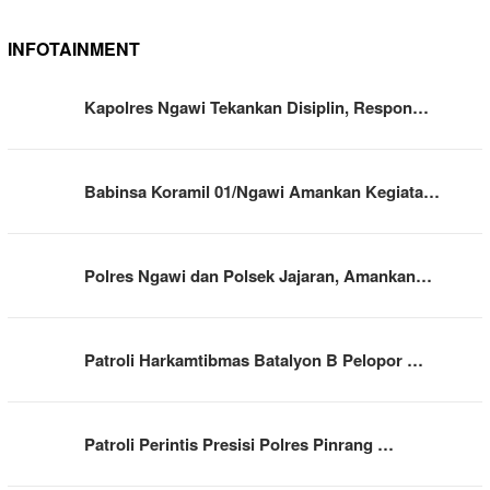
INFOTAINMENT
Kapolres Ngawi Tekankan Disiplin, Respon…
Babinsa Koramil 01/Ngawi Amankan Kegiata…
Polres Ngawi dan Polsek Jajaran, Amankan…
Patroli Harkamtibmas Batalyon B Pelopor …
Patroli Perintis Presisi Polres Pinrang …