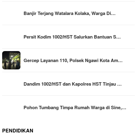
Banjir Terjang Watalara Kolaka, Warga Di…
Persit Kodim 1002/HST Salurkan Bantuan S…
Gercep Layanan 110, Polsek Ngawi Kota Am…
Dandim 1002/HST dan Kapolres HST Tinjau …
Pohon Tumbang Timpa Rumah Warga di Sine,…
PENDIDIKAN