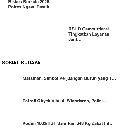
Rikkes Berkala 2026,
Polres Ngawi Pastik…
RSUD Campurdarat
Tingkatkan Layanan
Jant…
SOSIAL BUDAYA
Marsinah, Simbol Perjuangan Buruh yang T…
Patroli Obyek Vital di Widodaren, Polisi…
Kodim 1002/HST Salurkan 648 Kg Zakat Fit…