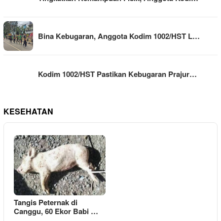
Bina Kebugaran, Anggota Kodim 1002/HST L…
Kodim 1002/HST Pastikan Kebugaran Prajur…
KESEHATAN
Tangis Peternak di
Canggu, 60 Ekor Babi …