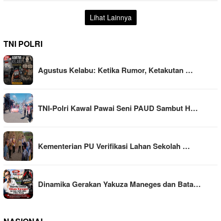
Lihat Lainnya
TNI POLRI
Agustus Kelabu: Ketika Rumor, Ketakutan …
TNI-Polri Kawal Pawai Seni PAUD Sambut H…
Kementerian PU Verifikasi Lahan Sekolah …
Dinamika Gerakan Yakuza Maneges dan Bata…