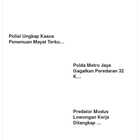
Polisi Ungkap Kasus
Penemuan Mayat Terku…
Polda Metro Jaya
Gagalkan Peredaran 32
K…
Predator Modus
Lowongan Kerja
Ditangkap …