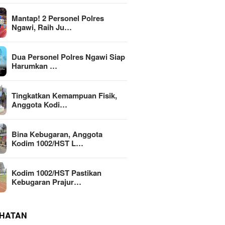
Mantap! 2 Personel Polres
Ngawi, Raih Ju…
Dua Personel Polres Ngawi Siap
Harumkan …
Tingkatkan Kemampuan Fisik,
Anggota Kodi…
Bina Kebugaran, Anggota
Kodim 1002/HST L…
Kodim 1002/HST Pastikan
Kebugaran Prajur…
HATAN