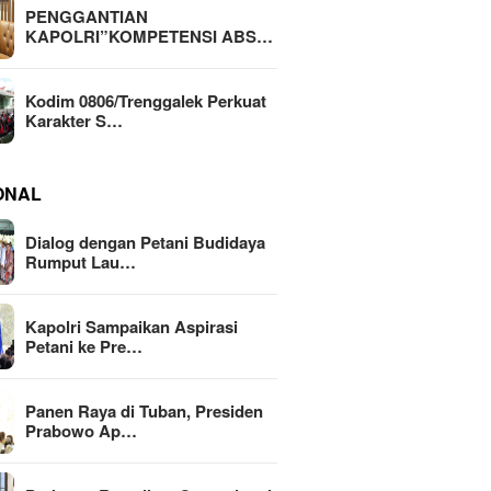
PENGGANTIAN
KAPOLRI”KOMPETENSI ABS…
Kodim 0806/Trenggalek Perkuat
Karakter S…
ONAL
Dialog dengan Petani Budidaya
Rumput Lau…
Kapolri Sampaikan Aspirasi
Petani ke Pre…
Panen Raya di Tuban, Presiden
Prabowo Ap…