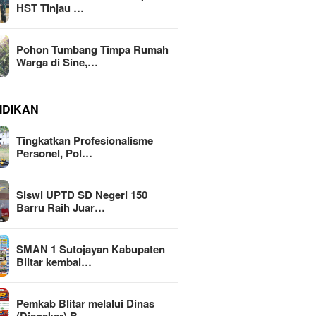
HST Tinjau …
Pohon Tumbang Timpa Rumah
Warga di Sine,…
IDIKAN
Tingkatkan Profesionalisme
Personel, Pol…
Siswi UPTD SD Negeri 150
Barru Raih Juar…
SMAN 1 Sutojayan Kabupaten
Blitar kembal…
Pemkab Blitar melalui Dinas