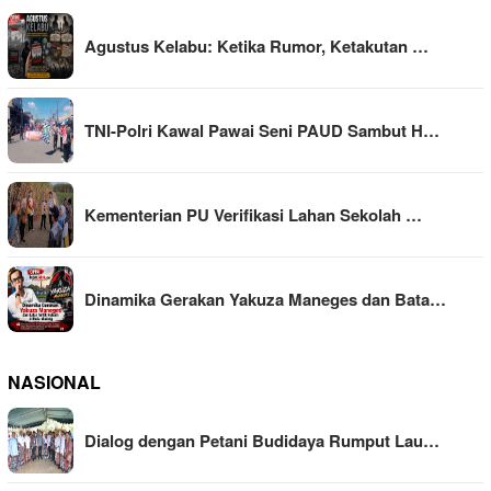
Agustus Kelabu: Ketika Rumor, Ketakutan …
TNI-Polri Kawal Pawai Seni PAUD Sambut H…
Kementerian PU Verifikasi Lahan Sekolah …
Dinamika Gerakan Yakuza Maneges dan Bata…
NASIONAL
Dialog dengan Petani Budidaya Rumput Lau…