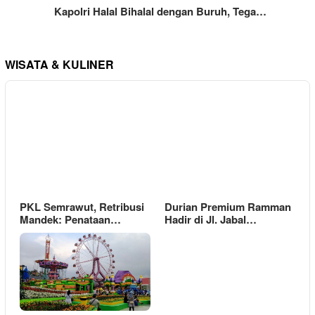
Kapolri Halal Bihalal dengan Buruh, Tega…
WISATA & KULINER
PKL Semrawut, Retribusi
Durian Premium Ramman
Mandek: Penataan…
Hadir di Jl. Jabal…