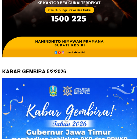
KABAR GEMBIRA 5/2/2026