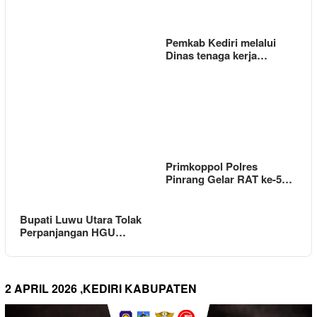
Pemkab Kediri melalui
Dinas tenaga kerja…
Primkoppol Polres
Pinrang Gelar RAT ke-5…
Bupati Luwu Utara Tolak
Perpanjangan HGU…
2 APRIL 2026 ,KEDIRI KABUPATEN