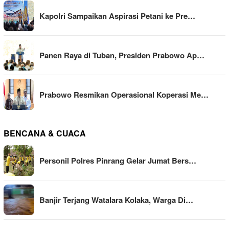
Kapolri Sampaikan Aspirasi Petani ke Pre…
Panen Raya di Tuban, Presiden Prabowo Ap…
Prabowo Resmikan Operasional Koperasi Me…
BENCANA & CUACA
Personil Polres Pinrang Gelar Jumat Bers…
Banjir Terjang Watalara Kolaka, Warga Di…