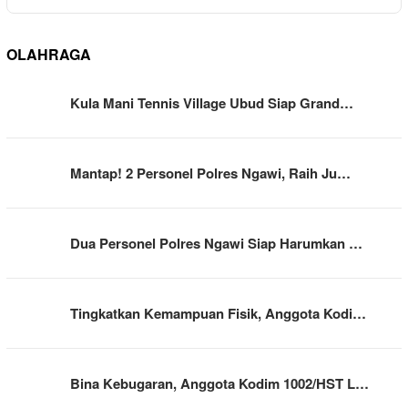
OLAHRAGA
Kula Mani Tennis Village Ubud Siap Grand…
Mantap! 2 Personel Polres Ngawi, Raih Ju…
Dua Personel Polres Ngawi Siap Harumkan …
Tingkatkan Kemampuan Fisik, Anggota Kodi…
Bina Kebugaran, Anggota Kodim 1002/HST L…