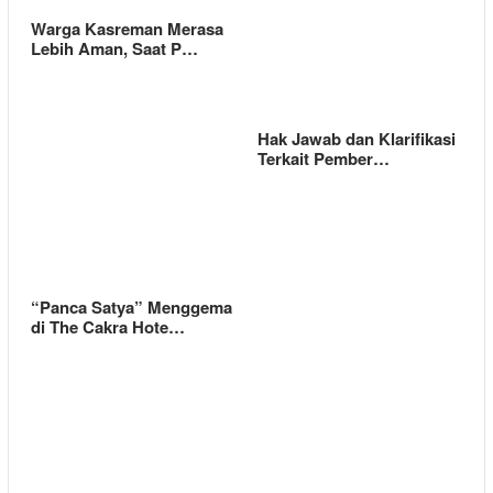
Warga Kasreman Merasa
Lebih Aman, Saat P…
Hak Jawab dan Klarifikasi
Terkait Pember…
“Panca Satya” Menggema
di The Cakra Hote…