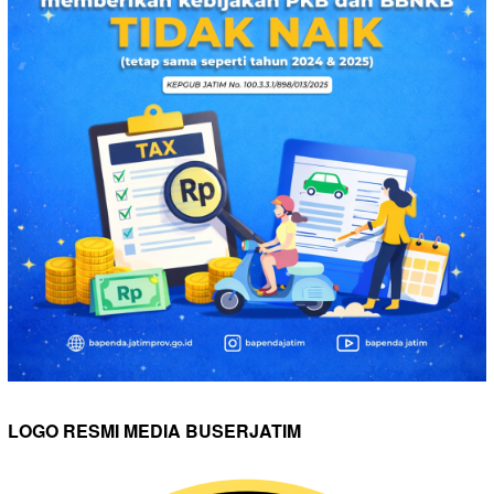
LOGO RESMI MEDIA BUSERJATIM