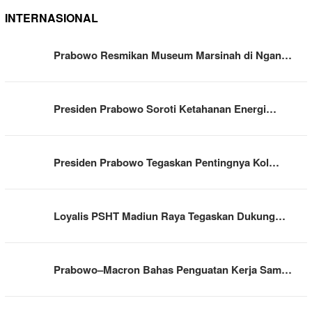
INTERNASIONAL
Prabowo Resmikan Museum Marsinah di Ngan…
Presiden Prabowo Soroti Ketahanan Energi…
Presiden Prabowo Tegaskan Pentingnya Kol…
Loyalis PSHT Madiun Raya Tegaskan Dukung…
Prabowo–Macron Bahas Penguatan Kerja Sam…