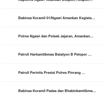
Babinsa Koramil 01/Ngawi Amankan Kegiata…
Polres Ngawi dan Polsek Jajaran, Amankan…
Patroli Harkamtibmas Batalyon B Pelopor …
Patroli Perintis Presisi Polres Pinrang …
Babinsa Koramil Padas dan Bhabinkamtibma…