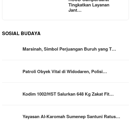
Tingkatkan Layanan
Jant…
SOSIAL BUDAYA
Marsinah, Simbol Perjuangan Buruh yang T…
Patroli Obyek Vital di Widodaren, Polisi…
Kodim 1002/HST Salurkan 648 Kg Zakat Fit…
Yayasan Al-Karomah Sumenep Santuni Ratus…