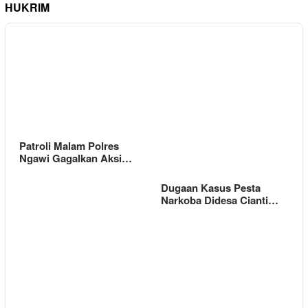
HUKRIM
Patroli Malam Polres
Ngawi Gagalkan Aksi…
Dugaan Kasus Pesta
Narkoba Didesa Cianti…