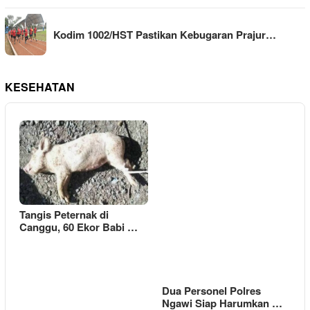
Kodim 1002/HST Pastikan Kebugaran Prajur…
KESEHATAN
Tangis Peternak di
Canggu, 60 Ekor Babi …
Dua Personel Polres
Ngawi Siap Harumkan …