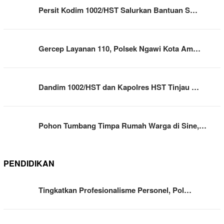
Persit Kodim 1002/HST Salurkan Bantuan S…
Gercep Layanan 110, Polsek Ngawi Kota Am…
Dandim 1002/HST dan Kapolres HST Tinjau …
Pohon Tumbang Timpa Rumah Warga di Sine,…
PENDIDIKAN
Tingkatkan Profesionalisme Personel, Pol…