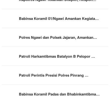
Babinsa Koramil 01/Ngawi Amankan Kegiata…
Polres Ngawi dan Polsek Jajaran, Amankan…
Patroli Harkamtibmas Batalyon B Pelopor …
Patroli Perintis Presisi Polres Pinrang …
Babinsa Koramil Padas dan Bhabinkamtibma…