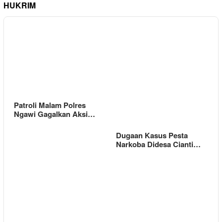
HUKRIM
Patroli Malam Polres
Ngawi Gagalkan Aksi…
Dugaan Kasus Pesta
Narkoba Didesa Cianti…