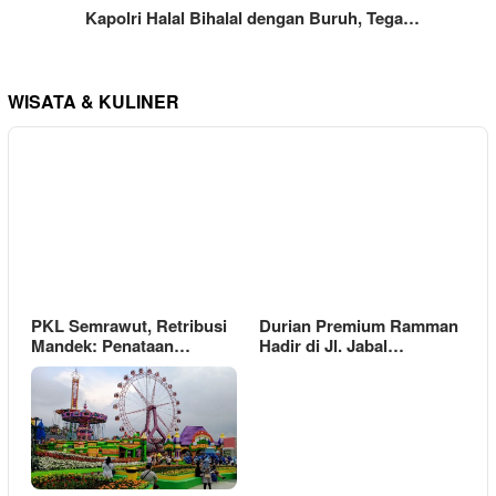
Kapolri Halal Bihalal dengan Buruh, Tega…
WISATA & KULINER
PKL Semrawut, Retribusi
Durian Premium Ramman
Mandek: Penataan…
Hadir di Jl. Jabal…