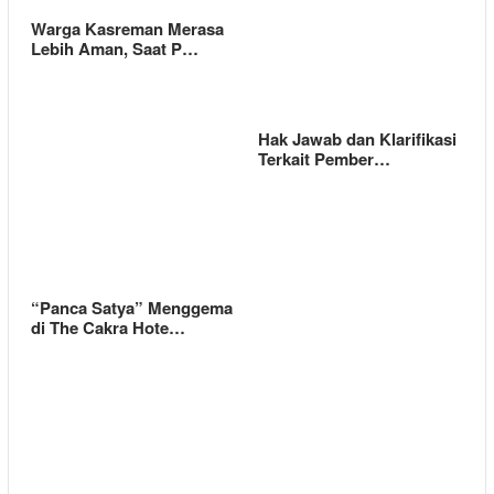
Warga Kasreman Merasa
Lebih Aman, Saat P…
Hak Jawab dan Klarifikasi
Terkait Pember…
“Panca Satya” Menggema
di The Cakra Hote…