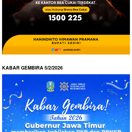
KABAR GEMBIRA 5/2/2026