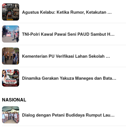
Agustus Kelabu: Ketika Rumor, Ketakutan …
TNI-Polri Kawal Pawai Seni PAUD Sambut H…
Kementerian PU Verifikasi Lahan Sekolah …
Dinamika Gerakan Yakuza Maneges dan Bata…
NASIONAL
Dialog dengan Petani Budidaya Rumput Lau…