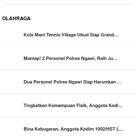
OLAHRAGA
Kula Mani Tennis Village Ubud Siap Grand…
Mantap! 2 Personel Polres Ngawi, Raih Ju…
Dua Personel Polres Ngawi Siap Harumkan …
Tingkatkan Kemampuan Fisik, Anggota Kodi…
Bina Kebugaran, Anggota Kodim 1002/HST L…