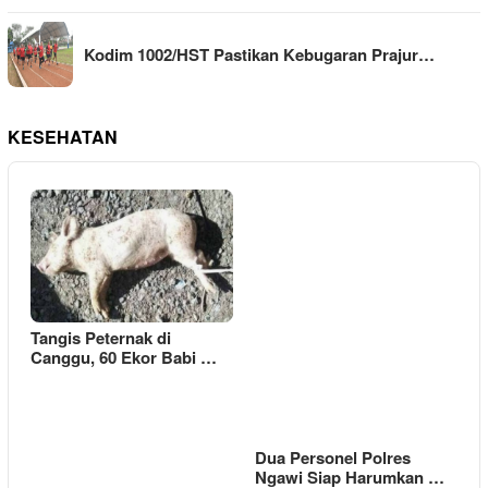
Kodim 1002/HST Pastikan Kebugaran Prajur…
KESEHATAN
Tangis Peternak di
Canggu, 60 Ekor Babi …
Dua Personel Polres
Ngawi Siap Harumkan …