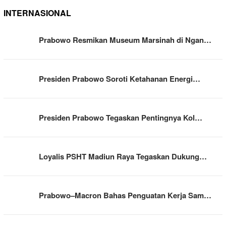
INTERNASIONAL
Prabowo Resmikan Museum Marsinah di Ngan…
Presiden Prabowo Soroti Ketahanan Energi…
Presiden Prabowo Tegaskan Pentingnya Kol…
Loyalis PSHT Madiun Raya Tegaskan Dukung…
Prabowo–Macron Bahas Penguatan Kerja Sam…