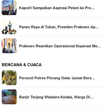
Kapolri Sampaikan Aspirasi Petani ke Pre…
Panen Raya di Tuban, Presiden Prabowo Ap…
Prabowo Resmikan Operasional Koperasi Me…
BENCANA & CUACA
Personil Polres Pinrang Gelar Jumat Bers…
Banjir Terjang Watalara Kolaka, Warga Di…