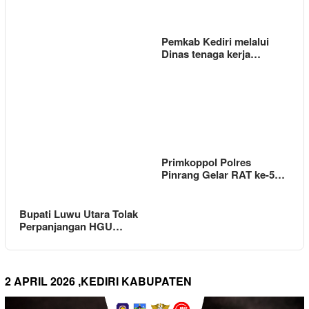
Pemkab Kediri melalui
Dinas tenaga kerja…
Primkoppol Polres
Pinrang Gelar RAT ke-5…
Bupati Luwu Utara Tolak
Perpanjangan HGU…
2 APRIL 2026 ,KEDIRI KABUPATEN