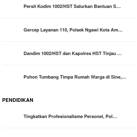
Persit Kodim 1002/HST Salurkan Bantuan S…
Gercep Layanan 110, Polsek Ngawi Kota Am…
Dandim 1002/HST dan Kapolres HST Tinjau …
Pohon Tumbang Timpa Rumah Warga di Sine,…
PENDIDIKAN
Tingkatkan Profesionalisme Personel, Pol…