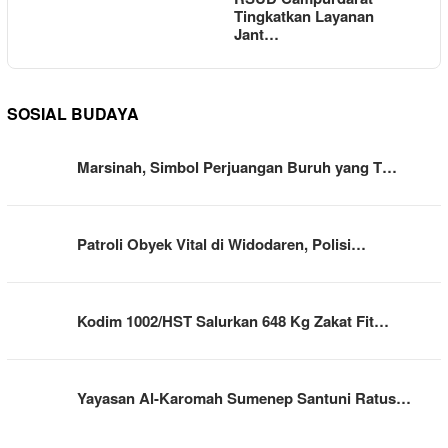
Tingkatkan Layanan
Jant…
SOSIAL BUDAYA
Marsinah, Simbol Perjuangan Buruh yang T…
Patroli Obyek Vital di Widodaren, Polisi…
Kodim 1002/HST Salurkan 648 Kg Zakat Fit…
Yayasan Al-Karomah Sumenep Santuni Ratus…