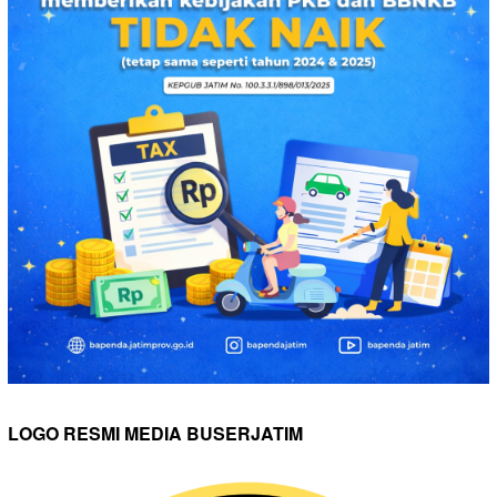
LOGO RESMI MEDIA BUSERJATIM