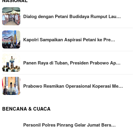
NASIONAL
Dialog dengan Petani Budidaya Rumput Lau…
Kapolri Sampaikan Aspirasi Petani ke Pre…
Panen Raya di Tuban, Presiden Prabowo Ap…
Prabowo Resmikan Operasional Koperasi Me…
BENCANA & CUACA
Personil Polres Pinrang Gelar Jumat Bers…