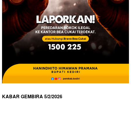
KABAR GEMBIRA 5/2/2026