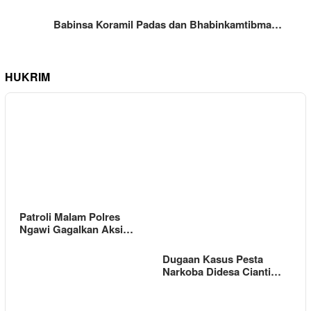
Babinsa Koramil Padas dan Bhabinkamtibma…
HUKRIM
Patroli Malam Polres
Ngawi Gagalkan Aksi…
Dugaan Kasus Pesta
Narkoba Didesa Cianti…