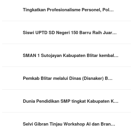
Tingkatkan Profesionalisme Personel, Pol…
Siswi UPTD SD Negeri 150 Barru Raih Juar…
SMAN 1 Sutojayan Kabupaten Blitar kembal…
Pemkab Blitar melalui Dinas (Disnaker) B…
Dunia Pendidikan SMP tingkat Kabupaten K…
Selvi Gibran Tinjau Workshop AI dan Bran…