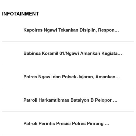
INFOTAINMENT
Kapolres Ngawi Tekankan Disiplin, Respon…
Babinsa Koramil 01/Ngawi Amankan Kegiata…
Polres Ngawi dan Polsek Jajaran, Amankan…
Patroli Harkamtibmas Batalyon B Pelopor …
Patroli Perintis Presisi Polres Pinrang …