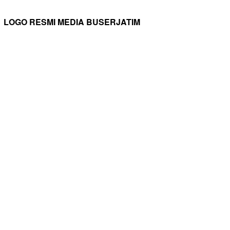
LOGO RESMI MEDIA BUSERJATIM