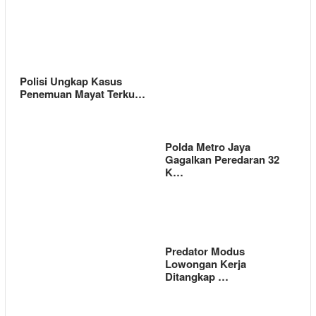
Polisi Ungkap Kasus
Penemuan Mayat Terku…
Polda Metro Jaya
Gagalkan Peredaran 32
K…
Predator Modus
Lowongan Kerja
Ditangkap …