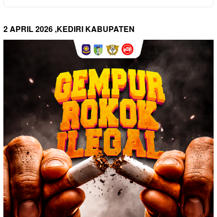
2 APRIL 2026 ,KEDIRI KABUPATEN