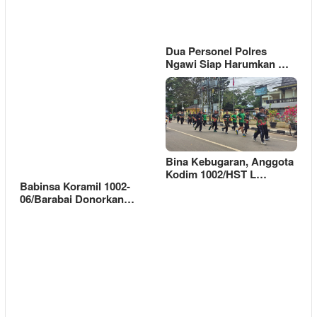
Dua Personel Polres
Ngawi Siap Harumkan …
Bina Kebugaran, Anggota
Kodim 1002/HST L…
Babinsa Koramil 1002-
06/Barabai Donorkan…