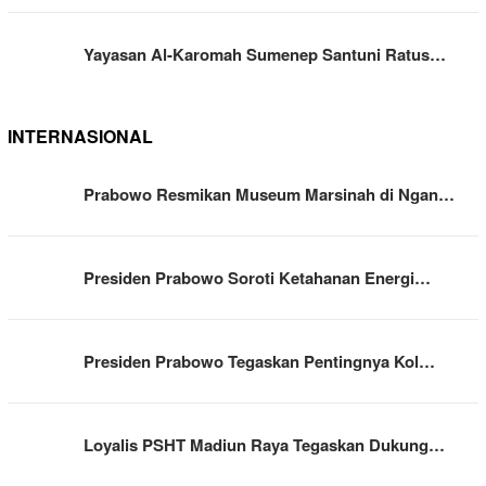
Yayasan Al-Karomah Sumenep Santuni Ratus…
INTERNASIONAL
Prabowo Resmikan Museum Marsinah di Ngan…
Presiden Prabowo Soroti Ketahanan Energi…
Presiden Prabowo Tegaskan Pentingnya Kol…
Loyalis PSHT Madiun Raya Tegaskan Dukung…