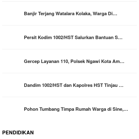
Banjir Terjang Watalara Kolaka, Warga Di…
Persit Kodim 1002/HST Salurkan Bantuan S…
Gercep Layanan 110, Polsek Ngawi Kota Am…
Dandim 1002/HST dan Kapolres HST Tinjau …
Pohon Tumbang Timpa Rumah Warga di Sine,…
PENDIDIKAN