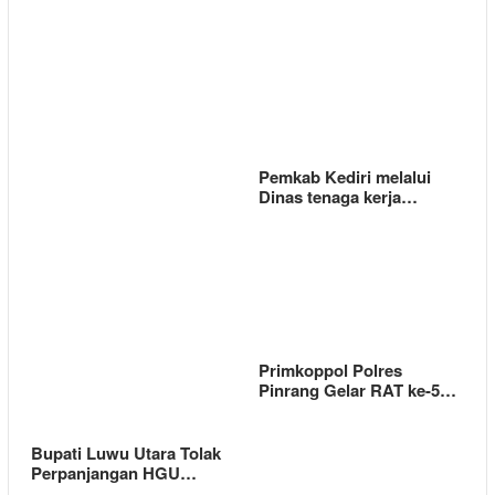
Pemkab Kediri melalui
Dinas tenaga kerja…
Primkoppol Polres
Pinrang Gelar RAT ke-5…
Bupati Luwu Utara Tolak
Perpanjangan HGU…