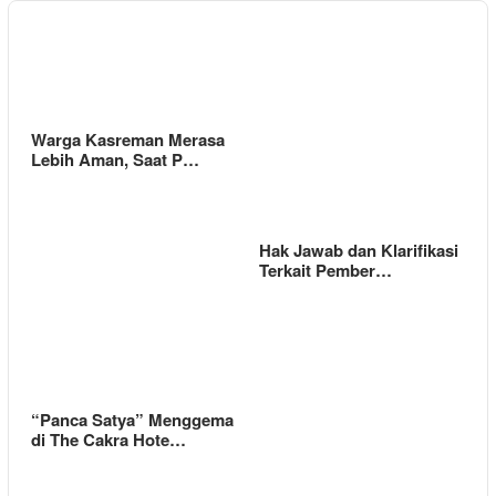
Warga Kasreman Merasa
Lebih Aman, Saat P…
Hak Jawab dan Klarifikasi
Terkait Pember…
“Panca Satya” Menggema
di The Cakra Hote…