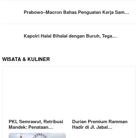
Prabowo–Macron Bahas Penguatan Kerja Sam…
Kapolri Halal Bihalal dengan Buruh, Tega…
WISATA & KULINER
PKL Semrawut, Retribusi
Durian Premium Ramman
Mandek: Penataan…
Hadir di Jl. Jabal…