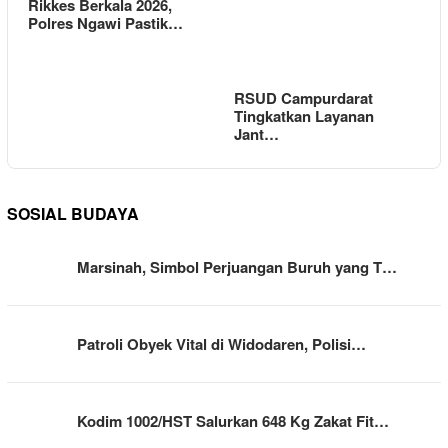
Rikkes Berkala 2026,
Polres Ngawi Pastik…
RSUD Campurdarat
Tingkatkan Layanan
Jant…
SOSIAL BUDAYA
Marsinah, Simbol Perjuangan Buruh yang T…
Patroli Obyek Vital di Widodaren, Polisi…
Kodim 1002/HST Salurkan 648 Kg Zakat Fit…