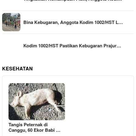
Bina Kebugaran, Anggota Kodim 1002/HST L…
Kodim 1002/HST Pastikan Kebugaran Prajur…
KESEHATAN
Tangis Peternak di
Canggu, 60 Ekor Babi …