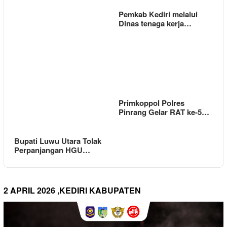
Pemkab Kediri melalui
Dinas tenaga kerja…
Primkoppol Polres
Pinrang Gelar RAT ke-5…
Bupati Luwu Utara Tolak
Perpanjangan HGU…
2 APRIL 2026 ,KEDIRI KABUPATEN