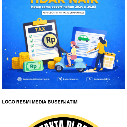
LOGO RESMI MEDIA BUSERJATIM