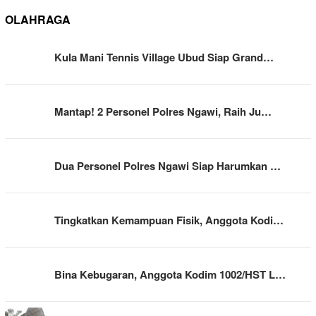
OLAHRAGA
Kula Mani Tennis Village Ubud Siap Grand…
Mantap! 2 Personel Polres Ngawi, Raih Ju…
Dua Personel Polres Ngawi Siap Harumkan …
Tingkatkan Kemampuan Fisik, Anggota Kodi…
Bina Kebugaran, Anggota Kodim 1002/HST L…