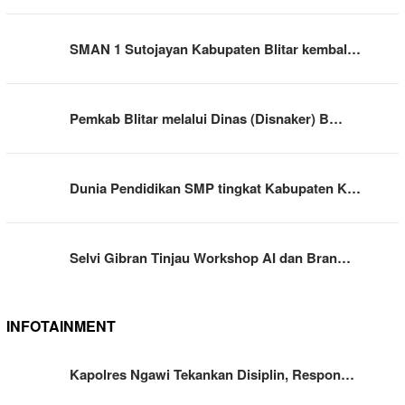
SMAN 1 Sutojayan Kabupaten Blitar kembal…
Pemkab Blitar melalui Dinas (Disnaker) B…
Dunia Pendidikan SMP tingkat Kabupaten K…
Selvi Gibran Tinjau Workshop AI dan Bran…
INFOTAINMENT
Kapolres Ngawi Tekankan Disiplin, Respon…