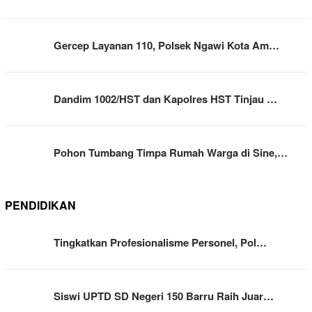
Gercep Layanan 110, Polsek Ngawi Kota Am…
Dandim 1002/HST dan Kapolres HST Tinjau …
Pohon Tumbang Timpa Rumah Warga di Sine,…
PENDIDIKAN
Tingkatkan Profesionalisme Personel, Pol…
Siswi UPTD SD Negeri 150 Barru Raih Juar…