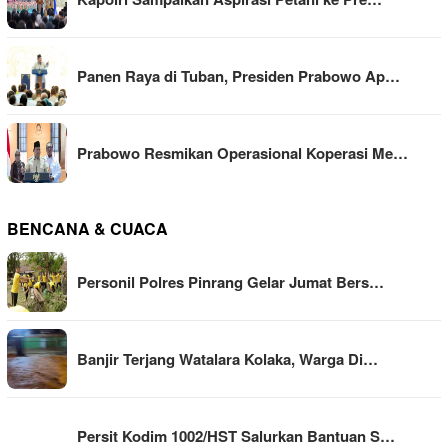
Panen Raya di Tuban, Presiden Prabowo Ap…
Prabowo Resmikan Operasional Koperasi Me…
BENCANA & CUACA
Personil Polres Pinrang Gelar Jumat Bers…
Banjir Terjang Watalara Kolaka, Warga Di…
Persit Kodim 1002/HST Salurkan Bantuan S…