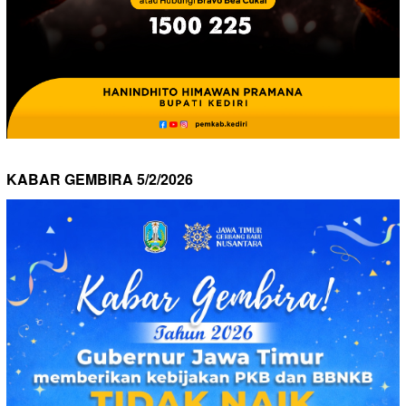
KABAR GEMBIRA 5/2/2026