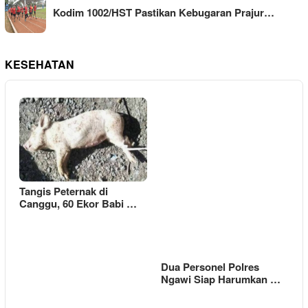
Kodim 1002/HST Pastikan Kebugaran Prajur…
KESEHATAN
Tangis Peternak di
Canggu, 60 Ekor Babi …
Dua Personel Polres
Ngawi Siap Harumkan …