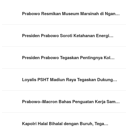
Prabowo Resmikan Museum Marsinah di Ngan…
Presiden Prabowo Soroti Ketahanan Energi…
Presiden Prabowo Tegaskan Pentingnya Kol…
Loyalis PSHT Madiun Raya Tegaskan Dukung…
Prabowo–Macron Bahas Penguatan Kerja Sam…
Kapolri Halal Bihalal dengan Buruh, Tega…