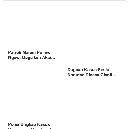
Patroli Malam Polres
Ngawi Gagalkan Aksi…
Dugaan Kasus Pesta
Narkoba Didesa Cianti…
Polisi Ungkap Kasus