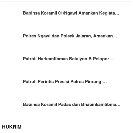
Babinsa Koramil 01/Ngawi Amankan Kegiata…
Polres Ngawi dan Polsek Jajaran, Amankan…
Patroli Harkamtibmas Batalyon B Pelopor …
Patroli Perintis Presisi Polres Pinrang …
Babinsa Koramil Padas dan Bhabinkamtibma…
HUKRIM