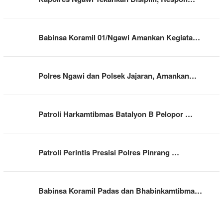
Babinsa Koramil 01/Ngawi Amankan Kegiata…
Polres Ngawi dan Polsek Jajaran, Amankan…
Patroli Harkamtibmas Batalyon B Pelopor …
Patroli Perintis Presisi Polres Pinrang …
Babinsa Koramil Padas dan Bhabinkamtibma…