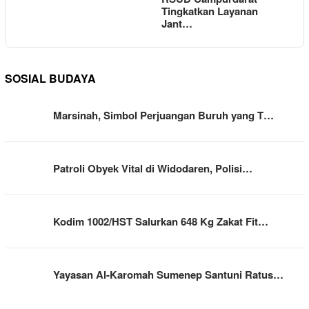
Tingkatkan Layanan
Jant…
SOSIAL BUDAYA
Marsinah, Simbol Perjuangan Buruh yang T…
Patroli Obyek Vital di Widodaren, Polisi…
Kodim 1002/HST Salurkan 648 Kg Zakat Fit…
Yayasan Al-Karomah Sumenep Santuni Ratus…