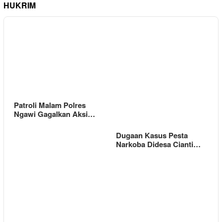
HUKRIM
Patroli Malam Polres
Ngawi Gagalkan Aksi…
Dugaan Kasus Pesta
Narkoba Didesa Cianti…