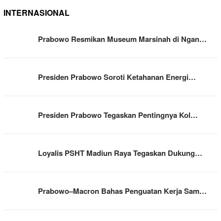
INTERNASIONAL
Prabowo Resmikan Museum Marsinah di Ngan…
Presiden Prabowo Soroti Ketahanan Energi…
Presiden Prabowo Tegaskan Pentingnya Kol…
Loyalis PSHT Madiun Raya Tegaskan Dukung…
Prabowo–Macron Bahas Penguatan Kerja Sam…