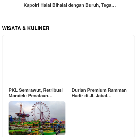
Kapolri Halal Bihalal dengan Buruh, Tega…
WISATA & KULINER
PKL Semrawut, Retribusi
Durian Premium Ramman
Mandek: Penataan…
Hadir di Jl. Jabal…