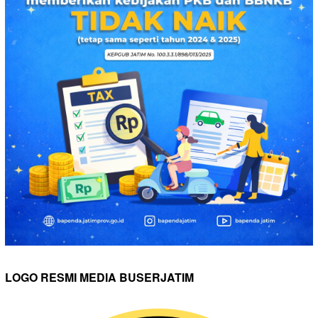
LOGO RESMI MEDIA BUSERJATIM