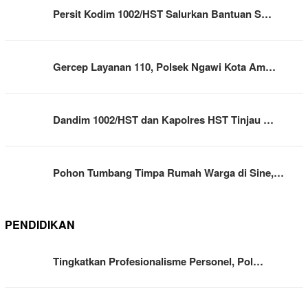
Persit Kodim 1002/HST Salurkan Bantuan S…
Gercep Layanan 110, Polsek Ngawi Kota Am…
Dandim 1002/HST dan Kapolres HST Tinjau …
Pohon Tumbang Timpa Rumah Warga di Sine,…
PENDIDIKAN
Tingkatkan Profesionalisme Personel, Pol…