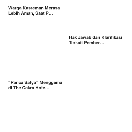
Warga Kasreman Merasa
Lebih Aman, Saat P…
Hak Jawab dan Klarifikasi
Terkait Pember…
“Panca Satya” Menggema
di The Cakra Hote…