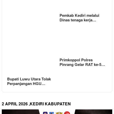
Pemkab Kediri melalui
Dinas tenaga kerja…
Primkoppol Polres
Pinrang Gelar RAT ke-5…
Bupati Luwu Utara Tolak
Perpanjangan HGU…
2 APRIL 2026 ,KEDIRI KABUPATEN