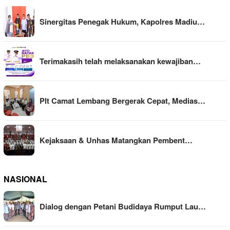
Sinergitas Penegak Hukum, Kapolres Madiu…
Terimakasih telah melaksanakan kewajiban…
Plt Camat Lembang Bergerak Cepat, Medias…
Kejaksaan & Unhas Matangkan Pembent…
NASIONAL
Dialog dengan Petani Budidaya Rumput Lau…