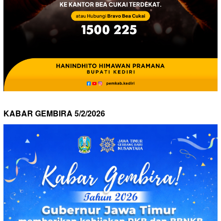
KABAR GEMBIRA 5/2/2026