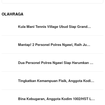
OLAHRAGA
Kula Mani Tennis Village Ubud Siap Grand…
Mantap! 2 Personel Polres Ngawi, Raih Ju…
Dua Personel Polres Ngawi Siap Harumkan …
Tingkatkan Kemampuan Fisik, Anggota Kodi…
Bina Kebugaran, Anggota Kodim 1002/HST L…