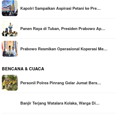
Kapolri Sampaikan Aspirasi Petani ke Pre…
Panen Raya di Tuban, Presiden Prabowo Ap…
Prabowo Resmikan Operasional Koperasi Me…
BENCANA & CUACA
Personil Polres Pinrang Gelar Jumat Bers…
Banjir Terjang Watalara Kolaka, Warga Di…