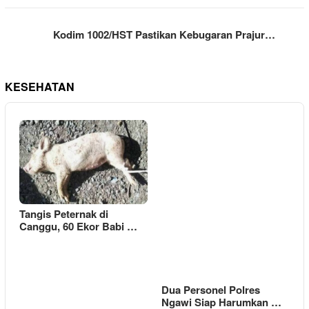
Kodim 1002/HST Pastikan Kebugaran Prajur…
KESEHATAN
Tangis Peternak di
Canggu, 60 Ekor Babi …
Dua Personel Polres
Ngawi Siap Harumkan …