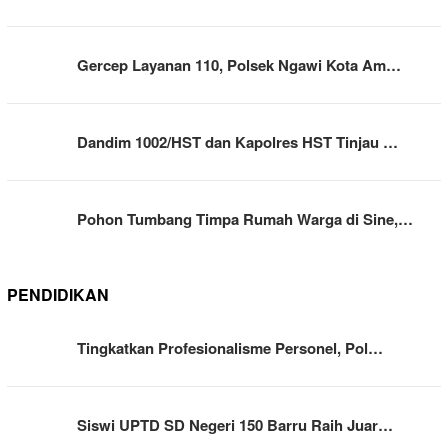
Gercep Layanan 110, Polsek Ngawi Kota Am…
Dandim 1002/HST dan Kapolres HST Tinjau …
Pohon Tumbang Timpa Rumah Warga di Sine,…
PENDIDIKAN
Tingkatkan Profesionalisme Personel, Pol…
Siswi UPTD SD Negeri 150 Barru Raih Juar…