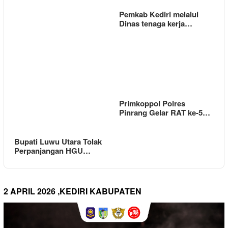
Pemkab Kediri melalui
Dinas tenaga kerja…
Primkoppol Polres
Pinrang Gelar RAT ke-5…
Bupati Luwu Utara Tolak
Perpanjangan HGU…
2 APRIL 2026 ,KEDIRI KABUPATEN