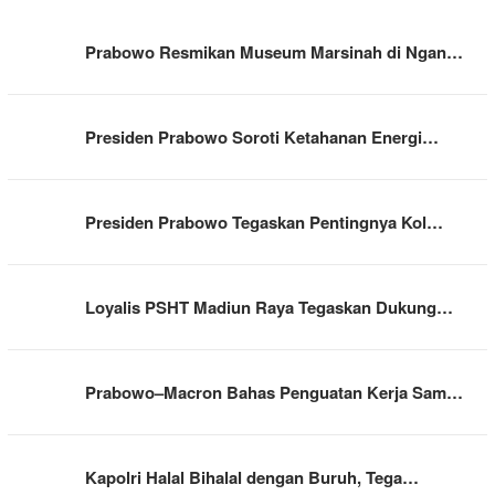
Prabowo Resmikan Museum Marsinah di Ngan…
Presiden Prabowo Soroti Ketahanan Energi…
Presiden Prabowo Tegaskan Pentingnya Kol…
Loyalis PSHT Madiun Raya Tegaskan Dukung…
Prabowo–Macron Bahas Penguatan Kerja Sam…
Kapolri Halal Bihalal dengan Buruh, Tega…