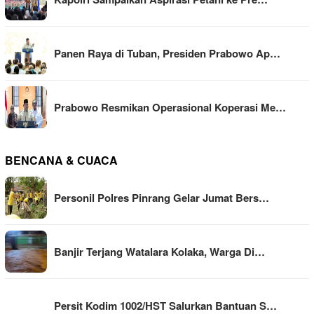
Panen Raya di Tuban, Presiden Prabowo Ap…
Prabowo Resmikan Operasional Koperasi Me…
BENCANA & CUACA
Personil Polres Pinrang Gelar Jumat Bers…
Banjir Terjang Watalara Kolaka, Warga Di…
Persit Kodim 1002/HST Salurkan Bantuan S…