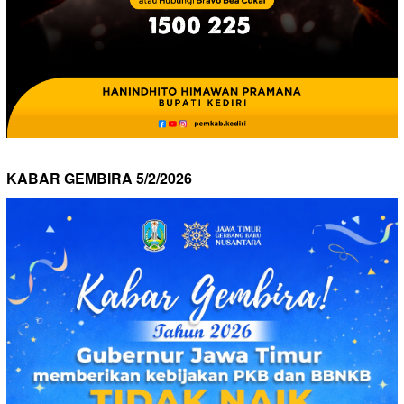
KABAR GEMBIRA 5/2/2026