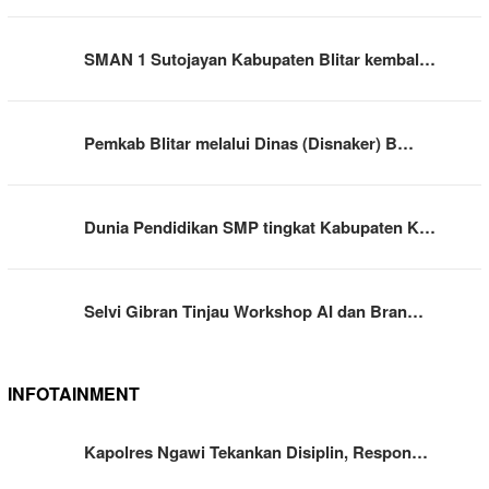
SMAN 1 Sutojayan Kabupaten Blitar kembal…
Pemkab Blitar melalui Dinas (Disnaker) B…
Dunia Pendidikan SMP tingkat Kabupaten K…
Selvi Gibran Tinjau Workshop AI dan Bran…
INFOTAINMENT
Kapolres Ngawi Tekankan Disiplin, Respon…