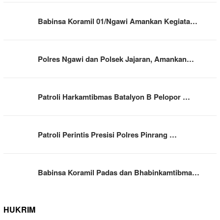
Babinsa Koramil 01/Ngawi Amankan Kegiata…
Polres Ngawi dan Polsek Jajaran, Amankan…
Patroli Harkamtibmas Batalyon B Pelopor …
Patroli Perintis Presisi Polres Pinrang …
Babinsa Koramil Padas dan Bhabinkamtibma…
HUKRIM