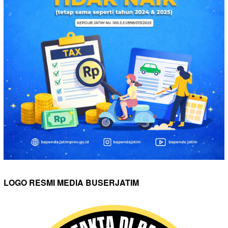
LOGO RESMI MEDIA BUSERJATIM