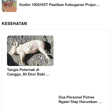
Kodim 1002/HST Pastikan Kebugaran Prajur…
KESEHATAN
Tangis Peternak di
Canggu, 60 Ekor Babi …
Dua Personel Polres
Ngawi Siap Harumkan …