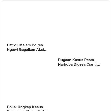
Patroli Malam Polres
Ngawi Gagalkan Aksi…
Dugaan Kasus Pesta
Narkoba Didesa Cianti…
Polisi Ungkap Kasus