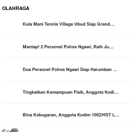
OLAHRAGA
Kula Mani Tennis Village Ubud Siap Grand…
Mantap! 2 Personel Polres Ngawi, Raih Ju…
Dua Personel Polres Ngawi Siap Harumkan …
Tingkatkan Kemampuan Fisik, Anggota Kodi…
Bina Kebugaran, Anggota Kodim 1002/HST L…