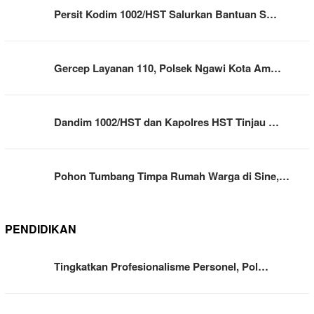
Persit Kodim 1002/HST Salurkan Bantuan S…
Gercep Layanan 110, Polsek Ngawi Kota Am…
Dandim 1002/HST dan Kapolres HST Tinjau …
Pohon Tumbang Timpa Rumah Warga di Sine,…
PENDIDIKAN
Tingkatkan Profesionalisme Personel, Pol…