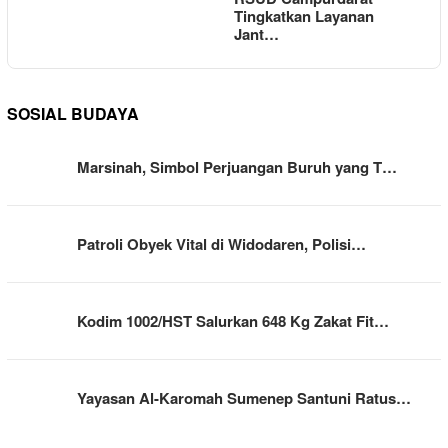
Tingkatkan Layanan
Jant…
SOSIAL BUDAYA
Marsinah, Simbol Perjuangan Buruh yang T…
Patroli Obyek Vital di Widodaren, Polisi…
Kodim 1002/HST Salurkan 648 Kg Zakat Fit…
Yayasan Al-Karomah Sumenep Santuni Ratus…