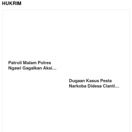
HUKRIM
Patroli Malam Polres
Ngawi Gagalkan Aksi…
Dugaan Kasus Pesta
Narkoba Didesa Cianti…