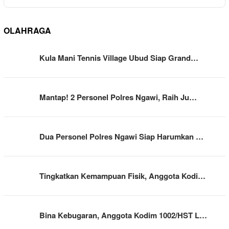
OLAHRAGA
Kula Mani Tennis Village Ubud Siap Grand…
Mantap! 2 Personel Polres Ngawi, Raih Ju…
Dua Personel Polres Ngawi Siap Harumkan …
Tingkatkan Kemampuan Fisik, Anggota Kodi…
Bina Kebugaran, Anggota Kodim 1002/HST L…