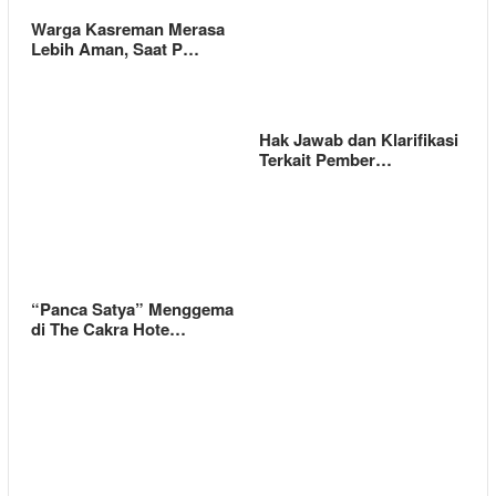
Warga Kasreman Merasa
Lebih Aman, Saat P…
Hak Jawab dan Klarifikasi
Terkait Pember…
“Panca Satya” Menggema
di The Cakra Hote…