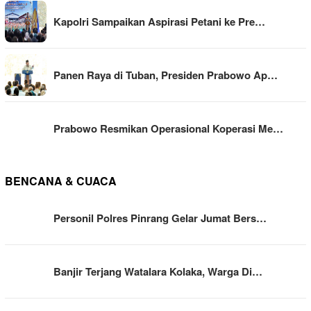
Kapolri Sampaikan Aspirasi Petani ke Pre…
Panen Raya di Tuban, Presiden Prabowo Ap…
Prabowo Resmikan Operasional Koperasi Me…
BENCANA & CUACA
Personil Polres Pinrang Gelar Jumat Bers…
Banjir Terjang Watalara Kolaka, Warga Di…