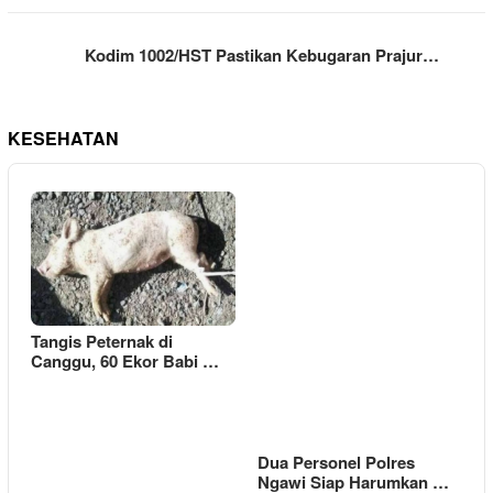
Kodim 1002/HST Pastikan Kebugaran Prajur…
KESEHATAN
Tangis Peternak di
Canggu, 60 Ekor Babi …
Dua Personel Polres
Ngawi Siap Harumkan …