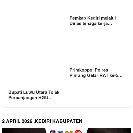
Pemkab Kediri melalui
Dinas tenaga kerja…
Primkoppol Polres
Pinrang Gelar RAT ke-5…
Bupati Luwu Utara Tolak
Perpanjangan HGU…
2 APRIL 2026 ,KEDIRI KABUPATEN