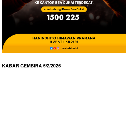
KABAR GEMBIRA 5/2/2026