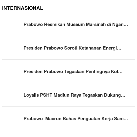
INTERNASIONAL
Prabowo Resmikan Museum Marsinah di Ngan…
Presiden Prabowo Soroti Ketahanan Energi…
Presiden Prabowo Tegaskan Pentingnya Kol…
Loyalis PSHT Madiun Raya Tegaskan Dukung…
Prabowo–Macron Bahas Penguatan Kerja Sam…