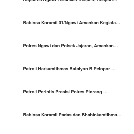
Babinsa Koramil 01/Ngawi Amankan Kegiata…
Polres Ngawi dan Polsek Jajaran, Amankan…
Patroli Harkamtibmas Batalyon B Pelopor …
Patroli Perintis Presisi Polres Pinrang …
Babinsa Koramil Padas dan Bhabinkamtibma…