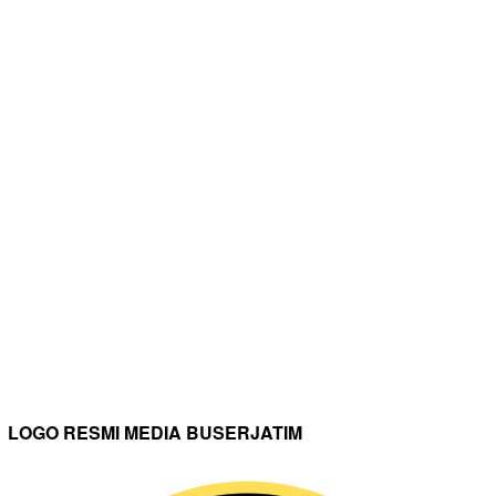
LOGO RESMI MEDIA BUSERJATIM