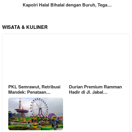
Kapolri Halal Bihalal dengan Buruh, Tega…
WISATA & KULINER
PKL Semrawut, Retribusi
Durian Premium Ramman
Mandek: Penataan…
Hadir di Jl. Jabal…