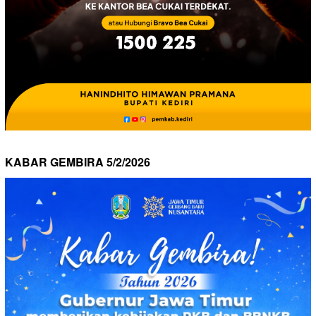
KABAR GEMBIRA 5/2/2026