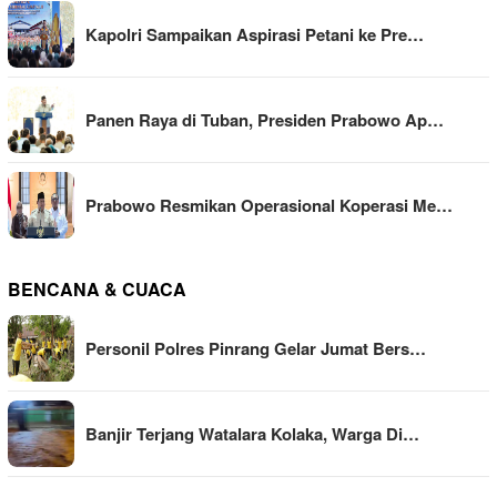
Kapolri Sampaikan Aspirasi Petani ke Pre…
Panen Raya di Tuban, Presiden Prabowo Ap…
Prabowo Resmikan Operasional Koperasi Me…
BENCANA & CUACA
Personil Polres Pinrang Gelar Jumat Bers…
Banjir Terjang Watalara Kolaka, Warga Di…