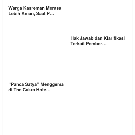
Warga Kasreman Merasa
Lebih Aman, Saat P…
Hak Jawab dan Klarifikasi
Terkait Pember…
“Panca Satya” Menggema
di The Cakra Hote…