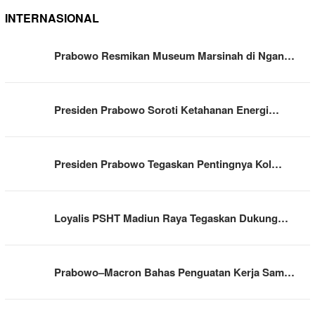
INTERNASIONAL
Prabowo Resmikan Museum Marsinah di Ngan…
Presiden Prabowo Soroti Ketahanan Energi…
Presiden Prabowo Tegaskan Pentingnya Kol…
Loyalis PSHT Madiun Raya Tegaskan Dukung…
Prabowo–Macron Bahas Penguatan Kerja Sam…