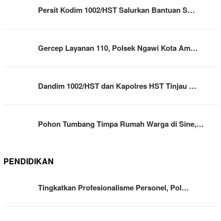
Persit Kodim 1002/HST Salurkan Bantuan S…
Gercep Layanan 110, Polsek Ngawi Kota Am…
Dandim 1002/HST dan Kapolres HST Tinjau …
Pohon Tumbang Timpa Rumah Warga di Sine,…
PENDIDIKAN
Tingkatkan Profesionalisme Personel, Pol…