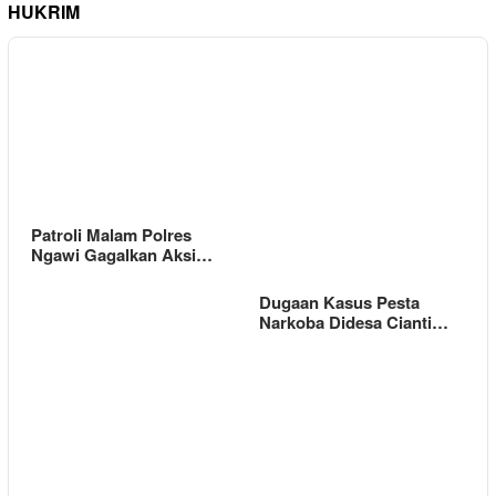
HUKRIM
Patroli Malam Polres
Ngawi Gagalkan Aksi…
Dugaan Kasus Pesta
Narkoba Didesa Cianti…