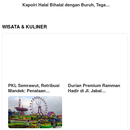
Kapolri Halal Bihalal dengan Buruh, Tega…
WISATA & KULINER
PKL Semrawut, Retribusi
Durian Premium Ramman
Mandek: Penataan…
Hadir di Jl. Jabal…