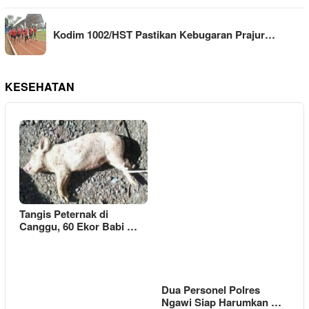
Kodim 1002/HST Pastikan Kebugaran Prajur…
KESEHATAN
Tangis Peternak di
Canggu, 60 Ekor Babi …
Dua Personel Polres
Ngawi Siap Harumkan …