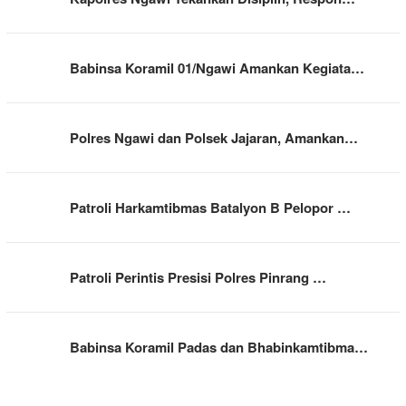
Babinsa Koramil 01/Ngawi Amankan Kegiata…
Polres Ngawi dan Polsek Jajaran, Amankan…
Patroli Harkamtibmas Batalyon B Pelopor …
Patroli Perintis Presisi Polres Pinrang …
Babinsa Koramil Padas dan Bhabinkamtibma…