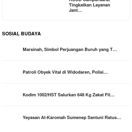
Tingkatkan Layanan
Jant…
SOSIAL BUDAYA
Marsinah, Simbol Perjuangan Buruh yang T…
Patroli Obyek Vital di Widodaren, Polisi…
Kodim 1002/HST Salurkan 648 Kg Zakat Fit…
Yayasan Al-Karomah Sumenep Santuni Ratus…