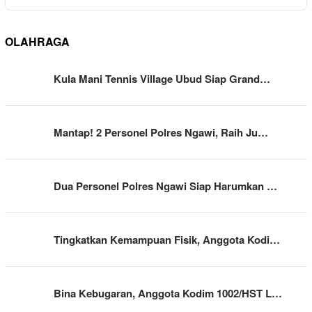
OLAHRAGA
Kula Mani Tennis Village Ubud Siap Grand…
Mantap! 2 Personel Polres Ngawi, Raih Ju…
Dua Personel Polres Ngawi Siap Harumkan …
Tingkatkan Kemampuan Fisik, Anggota Kodi…
Bina Kebugaran, Anggota Kodim 1002/HST L…