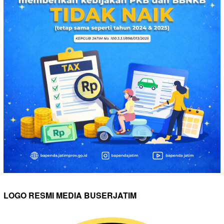
LOGO RESMI MEDIA BUSERJATIM