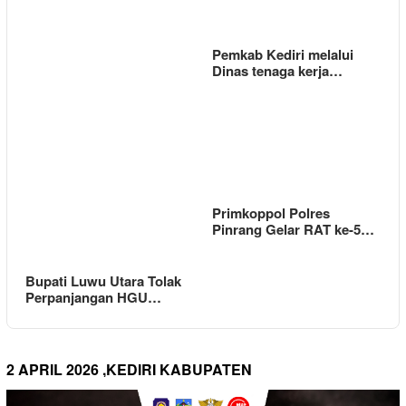
Pemkab Kediri melalui
Dinas tenaga kerja…
Primkoppol Polres
Pinrang Gelar RAT ke-5…
Bupati Luwu Utara Tolak
Perpanjangan HGU…
2 APRIL 2026 ,KEDIRI KABUPATEN