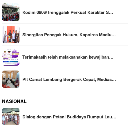
Kodim 0806/Trenggalek Perkuat Karakter S…
Sinergitas Penegak Hukum, Kapolres Madiu…
Terimakasih telah melaksanakan kewajiban…
Plt Camat Lembang Bergerak Cepat, Medias…
NASIONAL
Dialog dengan Petani Budidaya Rumput Lau…