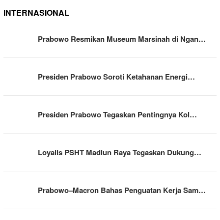
INTERNASIONAL
Prabowo Resmikan Museum Marsinah di Ngan…
Presiden Prabowo Soroti Ketahanan Energi…
Presiden Prabowo Tegaskan Pentingnya Kol…
Loyalis PSHT Madiun Raya Tegaskan Dukung…
Prabowo–Macron Bahas Penguatan Kerja Sam…