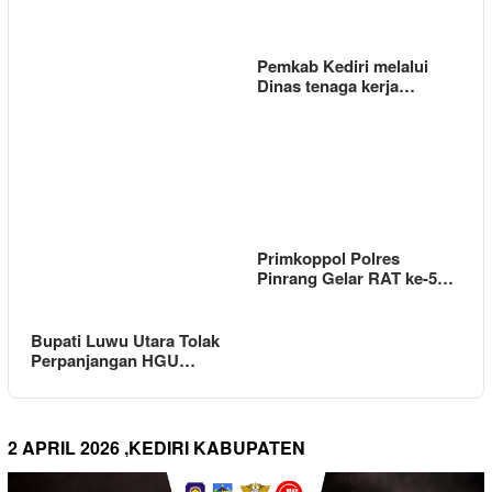
Pemkab Kediri melalui
Dinas tenaga kerja…
Primkoppol Polres
Pinrang Gelar RAT ke-5…
Bupati Luwu Utara Tolak
Perpanjangan HGU…
2 APRIL 2026 ,KEDIRI KABUPATEN