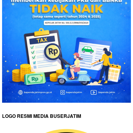
LOGO RESMI MEDIA BUSERJATIM