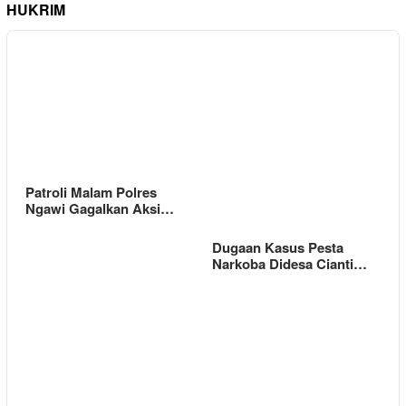
HUKRIM
Patroli Malam Polres
Ngawi Gagalkan Aksi…
Dugaan Kasus Pesta
Narkoba Didesa Cianti…