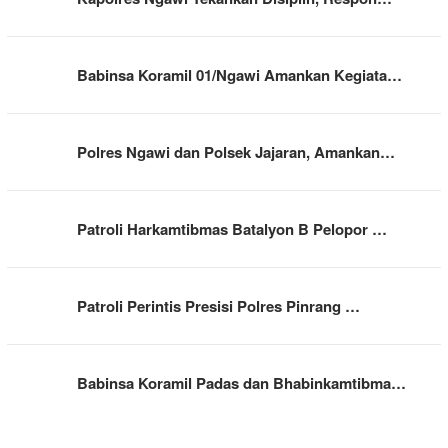
Babinsa Koramil 01/Ngawi Amankan Kegiata…
Polres Ngawi dan Polsek Jajaran, Amankan…
Patroli Harkamtibmas Batalyon B Pelopor …
Patroli Perintis Presisi Polres Pinrang …
Babinsa Koramil Padas dan Bhabinkamtibma…