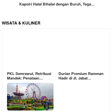
Kapolri Halal Bihalal dengan Buruh, Tega…
WISATA & KULINER
PKL Semrawut, Retribusi
Durian Premium Ramman
Mandek: Penataan…
Hadir di Jl. Jabal…