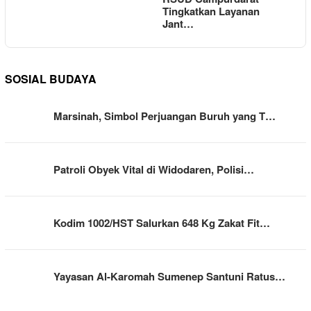
Tingkatkan Layanan
Jant…
SOSIAL BUDAYA
Marsinah, Simbol Perjuangan Buruh yang T…
Patroli Obyek Vital di Widodaren, Polisi…
Kodim 1002/HST Salurkan 648 Kg Zakat Fit…
Yayasan Al-Karomah Sumenep Santuni Ratus…