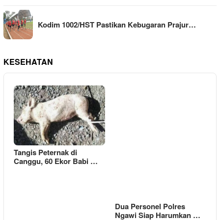
Kodim 1002/HST Pastikan Kebugaran Prajur…
KESEHATAN
Tangis Peternak di
Canggu, 60 Ekor Babi …
Dua Personel Polres
Ngawi Siap Harumkan …