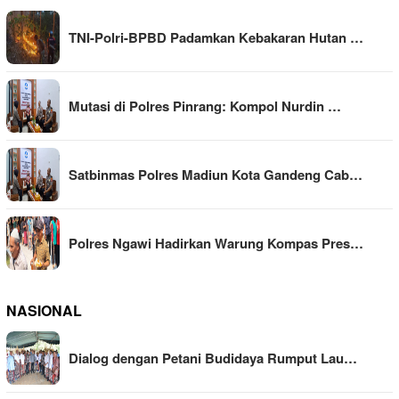
TNI-Polri-BPBD Padamkan Kebakaran Hutan …
Mutasi di Polres Pinrang: Kompol Nurdin …
Satbinmas Polres Madiun Kota Gandeng Cab…
Polres Ngawi Hadirkan Warung Kompas Pres…
NASIONAL
Dialog dengan Petani Budidaya Rumput Lau…