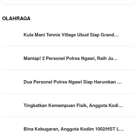
OLAHRAGA
Kula Mani Tennis Village Ubud Siap Grand…
Mantap! 2 Personel Polres Ngawi, Raih Ju…
Dua Personel Polres Ngawi Siap Harumkan …
Tingkatkan Kemampuan Fisik, Anggota Kodi…
Bina Kebugaran, Anggota Kodim 1002/HST L…