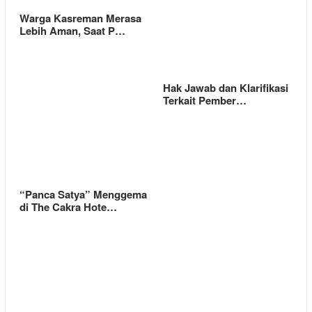
Warga Kasreman Merasa
Lebih Aman, Saat P…
Hak Jawab dan Klarifikasi
Terkait Pember…
“Panca Satya” Menggema
di The Cakra Hote…