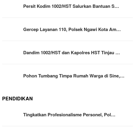
Persit Kodim 1002/HST Salurkan Bantuan S…
Gercep Layanan 110, Polsek Ngawi Kota Am…
Dandim 1002/HST dan Kapolres HST Tinjau …
Pohon Tumbang Timpa Rumah Warga di Sine,…
PENDIDIKAN
Tingkatkan Profesionalisme Personel, Pol…