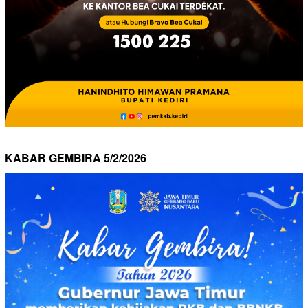
KABAR GEMBIRA 5/2/2026