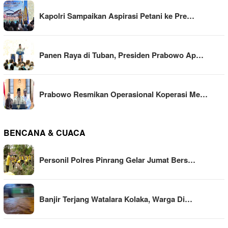
Kapolri Sampaikan Aspirasi Petani ke Pre…
Panen Raya di Tuban, Presiden Prabowo Ap…
Prabowo Resmikan Operasional Koperasi Me…
BENCANA & CUACA
Personil Polres Pinrang Gelar Jumat Bers…
Banjir Terjang Watalara Kolaka, Warga Di…