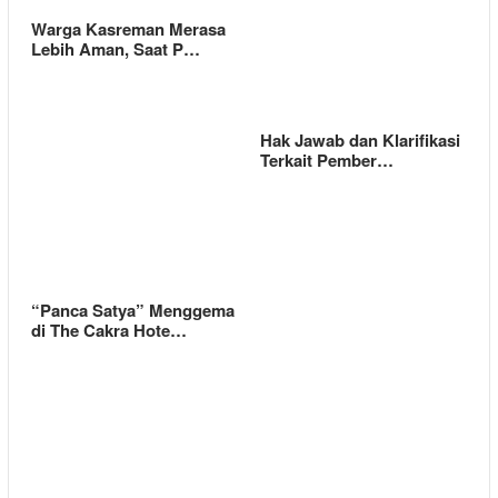
Warga Kasreman Merasa
Lebih Aman, Saat P…
Hak Jawab dan Klarifikasi
Terkait Pember…
“Panca Satya” Menggema
di The Cakra Hote…