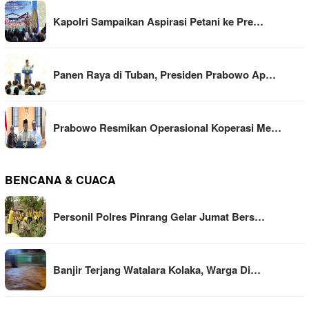
Kapolri Sampaikan Aspirasi Petani ke Pre…
Panen Raya di Tuban, Presiden Prabowo Ap…
Prabowo Resmikan Operasional Koperasi Me…
BENCANA & CUACA
Personil Polres Pinrang Gelar Jumat Bers…
Banjir Terjang Watalara Kolaka, Warga Di…