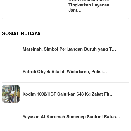
Tingkatkan Layanan
Jant…
SOSIAL BUDAYA
Marsinah, Simbol Perjuangan Buruh yang T…
Patroli Obyek Vital di Widodaren, Polisi…
Kodim 1002/HST Salurkan 648 Kg Zakat Fit…
Yayasan Al-Karomah Sumenep Santuni Ratus…