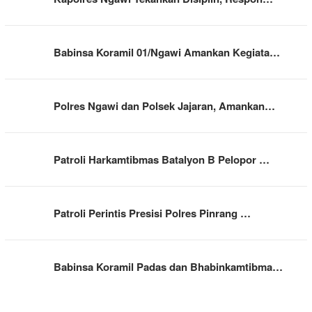
Babinsa Koramil 01/Ngawi Amankan Kegiata…
Polres Ngawi dan Polsek Jajaran, Amankan…
Patroli Harkamtibmas Batalyon B Pelopor …
Patroli Perintis Presisi Polres Pinrang …
Babinsa Koramil Padas dan Bhabinkamtibma…