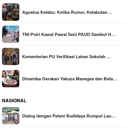
Agustus Kelabu: Ketika Rumor, Ketakutan …
TNI-Polri Kawal Pawai Seni PAUD Sambut H…
Kementerian PU Verifikasi Lahan Sekolah …
Dinamika Gerakan Yakuza Maneges dan Bata…
NASIONAL
Dialog dengan Petani Budidaya Rumput Lau…