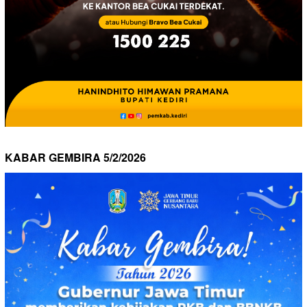
KABAR GEMBIRA 5/2/2026