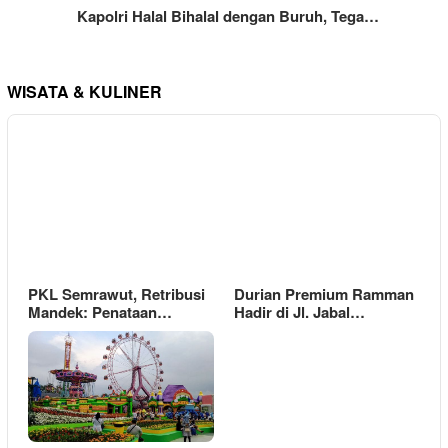
Kapolri Halal Bihalal dengan Buruh, Tega…
WISATA & KULINER
PKL Semrawut, Retribusi
Durian Premium Ramman
Mandek: Penataan…
Hadir di Jl. Jabal…