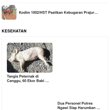
Kodim 1002/HST Pastikan Kebugaran Prajur…
KESEHATAN
Tangis Peternak di
Canggu, 60 Ekor Babi …
Dua Personel Polres
Ngawi Siap Harumkan …