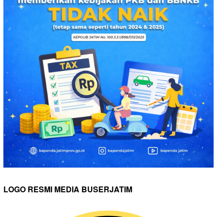
LOGO RESMI MEDIA BUSERJATIM