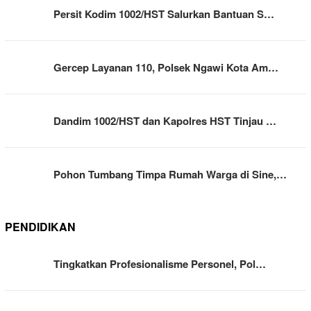
Persit Kodim 1002/HST Salurkan Bantuan S…
Gercep Layanan 110, Polsek Ngawi Kota Am…
Dandim 1002/HST dan Kapolres HST Tinjau …
Pohon Tumbang Timpa Rumah Warga di Sine,…
PENDIDIKAN
Tingkatkan Profesionalisme Personel, Pol…