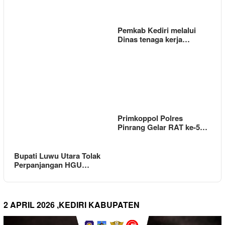
Pemkab Kediri melalui
Dinas tenaga kerja…
Primkoppol Polres
Pinrang Gelar RAT ke-5…
Bupati Luwu Utara Tolak
Perpanjangan HGU…
2 APRIL 2026 ,KEDIRI KABUPATEN