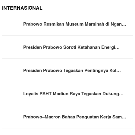
INTERNASIONAL
Prabowo Resmikan Museum Marsinah di Ngan…
Presiden Prabowo Soroti Ketahanan Energi…
Presiden Prabowo Tegaskan Pentingnya Kol…
Loyalis PSHT Madiun Raya Tegaskan Dukung…
Prabowo–Macron Bahas Penguatan Kerja Sam…