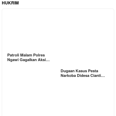
HUKRIM
Patroli Malam Polres
Ngawi Gagalkan Aksi…
Dugaan Kasus Pesta
Narkoba Didesa Cianti…