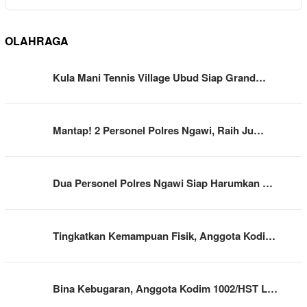
OLAHRAGA
Kula Mani Tennis Village Ubud Siap Grand…
Mantap! 2 Personel Polres Ngawi, Raih Ju…
Dua Personel Polres Ngawi Siap Harumkan …
Tingkatkan Kemampuan Fisik, Anggota Kodi…
Bina Kebugaran, Anggota Kodim 1002/HST L…