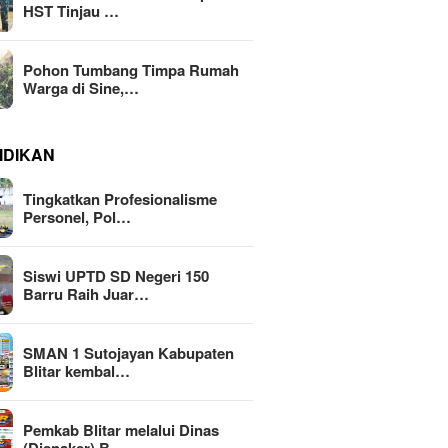
HST Tinjau …
Pohon Tumbang Timpa Rumah
Warga di Sine,…
IDIKAN
Tingkatkan Profesionalisme
Personel, Pol…
Siswi UPTD SD Negeri 150
Barru Raih Juar…
SMAN 1 Sutojayan Kabupaten
Blitar kembal…
Pemkab Blitar melalui Dinas