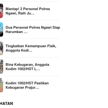
Mantap! 2 Personel Polres
Ngawi, Raih Ju…
Dua Personel Polres Ngawi Siap
Harumkan …
Tingkatkan Kemampuan Fisik,
Anggota Kodi…
Bina Kebugaran, Anggota
Kodim 1002/HST L…
Kodim 1002/HST Pastikan
Kebugaran Prajur…
HATAN