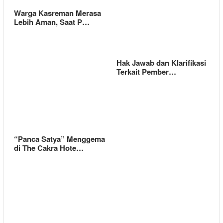
Warga Kasreman Merasa
Lebih Aman, Saat P…
Hak Jawab dan Klarifikasi
Terkait Pember…
“Panca Satya” Menggema
di The Cakra Hote…