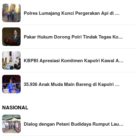
Polres Lumajang Kunci Pergerakan Api di …
Pakar Hukum Dorong Polri Tindak Tegas Ko…
KBPBI Apresiasi Komitmen Kapolri Kawal A…
35.936 Anak Muda Main Bareng di Kapolri …
NASIONAL
Dialog dengan Petani Budidaya Rumput Lau…