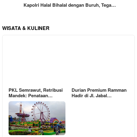
Kapolri Halal Bihalal dengan Buruh, Tega…
WISATA & KULINER
PKL Semrawut, Retribusi
Durian Premium Ramman
Mandek: Penataan…
Hadir di Jl. Jabal…