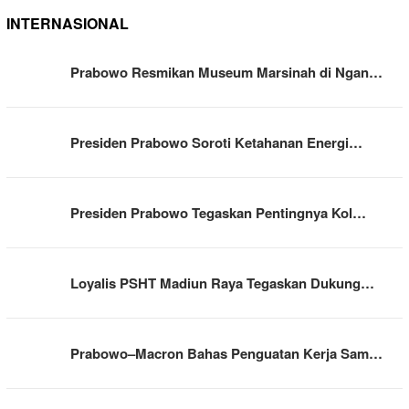
INTERNASIONAL
Prabowo Resmikan Museum Marsinah di Ngan…
Presiden Prabowo Soroti Ketahanan Energi…
Presiden Prabowo Tegaskan Pentingnya Kol…
Loyalis PSHT Madiun Raya Tegaskan Dukung…
Prabowo–Macron Bahas Penguatan Kerja Sam…