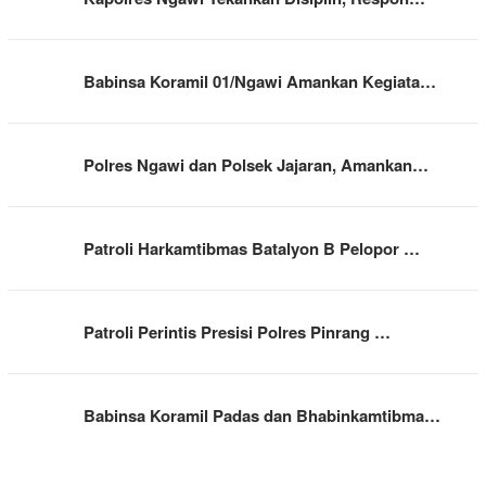
Babinsa Koramil 01/Ngawi Amankan Kegiata…
Polres Ngawi dan Polsek Jajaran, Amankan…
Patroli Harkamtibmas Batalyon B Pelopor …
Patroli Perintis Presisi Polres Pinrang …
Babinsa Koramil Padas dan Bhabinkamtibma…