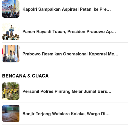
Kapolri Sampaikan Aspirasi Petani ke Pre…
Panen Raya di Tuban, Presiden Prabowo Ap…
Prabowo Resmikan Operasional Koperasi Me…
BENCANA & CUACA
Personil Polres Pinrang Gelar Jumat Bers…
Banjir Terjang Watalara Kolaka, Warga Di…