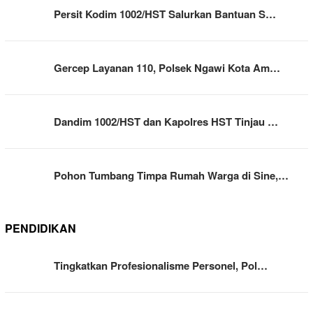
Persit Kodim 1002/HST Salurkan Bantuan S…
Gercep Layanan 110, Polsek Ngawi Kota Am…
Dandim 1002/HST dan Kapolres HST Tinjau …
Pohon Tumbang Timpa Rumah Warga di Sine,…
PENDIDIKAN
Tingkatkan Profesionalisme Personel, Pol…