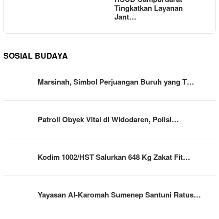
Tingkatkan Layanan
Jant…
SOSIAL BUDAYA
Marsinah, Simbol Perjuangan Buruh yang T…
Patroli Obyek Vital di Widodaren, Polisi…
Kodim 1002/HST Salurkan 648 Kg Zakat Fit…
Yayasan Al-Karomah Sumenep Santuni Ratus…