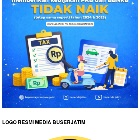
LOGO RESMI MEDIA BUSERJATIM