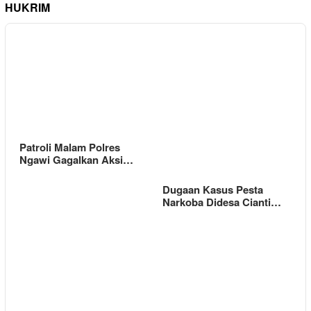
HUKRIM
Patroli Malam Polres
Ngawi Gagalkan Aksi…
Dugaan Kasus Pesta
Narkoba Didesa Cianti…