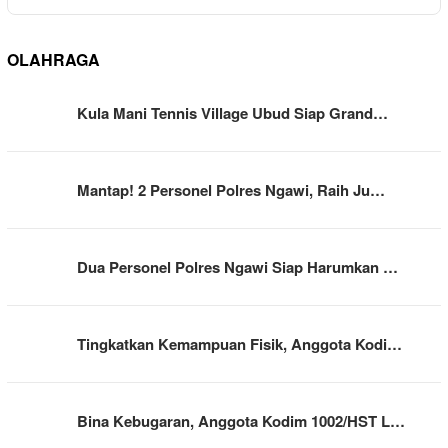
OLAHRAGA
Kula Mani Tennis Village Ubud Siap Grand…
Mantap! 2 Personel Polres Ngawi, Raih Ju…
Dua Personel Polres Ngawi Siap Harumkan …
Tingkatkan Kemampuan Fisik, Anggota Kodi…
Bina Kebugaran, Anggota Kodim 1002/HST L…