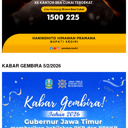
KABAR GEMBIRA 5/2/2026