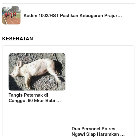
Kodim 1002/HST Pastikan Kebugaran Prajur…
KESEHATAN
Tangis Peternak di
Canggu, 60 Ekor Babi …
Dua Personel Polres
Ngawi Siap Harumkan …