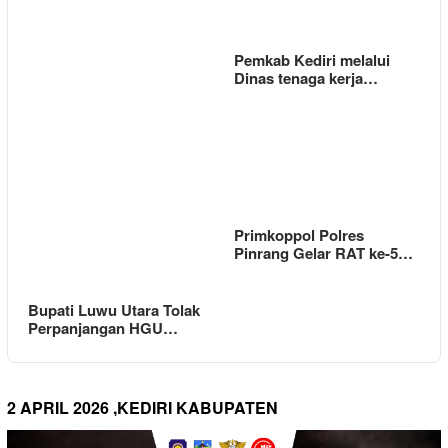
Pemkab Kediri melalui
Dinas tenaga kerja…
Primkoppol Polres
Pinrang Gelar RAT ke-5…
Bupati Luwu Utara Tolak
Perpanjangan HGU…
2 APRIL 2026 ,KEDIRI KABUPATEN