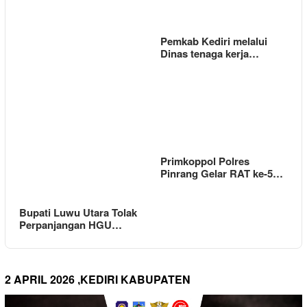
Pemkab Kediri melalui
Dinas tenaga kerja…
Primkoppol Polres
Pinrang Gelar RAT ke-5…
Bupati Luwu Utara Tolak
Perpanjangan HGU…
2 APRIL 2026 ,KEDIRI KABUPATEN