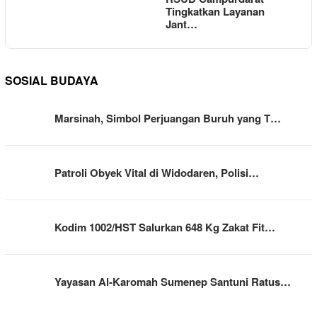
Tingkatkan Layanan
Jant…
SOSIAL BUDAYA
Marsinah, Simbol Perjuangan Buruh yang T…
Patroli Obyek Vital di Widodaren, Polisi…
Kodim 1002/HST Salurkan 648 Kg Zakat Fit…
Yayasan Al-Karomah Sumenep Santuni Ratus…