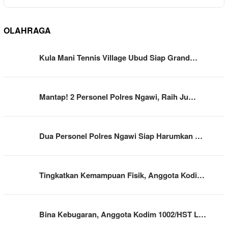
OLAHRAGA
Kula Mani Tennis Village Ubud Siap Grand…
Mantap! 2 Personel Polres Ngawi, Raih Ju…
Dua Personel Polres Ngawi Siap Harumkan …
Tingkatkan Kemampuan Fisik, Anggota Kodi…
Bina Kebugaran, Anggota Kodim 1002/HST L…