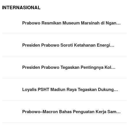
INTERNASIONAL
Prabowo Resmikan Museum Marsinah di Ngan…
Presiden Prabowo Soroti Ketahanan Energi…
Presiden Prabowo Tegaskan Pentingnya Kol…
Loyalis PSHT Madiun Raya Tegaskan Dukung…
Prabowo–Macron Bahas Penguatan Kerja Sam…