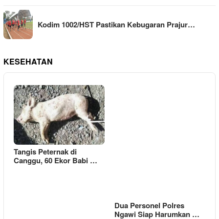
Kodim 1002/HST Pastikan Kebugaran Prajur…
KESEHATAN
Tangis Peternak di
Canggu, 60 Ekor Babi …
Dua Personel Polres
Ngawi Siap Harumkan …