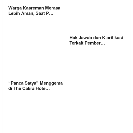
Warga Kasreman Merasa
Lebih Aman, Saat P…
Hak Jawab dan Klarifikasi
Terkait Pember…
“Panca Satya” Menggema
di The Cakra Hote…