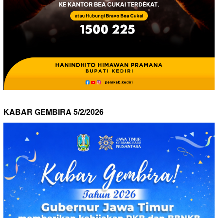
KABAR GEMBIRA 5/2/2026