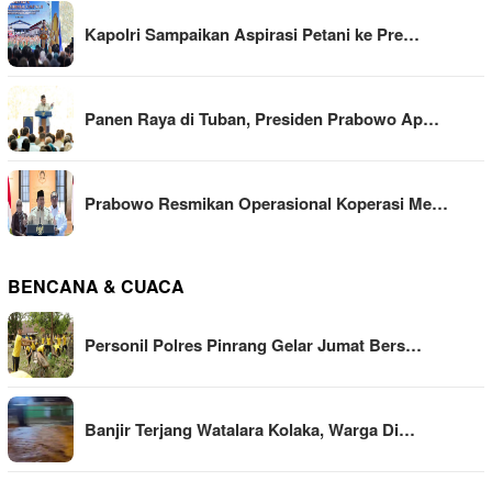
Kapolri Sampaikan Aspirasi Petani ke Pre…
Panen Raya di Tuban, Presiden Prabowo Ap…
Prabowo Resmikan Operasional Koperasi Me…
BENCANA & CUACA
Personil Polres Pinrang Gelar Jumat Bers…
Banjir Terjang Watalara Kolaka, Warga Di…