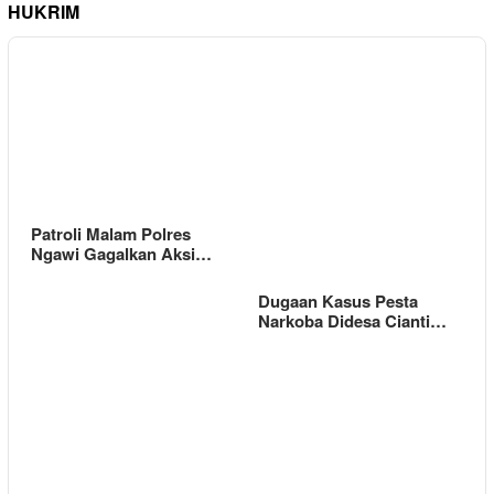
HUKRIM
Patroli Malam Polres
Ngawi Gagalkan Aksi…
Dugaan Kasus Pesta
Narkoba Didesa Cianti…