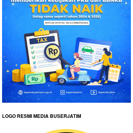
LOGO RESMI MEDIA BUSERJATIM