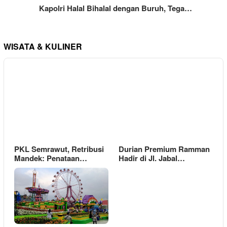
Kapolri Halal Bihalal dengan Buruh, Tega…
WISATA & KULINER
PKL Semrawut, Retribusi
Durian Premium Ramman
Mandek: Penataan…
Hadir di Jl. Jabal…