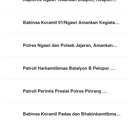
Babinsa Koramil 01/Ngawi Amankan Kegiata…
Polres Ngawi dan Polsek Jajaran, Amankan…
Patroli Harkamtibmas Batalyon B Pelopor …
Patroli Perintis Presisi Polres Pinrang …
Babinsa Koramil Padas dan Bhabinkamtibma…