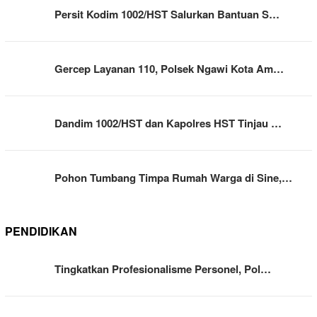
Persit Kodim 1002/HST Salurkan Bantuan S…
Gercep Layanan 110, Polsek Ngawi Kota Am…
Dandim 1002/HST dan Kapolres HST Tinjau …
Pohon Tumbang Timpa Rumah Warga di Sine,…
PENDIDIKAN
Tingkatkan Profesionalisme Personel, Pol…