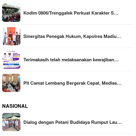
Kodim 0806/Trenggalek Perkuat Karakter S…
Sinergitas Penegak Hukum, Kapolres Madiu…
Terimakasih telah melaksanakan kewajiban…
Plt Camat Lembang Bergerak Cepat, Medias…
NASIONAL
Dialog dengan Petani Budidaya Rumput Lau…