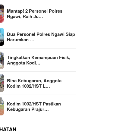
Mantap! 2 Personel Polres
Ngawi, Raih Ju…
Dua Personel Polres Ngawi Siap
Harumkan …
Tingkatkan Kemampuan Fisik,
Anggota Kodi…
Bina Kebugaran, Anggota
Kodim 1002/HST L…
Kodim 1002/HST Pastikan
Kebugaran Prajur…
HATAN