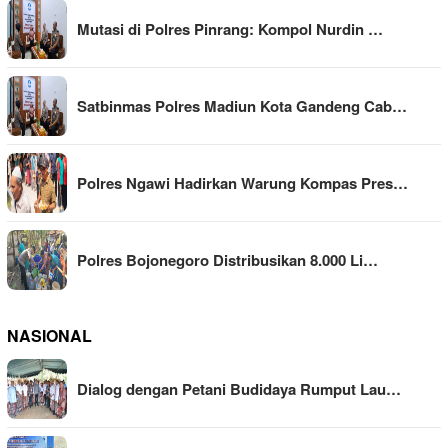
Mutasi di Polres Pinrang: Kompol Nurdin …
Satbinmas Polres Madiun Kota Gandeng Cab…
Polres Ngawi Hadirkan Warung Kompas Pres…
Polres Bojonegoro Distribusikan 8.000 Li…
NASIONAL
Dialog dengan Petani Budidaya Rumput Lau…