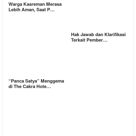
Warga Kasreman Merasa
Lebih Aman, Saat P…
Hak Jawab dan Klarifikasi
Terkait Pember…
“Panca Satya” Menggema
di The Cakra Hote…