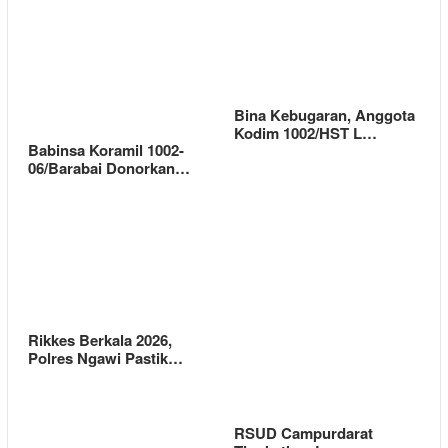
Bina Kebugaran, Anggota
Kodim 1002/HST L…
Babinsa Koramil 1002-
06/Barabai Donorkan…
Rikkes Berkala 2026,
Polres Ngawi Pastik…
RSUD Campurdarat