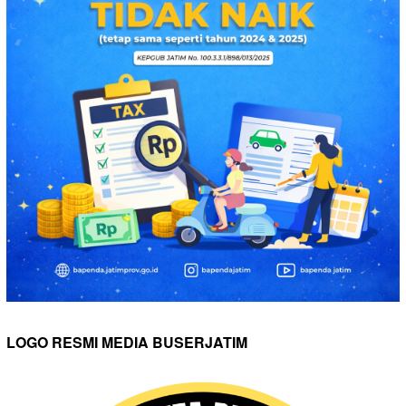
LOGO RESMI MEDIA BUSERJATIM