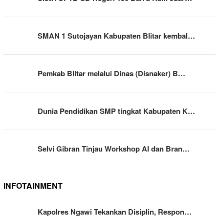
SMAN 1 Sutojayan Kabupaten Blitar kembal…
Pemkab Blitar melalui Dinas (Disnaker) B…
Dunia Pendidikan SMP tingkat Kabupaten K…
Selvi Gibran Tinjau Workshop AI dan Bran…
INFOTAINMENT
Kapolres Ngawi Tekankan Disiplin, Respon…