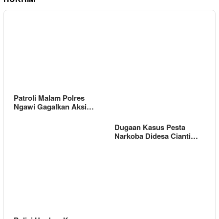
Patroli Malam Polres
Ngawi Gagalkan Aksi…
Dugaan Kasus Pesta
Narkoba Didesa Cianti…