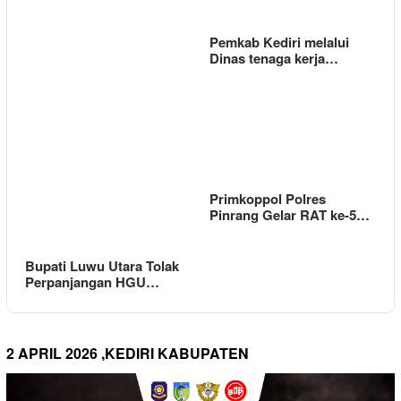
Pemkab Kediri melalui
Dinas tenaga kerja…
Primkoppol Polres
Pinrang Gelar RAT ke-5…
Bupati Luwu Utara Tolak
Perpanjangan HGU…
2 APRIL 2026 ,KEDIRI KABUPATEN