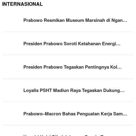
INTERNASIONAL
Prabowo Resmikan Museum Marsinah di Ngan…
Presiden Prabowo Soroti Ketahanan Energi…
Presiden Prabowo Tegaskan Pentingnya Kol…
Loyalis PSHT Madiun Raya Tegaskan Dukung…
Prabowo–Macron Bahas Penguatan Kerja Sam…