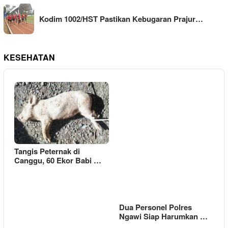
Kodim 1002/HST Pastikan Kebugaran Prajur…
KESEHATAN
Tangis Peternak di
Canggu, 60 Ekor Babi …
Dua Personel Polres
Ngawi Siap Harumkan …