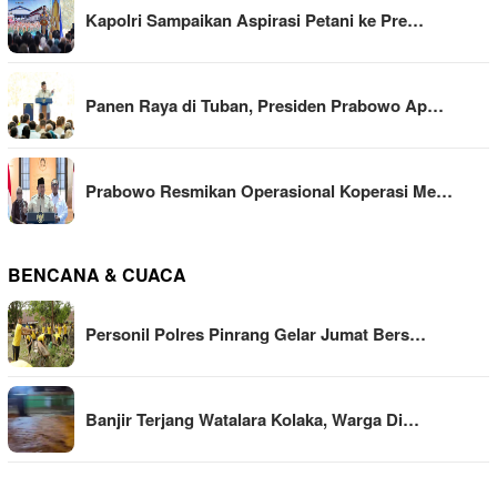
Kapolri Sampaikan Aspirasi Petani ke Pre…
Panen Raya di Tuban, Presiden Prabowo Ap…
Prabowo Resmikan Operasional Koperasi Me…
BENCANA & CUACA
Personil Polres Pinrang Gelar Jumat Bers…
Banjir Terjang Watalara Kolaka, Warga Di…