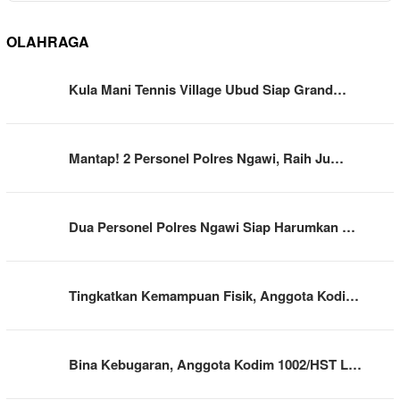
OLAHRAGA
Kula Mani Tennis Village Ubud Siap Grand…
Mantap! 2 Personel Polres Ngawi, Raih Ju…
Dua Personel Polres Ngawi Siap Harumkan …
Tingkatkan Kemampuan Fisik, Anggota Kodi…
Bina Kebugaran, Anggota Kodim 1002/HST L…