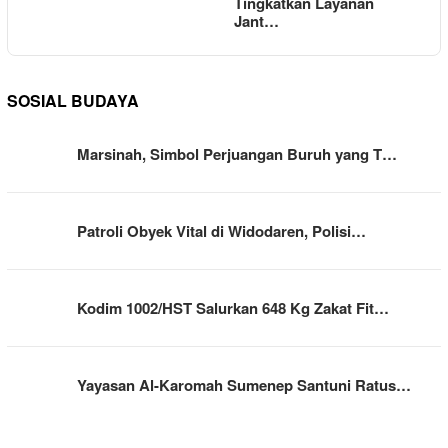
Tingkatkan Layanan
Jant…
SOSIAL BUDAYA
Marsinah, Simbol Perjuangan Buruh yang T…
Patroli Obyek Vital di Widodaren, Polisi…
Kodim 1002/HST Salurkan 648 Kg Zakat Fit…
Yayasan Al-Karomah Sumenep Santuni Ratus…