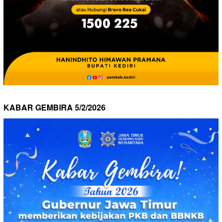
KABAR GEMBIRA 5/2/2026