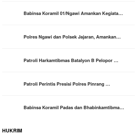
Babinsa Koramil 01/Ngawi Amankan Kegiata…
Polres Ngawi dan Polsek Jajaran, Amankan…
Patroli Harkamtibmas Batalyon B Pelopor …
Patroli Perintis Presisi Polres Pinrang …
Babinsa Koramil Padas dan Bhabinkamtibma…
HUKRIM