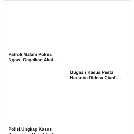
Patroli Malam Polres
Ngawi Gagalkan Aksi…
Dugaan Kasus Pesta
Narkoba Didesa Cianti…
Polisi Ungkap Kasus