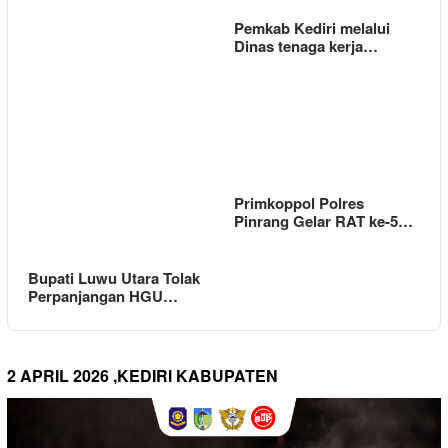
Pemkab Kediri melalui
Dinas tenaga kerja…
Primkoppol Polres
Pinrang Gelar RAT ke-5…
Bupati Luwu Utara Tolak
Perpanjangan HGU…
2 APRIL 2026 ,KEDIRI KABUPATEN