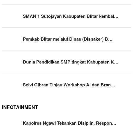
SMAN 1 Sutojayan Kabupaten Blitar kembal…
Pemkab Blitar melalui Dinas (Disnaker) B…
Dunia Pendidikan SMP tingkat Kabupaten K…
Selvi Gibran Tinjau Workshop AI dan Bran…
INFOTAINMENT
Kapolres Ngawi Tekankan Disiplin, Respon…