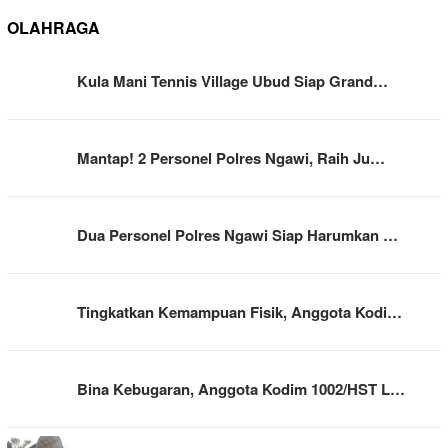
OLAHRAGA
Kula Mani Tennis Village Ubud Siap Grand…
Mantap! 2 Personel Polres Ngawi, Raih Ju…
Dua Personel Polres Ngawi Siap Harumkan …
Tingkatkan Kemampuan Fisik, Anggota Kodi…
Bina Kebugaran, Anggota Kodim 1002/HST L…