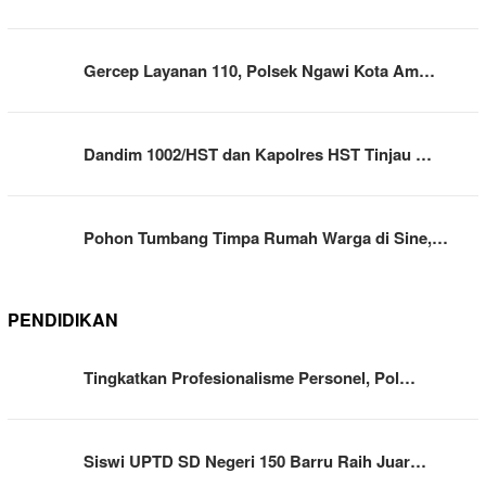
Gercep Layanan 110, Polsek Ngawi Kota Am…
Dandim 1002/HST dan Kapolres HST Tinjau …
Pohon Tumbang Timpa Rumah Warga di Sine,…
PENDIDIKAN
Tingkatkan Profesionalisme Personel, Pol…
Siswi UPTD SD Negeri 150 Barru Raih Juar…