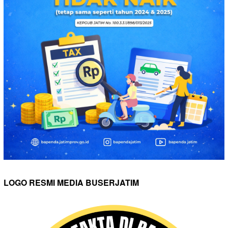
LOGO RESMI MEDIA BUSERJATIM