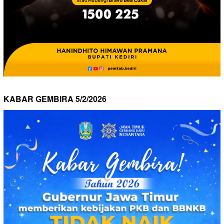
KABAR GEMBIRA 5/2/2026