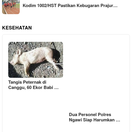
Kodim 1002/HST Pastikan Kebugaran Prajur…
KESEHATAN
Tangis Peternak di
Canggu, 60 Ekor Babi …
Dua Personel Polres
Ngawi Siap Harumkan …