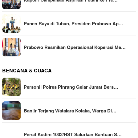
Panen Raya di Tuban, Presiden Prabowo Ap…
Prabowo Resmikan Operasional Koperasi Me…
BENCANA & CUACA
Personil Polres Pinrang Gelar Jumat Bers…
Banjir Terjang Watalara Kolaka, Warga Di…
Persit Kodim 1002/HST Salurkan Bantuan S…