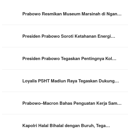
Prabowo Resmikan Museum Marsinah di Ngan…
Presiden Prabowo Soroti Ketahanan Energi…
Presiden Prabowo Tegaskan Pentingnya Kol…
Loyalis PSHT Madiun Raya Tegaskan Dukung…
Prabowo–Macron Bahas Penguatan Kerja Sam…
Kapolri Halal Bihalal dengan Buruh, Tega…