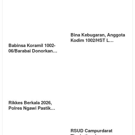
Bina Kebugaran, Anggota
Kodim 1002/HST L…
Babinsa Koramil 1002-
06/Barabai Donorkan…
Rikkes Berkala 2026,
Polres Ngawi Pastik…
RSUD Campurdarat