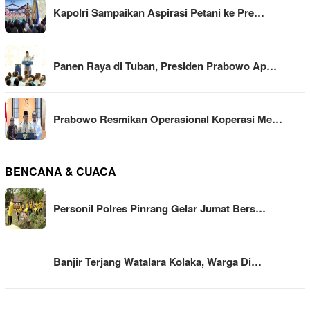
Kapolri Sampaikan Aspirasi Petani ke Pre…
Panen Raya di Tuban, Presiden Prabowo Ap…
Prabowo Resmikan Operasional Koperasi Me…
BENCANA & CUACA
Personil Polres Pinrang Gelar Jumat Bers…
Banjir Terjang Watalara Kolaka, Warga Di…