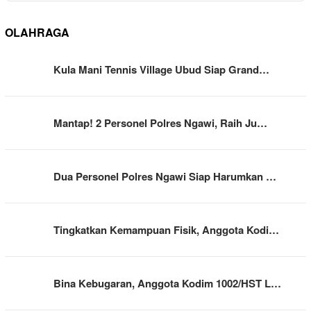
OLAHRAGA
Kula Mani Tennis Village Ubud Siap Grand…
Mantap! 2 Personel Polres Ngawi, Raih Ju…
Dua Personel Polres Ngawi Siap Harumkan …
Tingkatkan Kemampuan Fisik, Anggota Kodi…
Bina Kebugaran, Anggota Kodim 1002/HST L…