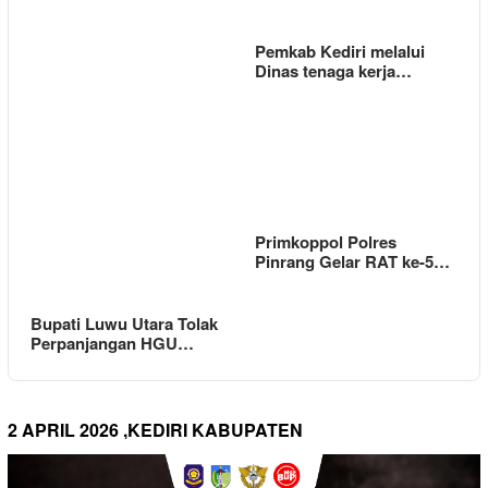
Pemkab Kediri melalui
Dinas tenaga kerja…
Primkoppol Polres
Pinrang Gelar RAT ke-5…
Bupati Luwu Utara Tolak
Perpanjangan HGU…
2 APRIL 2026 ,KEDIRI KABUPATEN