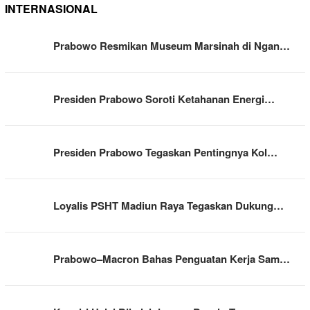
INTERNASIONAL
Prabowo Resmikan Museum Marsinah di Ngan…
Presiden Prabowo Soroti Ketahanan Energi…
Presiden Prabowo Tegaskan Pentingnya Kol…
Loyalis PSHT Madiun Raya Tegaskan Dukung…
Prabowo–Macron Bahas Penguatan Kerja Sam…