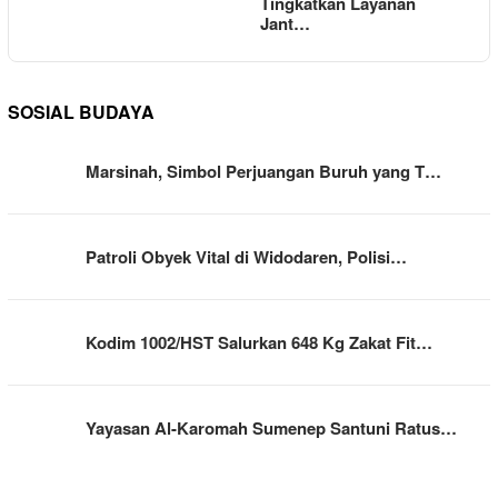
Tingkatkan Layanan
Jant…
SOSIAL BUDAYA
Marsinah, Simbol Perjuangan Buruh yang T…
Patroli Obyek Vital di Widodaren, Polisi…
Kodim 1002/HST Salurkan 648 Kg Zakat Fit…
Yayasan Al-Karomah Sumenep Santuni Ratus…