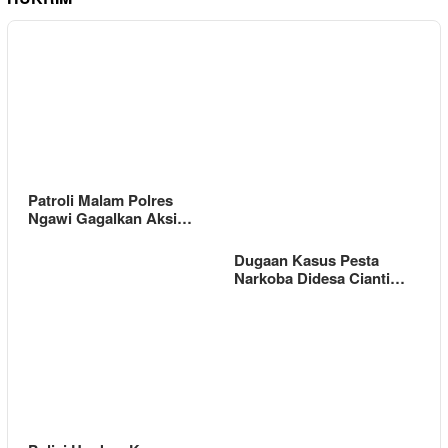
Patroli Malam Polres
Ngawi Gagalkan Aksi…
Dugaan Kasus Pesta
Narkoba Didesa Cianti…