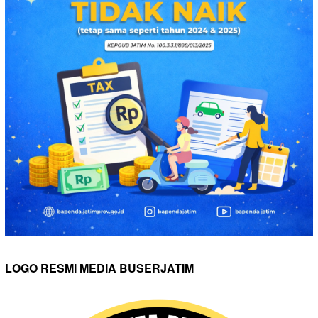
LOGO RESMI MEDIA BUSERJATIM