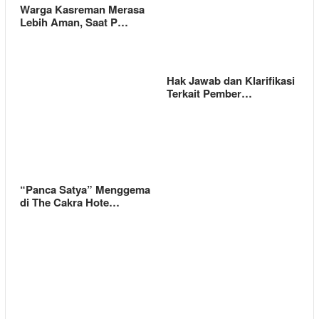
Warga Kasreman Merasa
Lebih Aman, Saat P…
Hak Jawab dan Klarifikasi
Terkait Pember…
“Panca Satya” Menggema
di The Cakra Hote…