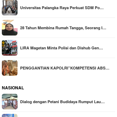
Universitas Palangka Raya Perkuat SDM Po…
28 Tahun Membina Rumah Tangga, Seorang I…
LIRA Magetan Minta Polisi dan Dishub Gen…
PENGGANTIAN KAPOLRI”KOMPETENSI ABS…
NASIONAL
Dialog dengan Petani Budidaya Rumput Lau…