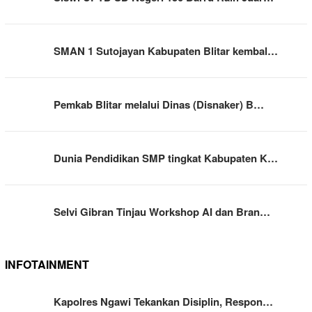
SMAN 1 Sutojayan Kabupaten Blitar kembal…
Pemkab Blitar melalui Dinas (Disnaker) B…
Dunia Pendidikan SMP tingkat Kabupaten K…
Selvi Gibran Tinjau Workshop AI dan Bran…
INFOTAINMENT
Kapolres Ngawi Tekankan Disiplin, Respon…