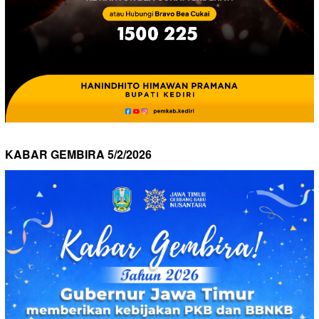
KABAR GEMBIRA 5/2/2026