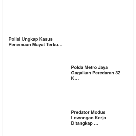
Polisi Ungkap Kasus
Penemuan Mayat Terku…
Polda Metro Jaya
Gagalkan Peredaran 32
K…
Predator Modus
Lowongan Kerja
Ditangkap …