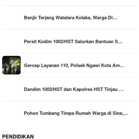
Banjir Terjang Watalara Kolaka, Warga Di…
Persit Kodim 1002/HST Salurkan Bantuan S…
Gercep Layanan 110, Polsek Ngawi Kota Am…
Dandim 1002/HST dan Kapolres HST Tinjau …
Pohon Tumbang Timpa Rumah Warga di Sine,…
PENDIDIKAN