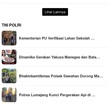
Lihat Lainnya
TNI POLRI
Kementerian PU Verifikasi Lahan Sekolah …
Dinamika Gerakan Yakuza Maneges dan Bata…
Bhabinkamtibmas Polsek Sawahan Dorong Ma…
Polres Lumajang Kunci Pergerakan Api di …