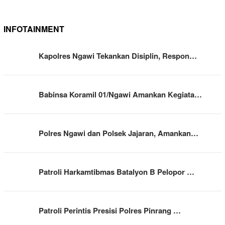
INFOTAINMENT
Kapolres Ngawi Tekankan Disiplin, Respon…
Babinsa Koramil 01/Ngawi Amankan Kegiata…
Polres Ngawi dan Polsek Jajaran, Amankan…
Patroli Harkamtibmas Batalyon B Pelopor …
Patroli Perintis Presisi Polres Pinrang …