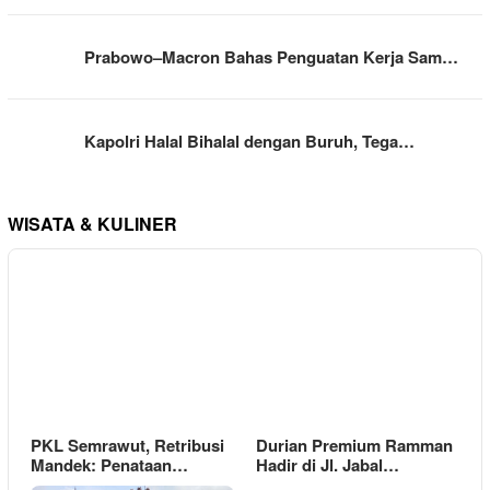
Prabowo–Macron Bahas Penguatan Kerja Sam…
Kapolri Halal Bihalal dengan Buruh, Tega…
WISATA & KULINER
PKL Semrawut, Retribusi
Durian Premium Ramman
Mandek: Penataan…
Hadir di Jl. Jabal…