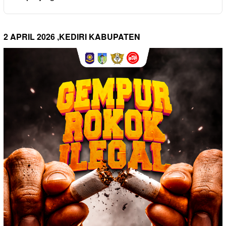
2 APRIL 2026 ,KEDIRI KABUPATEN