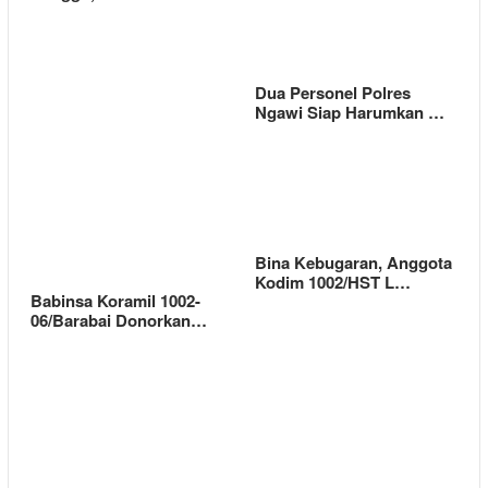
Dua Personel Polres
Ngawi Siap Harumkan …
Bina Kebugaran, Anggota
Kodim 1002/HST L…
Babinsa Koramil 1002-
06/Barabai Donorkan…