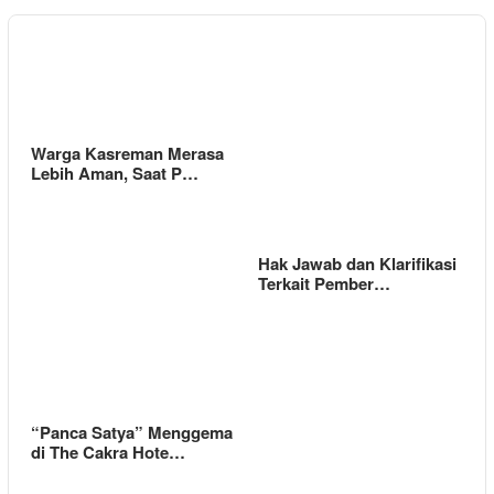
Warga Kasreman Merasa
Lebih Aman, Saat P…
Hak Jawab dan Klarifikasi
Terkait Pember…
“Panca Satya” Menggema
di The Cakra Hote…