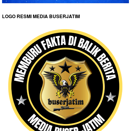
LOGO RESMI MEDIA BUSERJATIM