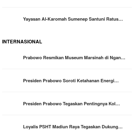
Yayasan Al-Karomah Sumenep Santuni Ratus…
INTERNASIONAL
Prabowo Resmikan Museum Marsinah di Ngan…
Presiden Prabowo Soroti Ketahanan Energi…
Presiden Prabowo Tegaskan Pentingnya Kol…
Loyalis PSHT Madiun Raya Tegaskan Dukung…