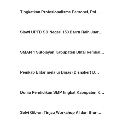
Tingkatkan Profesionalisme Personel, Pol…
Siswi UPTD SD Negeri 150 Barru Raih Juar…
SMAN 1 Sutojayan Kabupaten Blitar kembal…
Pemkab Blitar melalui Dinas (Disnaker) B…
Dunia Pendidikan SMP tingkat Kabupaten K…
Selvi Gibran Tinjau Workshop AI dan Bran…