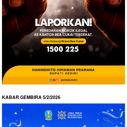
KABAR GEMBIRA 5/2/2026