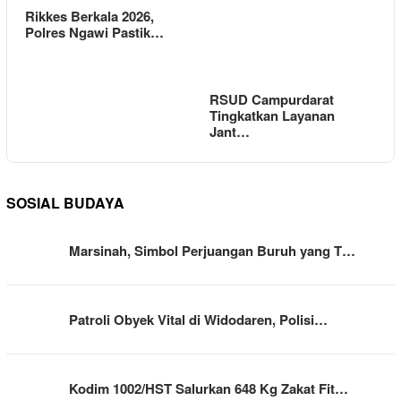
Rikkes Berkala 2026,
Polres Ngawi Pastik…
RSUD Campurdarat
Tingkatkan Layanan
Jant…
SOSIAL BUDAYA
Marsinah, Simbol Perjuangan Buruh yang T…
Patroli Obyek Vital di Widodaren, Polisi…
Kodim 1002/HST Salurkan 648 Kg Zakat Fit…