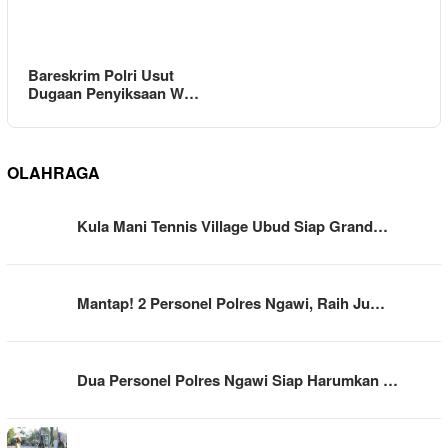
Bareskrim Polri Usut
Dugaan Penyiksaan W…
OLAHRAGA
Kula Mani Tennis Village Ubud Siap Grand…
Mantap! 2 Personel Polres Ngawi, Raih Ju…
Dua Personel Polres Ngawi Siap Harumkan …