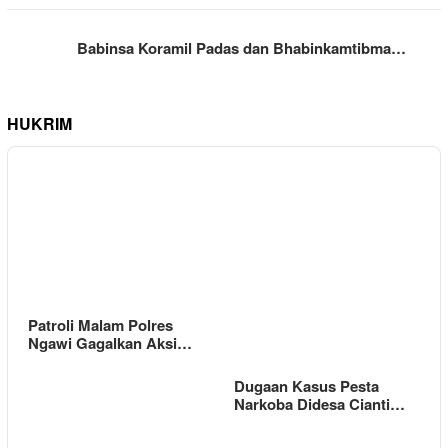
Babinsa Koramil Padas dan Bhabinkamtibma…
HUKRIM
Patroli Malam Polres
Ngawi Gagalkan Aksi…
Dugaan Kasus Pesta
Narkoba Didesa Cianti…