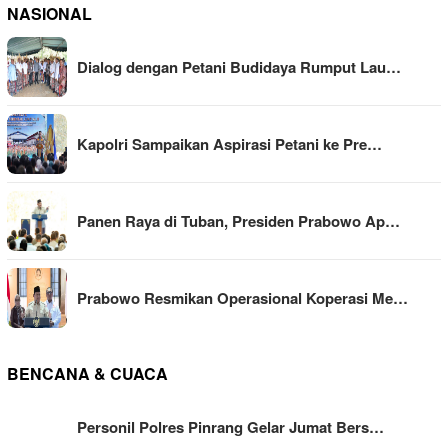
NASIONAL
Dialog dengan Petani Budidaya Rumput Lau…
Kapolri Sampaikan Aspirasi Petani ke Pre…
Panen Raya di Tuban, Presiden Prabowo Ap…
Prabowo Resmikan Operasional Koperasi Me…
BENCANA & CUACA
Personil Polres Pinrang Gelar Jumat Bers…