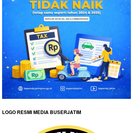
LOGO RESMI MEDIA BUSERJATIM