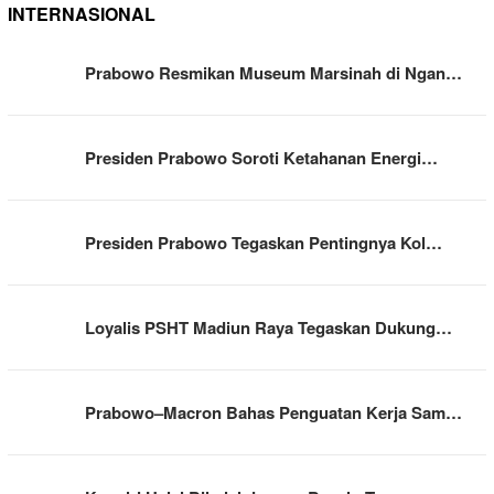
INTERNASIONAL
Prabowo Resmikan Museum Marsinah di Ngan…
Presiden Prabowo Soroti Ketahanan Energi…
Presiden Prabowo Tegaskan Pentingnya Kol…
Loyalis PSHT Madiun Raya Tegaskan Dukung…
Prabowo–Macron Bahas Penguatan Kerja Sam…