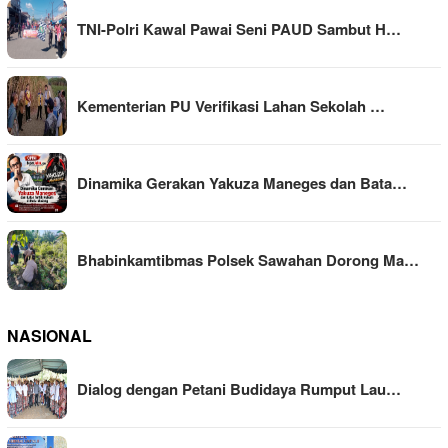
TNI-Polri Kawal Pawai Seni PAUD Sambut H…
Kementerian PU Verifikasi Lahan Sekolah …
Dinamika Gerakan Yakuza Maneges dan Bata…
Bhabinkamtibmas Polsek Sawahan Dorong Ma…
NASIONAL
Dialog dengan Petani Budidaya Rumput Lau…