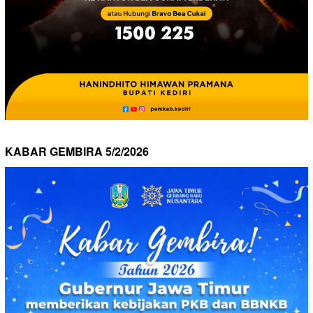
KABAR GEMBIRA 5/2/2026