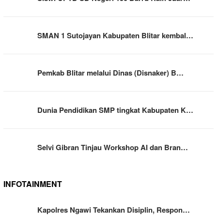
SMAN 1 Sutojayan Kabupaten Blitar kembal…
Pemkab Blitar melalui Dinas (Disnaker) B…
Dunia Pendidikan SMP tingkat Kabupaten K…
Selvi Gibran Tinjau Workshop AI dan Bran…
INFOTAINMENT
Kapolres Ngawi Tekankan Disiplin, Respon…