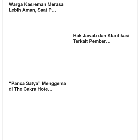
Warga Kasreman Merasa
Lebih Aman, Saat P…
Hak Jawab dan Klarifikasi
Terkait Pember…
“Panca Satya” Menggema
di The Cakra Hote…