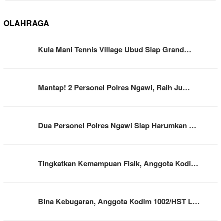
OLAHRAGA
Kula Mani Tennis Village Ubud Siap Grand…
Mantap! 2 Personel Polres Ngawi, Raih Ju…
Dua Personel Polres Ngawi Siap Harumkan …
Tingkatkan Kemampuan Fisik, Anggota Kodi…
Bina Kebugaran, Anggota Kodim 1002/HST L…