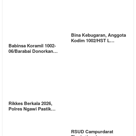
Bina Kebugaran, Anggota
Kodim 1002/HST L…
Babinsa Koramil 1002-
06/Barabai Donorkan…
Rikkes Berkala 2026,
Polres Ngawi Pastik…
RSUD Campurdarat