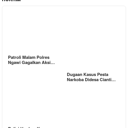
Patroli Malam Polres
Ngawi Gagalkan Aksi…
Dugaan Kasus Pesta
Narkoba Didesa Cianti…