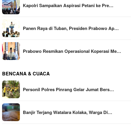
Kapolri Sampaikan Aspirasi Petani ke Pre…
Panen Raya di Tuban, Presiden Prabowo Ap…
Prabowo Resmikan Operasional Koperasi Me…
BENCANA & CUACA
Personil Polres Pinrang Gelar Jumat Bers…
Banjir Terjang Watalara Kolaka, Warga Di…