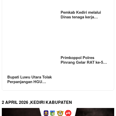
Pemkab Kediri melalui
Dinas tenaga kerja…
Primkoppol Polres
Pinrang Gelar RAT ke-5…
Bupati Luwu Utara Tolak
Perpanjangan HGU…
2 APRIL 2026 ,KEDIRI KABUPATEN