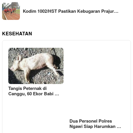
Kodim 1002/HST Pastikan Kebugaran Prajur…
KESEHATAN
Tangis Peternak di
Canggu, 60 Ekor Babi …
Dua Personel Polres
Ngawi Siap Harumkan …