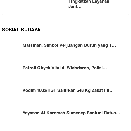
Tingkatkan Layanan
Jant…
SOSIAL BUDAYA
Marsinah, Simbol Perjuangan Buruh yang T…
Patroli Obyek Vital di Widodaren, Polisi…
Kodim 1002/HST Salurkan 648 Kg Zakat Fit…
Yayasan Al-Karomah Sumenep Santuni Ratus…