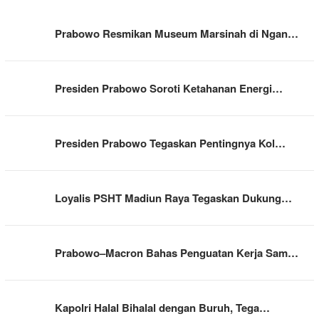
Prabowo Resmikan Museum Marsinah di Ngan…
Presiden Prabowo Soroti Ketahanan Energi…
Presiden Prabowo Tegaskan Pentingnya Kol…
Loyalis PSHT Madiun Raya Tegaskan Dukung…
Prabowo–Macron Bahas Penguatan Kerja Sam…
Kapolri Halal Bihalal dengan Buruh, Tega…