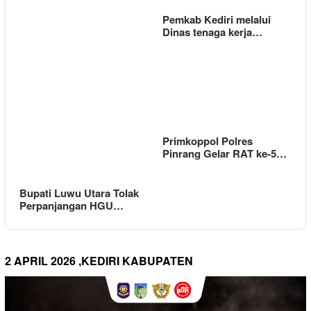
Pemkab Kediri melalui
Dinas tenaga kerja…
Primkoppol Polres
Pinrang Gelar RAT ke-5…
Bupati Luwu Utara Tolak
Perpanjangan HGU…
2 APRIL 2026 ,KEDIRI KABUPATEN