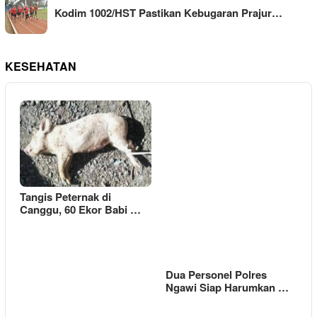
Kodim 1002/HST Pastikan Kebugaran Prajur…
KESEHATAN
Tangis Peternak di
Canggu, 60 Ekor Babi …
Dua Personel Polres
Ngawi Siap Harumkan …