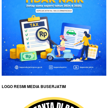
LOGO RESMI MEDIA BUSERJATIM