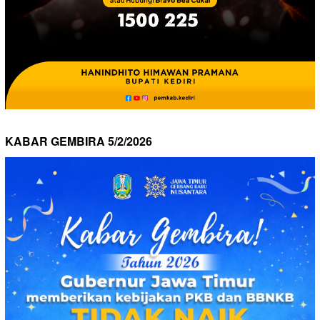
KABAR GEMBIRA 5/2/2026