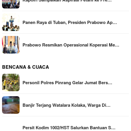
Panen Raya di Tuban, Presiden Prabowo Ap…
Prabowo Resmikan Operasional Koperasi Me…
BENCANA & CUACA
Personil Polres Pinrang Gelar Jumat Bers…
Banjir Terjang Watalara Kolaka, Warga Di…
Persit Kodim 1002/HST Salurkan Bantuan S…