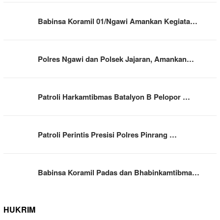
Babinsa Koramil 01/Ngawi Amankan Kegiata…
Polres Ngawi dan Polsek Jajaran, Amankan…
Patroli Harkamtibmas Batalyon B Pelopor …
Patroli Perintis Presisi Polres Pinrang …
Babinsa Koramil Padas dan Bhabinkamtibma…
HUKRIM