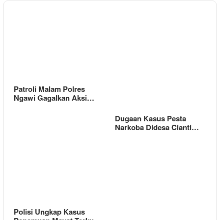
Patroli Malam Polres
Ngawi Gagalkan Aksi…
Dugaan Kasus Pesta
Narkoba Didesa Cianti…
Polisi Ungkap Kasus