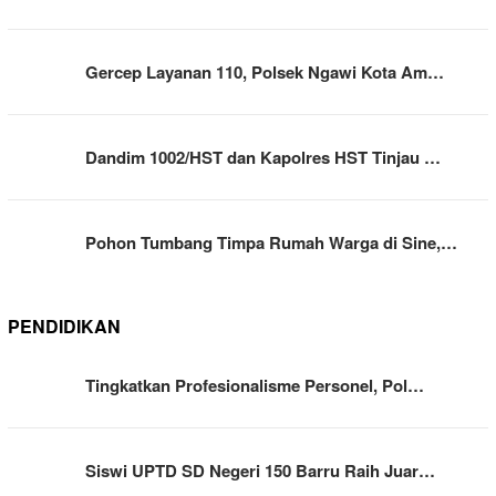
Gercep Layanan 110, Polsek Ngawi Kota Am…
Dandim 1002/HST dan Kapolres HST Tinjau …
Pohon Tumbang Timpa Rumah Warga di Sine,…
PENDIDIKAN
Tingkatkan Profesionalisme Personel, Pol…
Siswi UPTD SD Negeri 150 Barru Raih Juar…