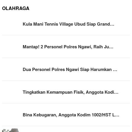
OLAHRAGA
Kula Mani Tennis Village Ubud Siap Grand…
Mantap! 2 Personel Polres Ngawi, Raih Ju…
Dua Personel Polres Ngawi Siap Harumkan …
Tingkatkan Kemampuan Fisik, Anggota Kodi…
Bina Kebugaran, Anggota Kodim 1002/HST L…