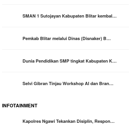
SMAN 1 Sutojayan Kabupaten Blitar kembal…
Pemkab Blitar melalui Dinas (Disnaker) B…
Dunia Pendidikan SMP tingkat Kabupaten K…
Selvi Gibran Tinjau Workshop AI dan Bran…
INFOTAINMENT
Kapolres Ngawi Tekankan Disiplin, Respon…