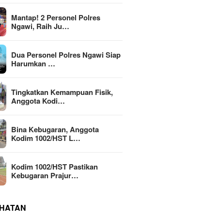
Mantap! 2 Personel Polres
Ngawi, Raih Ju…
Dua Personel Polres Ngawi Siap
Harumkan …
Tingkatkan Kemampuan Fisik,
Anggota Kodi…
Bina Kebugaran, Anggota
Kodim 1002/HST L…
Kodim 1002/HST Pastikan
Kebugaran Prajur…
HATAN