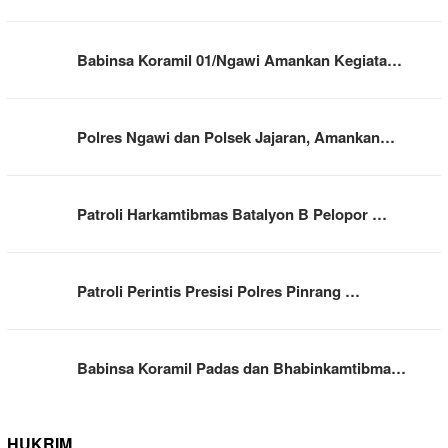
Babinsa Koramil 01/Ngawi Amankan Kegiata…
Polres Ngawi dan Polsek Jajaran, Amankan…
Patroli Harkamtibmas Batalyon B Pelopor …
Patroli Perintis Presisi Polres Pinrang …
Babinsa Koramil Padas dan Bhabinkamtibma…
HUKRIM