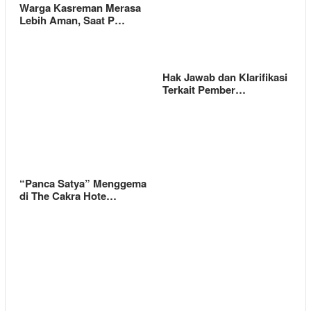
Warga Kasreman Merasa
Lebih Aman, Saat P…
Hak Jawab dan Klarifikasi
Terkait Pember…
“Panca Satya” Menggema
di The Cakra Hote…