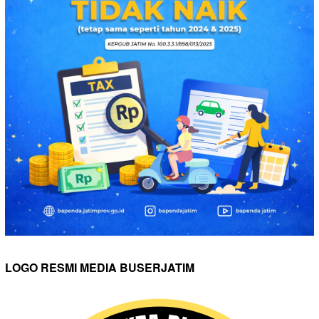
LOGO RESMI MEDIA BUSERJATIM