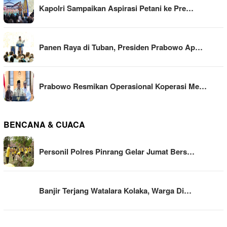
Kapolri Sampaikan Aspirasi Petani ke Pre…
Panen Raya di Tuban, Presiden Prabowo Ap…
Prabowo Resmikan Operasional Koperasi Me…
BENCANA & CUACA
Personil Polres Pinrang Gelar Jumat Bers…
Banjir Terjang Watalara Kolaka, Warga Di…