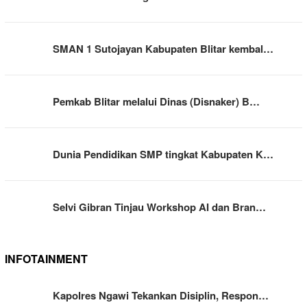
SMAN 1 Sutojayan Kabupaten Blitar kembal…
Pemkab Blitar melalui Dinas (Disnaker) B…
Dunia Pendidikan SMP tingkat Kabupaten K…
Selvi Gibran Tinjau Workshop AI dan Bran…
INFOTAINMENT
Kapolres Ngawi Tekankan Disiplin, Respon…