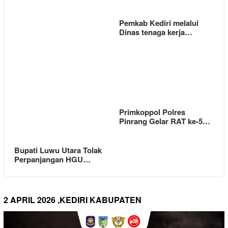
Pemkab Kediri melalui
Dinas tenaga kerja…
Primkoppol Polres
Pinrang Gelar RAT ke-5…
Bupati Luwu Utara Tolak
Perpanjangan HGU…
2 APRIL 2026 ,KEDIRI KABUPATEN