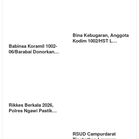
Bina Kebugaran, Anggota
Kodim 1002/HST L…
Babinsa Koramil 1002-
06/Barabai Donorkan…
Rikkes Berkala 2026,
Polres Ngawi Pastik…
RSUD Campurdarat