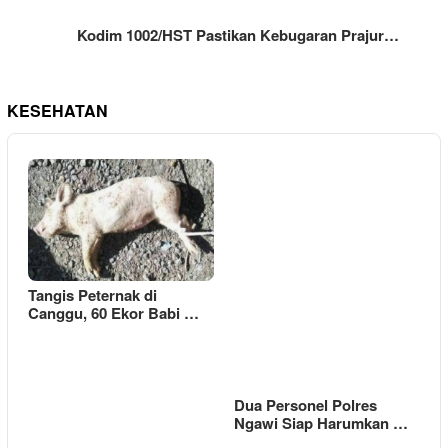
Kodim 1002/HST Pastikan Kebugaran Prajur…
KESEHATAN
Tangis Peternak di
Canggu, 60 Ekor Babi …
Dua Personel Polres
Ngawi Siap Harumkan …