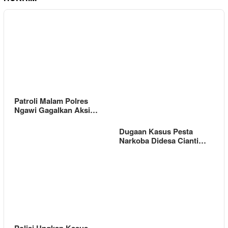
Patroli Malam Polres
Ngawi Gagalkan Aksi…
Dugaan Kasus Pesta
Narkoba Didesa Cianti…