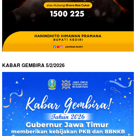
KABAR GEMBIRA 5/2/2026