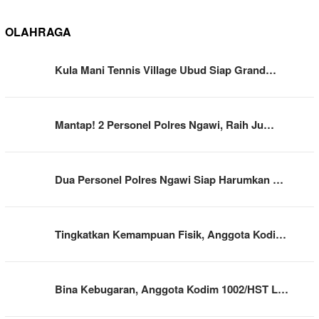
OLAHRAGA
Kula Mani Tennis Village Ubud Siap Grand…
Mantap! 2 Personel Polres Ngawi, Raih Ju…
Dua Personel Polres Ngawi Siap Harumkan …
Tingkatkan Kemampuan Fisik, Anggota Kodi…
Bina Kebugaran, Anggota Kodim 1002/HST L…