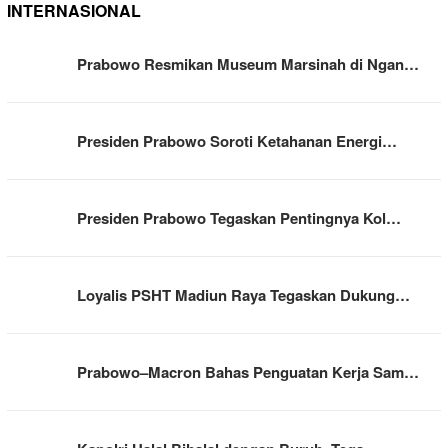
INTERNASIONAL
Prabowo Resmikan Museum Marsinah di Ngan…
Presiden Prabowo Soroti Ketahanan Energi…
Presiden Prabowo Tegaskan Pentingnya Kol…
Loyalis PSHT Madiun Raya Tegaskan Dukung…
Prabowo–Macron Bahas Penguatan Kerja Sam…