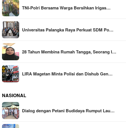
TNI-Polri Bersama Warga Bersihkan Irigas…
Universitas Palangka Raya Perkuat SDM Po…
28 Tahun Membina Rumah Tangga, Seorang I…
LIRA Magetan Minta Polisi dan Dishub Gen…
NASIONAL
Dialog dengan Petani Budidaya Rumput Lau…