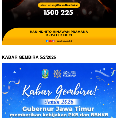
KABAR GEMBIRA 5/2/2026