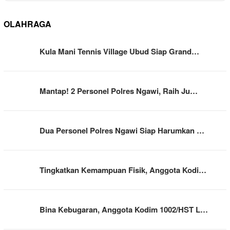
OLAHRAGA
Kula Mani Tennis Village Ubud Siap Grand…
Mantap! 2 Personel Polres Ngawi, Raih Ju…
Dua Personel Polres Ngawi Siap Harumkan …
Tingkatkan Kemampuan Fisik, Anggota Kodi…
Bina Kebugaran, Anggota Kodim 1002/HST L…