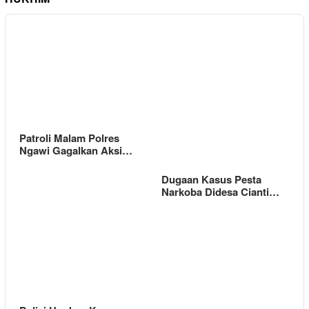
Patroli Malam Polres
Ngawi Gagalkan Aksi…
Dugaan Kasus Pesta
Narkoba Didesa Cianti…