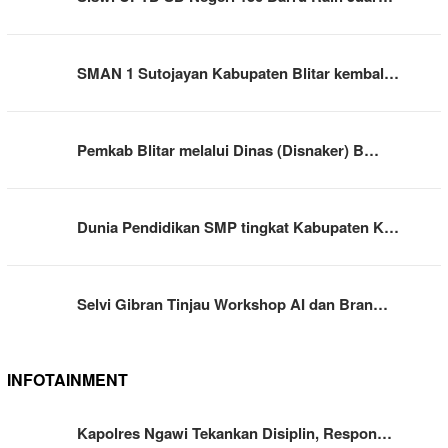
SMAN 1 Sutojayan Kabupaten Blitar kembal…
Pemkab Blitar melalui Dinas (Disnaker) B…
Dunia Pendidikan SMP tingkat Kabupaten K…
Selvi Gibran Tinjau Workshop AI dan Bran…
INFOTAINMENT
Kapolres Ngawi Tekankan Disiplin, Respon…