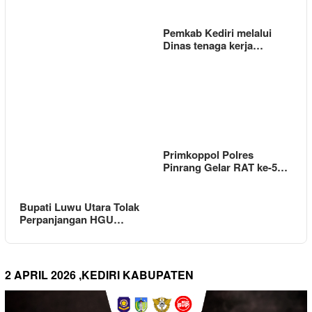
Pemkab Kediri melalui
Dinas tenaga kerja…
Primkoppol Polres
Pinrang Gelar RAT ke-5…
Bupati Luwu Utara Tolak
Perpanjangan HGU…
2 APRIL 2026 ,KEDIRI KABUPATEN