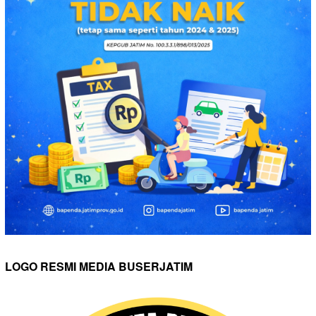
LOGO RESMI MEDIA BUSERJATIM