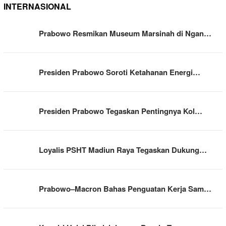
INTERNASIONAL
Prabowo Resmikan Museum Marsinah di Ngan…
Presiden Prabowo Soroti Ketahanan Energi…
Presiden Prabowo Tegaskan Pentingnya Kol…
Loyalis PSHT Madiun Raya Tegaskan Dukung…
Prabowo–Macron Bahas Penguatan Kerja Sam…