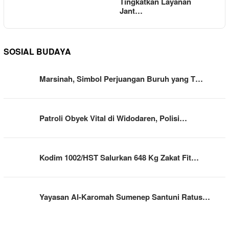
Tingkatkan Layanan
Jant…
SOSIAL BUDAYA
Marsinah, Simbol Perjuangan Buruh yang T…
Patroli Obyek Vital di Widodaren, Polisi…
Kodim 1002/HST Salurkan 648 Kg Zakat Fit…
Yayasan Al-Karomah Sumenep Santuni Ratus…