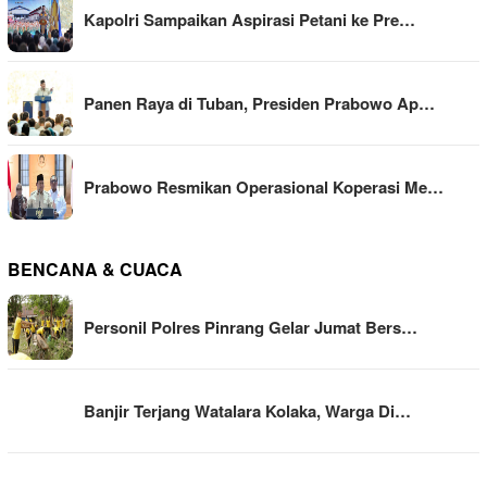
Kapolri Sampaikan Aspirasi Petani ke Pre…
Panen Raya di Tuban, Presiden Prabowo Ap…
Prabowo Resmikan Operasional Koperasi Me…
BENCANA & CUACA
Personil Polres Pinrang Gelar Jumat Bers…
Banjir Terjang Watalara Kolaka, Warga Di…