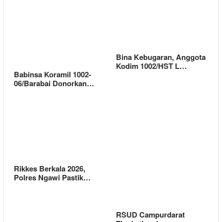
Bina Kebugaran, Anggota
Kodim 1002/HST L…
Babinsa Koramil 1002-
06/Barabai Donorkan…
Rikkes Berkala 2026,
Polres Ngawi Pastik…
RSUD Campurdarat