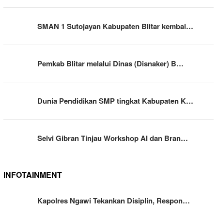
SMAN 1 Sutojayan Kabupaten Blitar kembal…
Pemkab Blitar melalui Dinas (Disnaker) B…
Dunia Pendidikan SMP tingkat Kabupaten K…
Selvi Gibran Tinjau Workshop AI dan Bran…
INFOTAINMENT
Kapolres Ngawi Tekankan Disiplin, Respon…