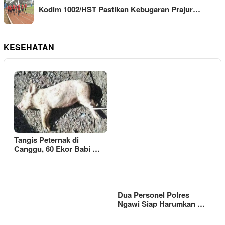
Kodim 1002/HST Pastikan Kebugaran Prajur…
KESEHATAN
Tangis Peternak di
Canggu, 60 Ekor Babi …
Dua Personel Polres
Ngawi Siap Harumkan …