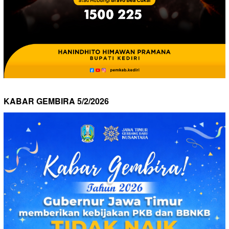
KABAR GEMBIRA 5/2/2026