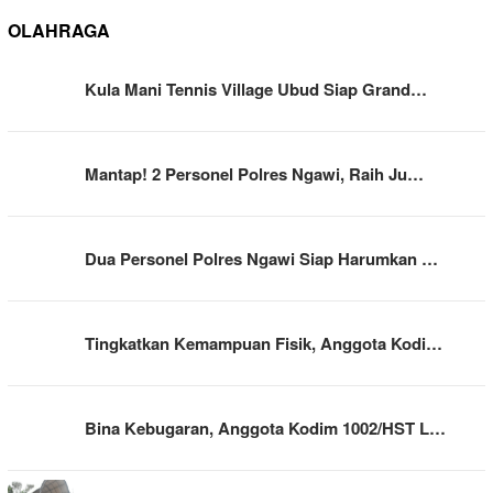
OLAHRAGA
Kula Mani Tennis Village Ubud Siap Grand…
Mantap! 2 Personel Polres Ngawi, Raih Ju…
Dua Personel Polres Ngawi Siap Harumkan …
Tingkatkan Kemampuan Fisik, Anggota Kodi…
Bina Kebugaran, Anggota Kodim 1002/HST L…