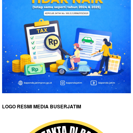
LOGO RESMI MEDIA BUSERJATIM