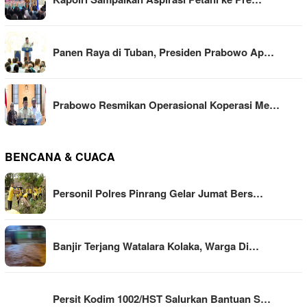
Panen Raya di Tuban, Presiden Prabowo Ap…
Prabowo Resmikan Operasional Koperasi Me…
BENCANA & CUACA
Personil Polres Pinrang Gelar Jumat Bers…
Banjir Terjang Watalara Kolaka, Warga Di…
Persit Kodim 1002/HST Salurkan Bantuan S…