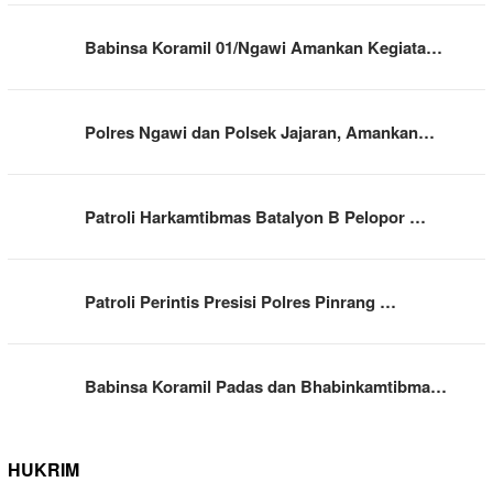
Babinsa Koramil 01/Ngawi Amankan Kegiata…
Polres Ngawi dan Polsek Jajaran, Amankan…
Patroli Harkamtibmas Batalyon B Pelopor …
Patroli Perintis Presisi Polres Pinrang …
Babinsa Koramil Padas dan Bhabinkamtibma…
HUKRIM