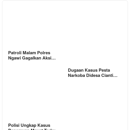
Patroli Malam Polres
Ngawi Gagalkan Aksi…
Dugaan Kasus Pesta
Narkoba Didesa Cianti…
Polisi Ungkap Kasus