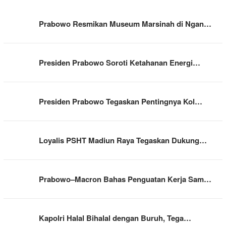
Prabowo Resmikan Museum Marsinah di Ngan…
Presiden Prabowo Soroti Ketahanan Energi…
Presiden Prabowo Tegaskan Pentingnya Kol…
Loyalis PSHT Madiun Raya Tegaskan Dukung…
Prabowo–Macron Bahas Penguatan Kerja Sam…
Kapolri Halal Bihalal dengan Buruh, Tega…