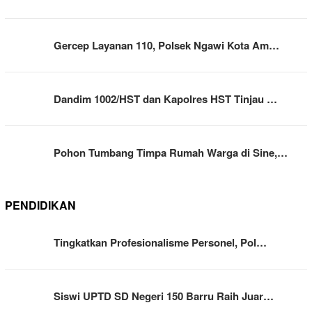
Gercep Layanan 110, Polsek Ngawi Kota Am…
Dandim 1002/HST dan Kapolres HST Tinjau …
Pohon Tumbang Timpa Rumah Warga di Sine,…
PENDIDIKAN
Tingkatkan Profesionalisme Personel, Pol…
Siswi UPTD SD Negeri 150 Barru Raih Juar…