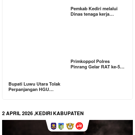
Pemkab Kediri melalui
Dinas tenaga kerja…
Primkoppol Polres
Pinrang Gelar RAT ke-5…
Bupati Luwu Utara Tolak
Perpanjangan HGU…
2 APRIL 2026 ,KEDIRI KABUPATEN