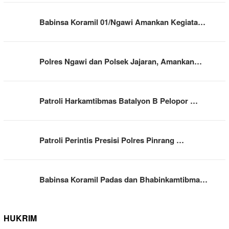
Babinsa Koramil 01/Ngawi Amankan Kegiata…
Polres Ngawi dan Polsek Jajaran, Amankan…
Patroli Harkamtibmas Batalyon B Pelopor …
Patroli Perintis Presisi Polres Pinrang …
Babinsa Koramil Padas dan Bhabinkamtibma…
HUKRIM