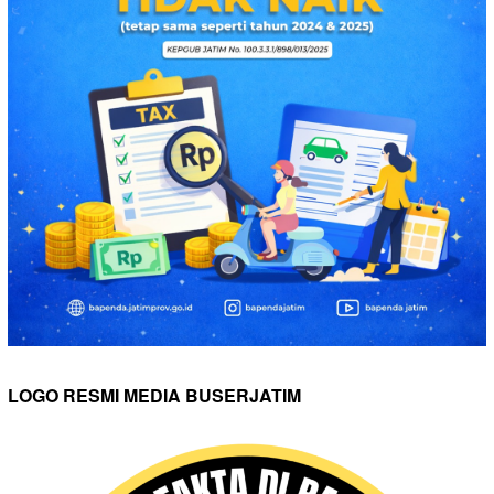
LOGO RESMI MEDIA BUSERJATIM