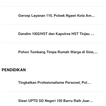
Gercep Layanan 110, Polsek Ngawi Kota Am…
Dandim 1002/HST dan Kapolres HST Tinjau …
Pohon Tumbang Timpa Rumah Warga di Sine,…
PENDIDIKAN
Tingkatkan Profesionalisme Personel, Pol…
Siswi UPTD SD Negeri 150 Barru Raih Juar…