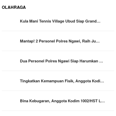
OLAHRAGA
Kula Mani Tennis Village Ubud Siap Grand…
Mantap! 2 Personel Polres Ngawi, Raih Ju…
Dua Personel Polres Ngawi Siap Harumkan …
Tingkatkan Kemampuan Fisik, Anggota Kodi…
Bina Kebugaran, Anggota Kodim 1002/HST L…