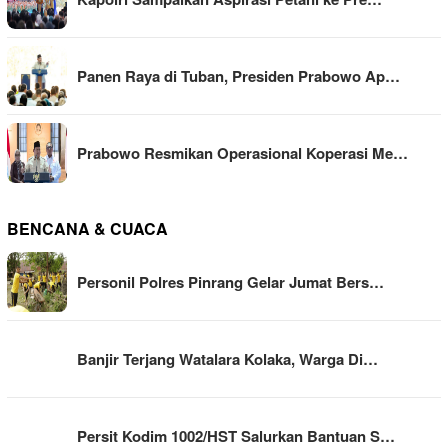
Panen Raya di Tuban, Presiden Prabowo Ap…
Prabowo Resmikan Operasional Koperasi Me…
BENCANA & CUACA
Personil Polres Pinrang Gelar Jumat Bers…
Banjir Terjang Watalara Kolaka, Warga Di…
Persit Kodim 1002/HST Salurkan Bantuan S…