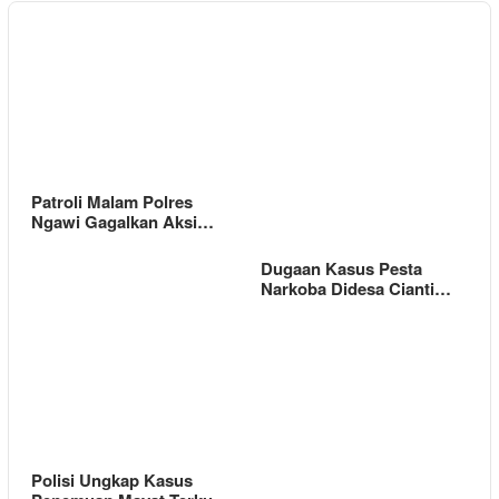
Patroli Malam Polres
Ngawi Gagalkan Aksi…
Dugaan Kasus Pesta
Narkoba Didesa Cianti…
Polisi Ungkap Kasus