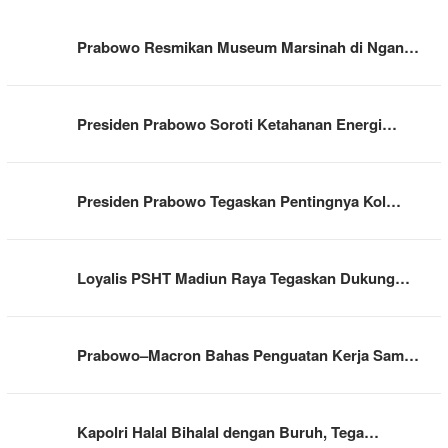
Prabowo Resmikan Museum Marsinah di Ngan…
Presiden Prabowo Soroti Ketahanan Energi…
Presiden Prabowo Tegaskan Pentingnya Kol…
Loyalis PSHT Madiun Raya Tegaskan Dukung…
Prabowo–Macron Bahas Penguatan Kerja Sam…
Kapolri Halal Bihalal dengan Buruh, Tega…