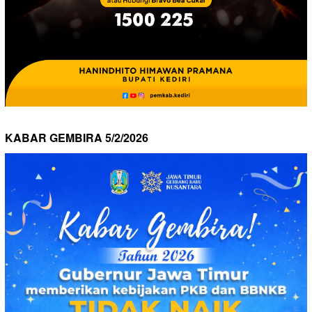
KABAR GEMBIRA 5/2/2026