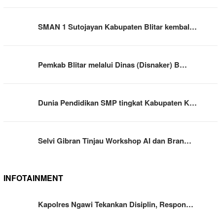
SMAN 1 Sutojayan Kabupaten Blitar kembal…
Pemkab Blitar melalui Dinas (Disnaker) B…
Dunia Pendidikan SMP tingkat Kabupaten K…
Selvi Gibran Tinjau Workshop AI dan Bran…
INFOTAINMENT
Kapolres Ngawi Tekankan Disiplin, Respon…