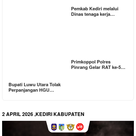
Pemkab Kediri melalui
Dinas tenaga kerja…
Primkoppol Polres
Pinrang Gelar RAT ke-5…
Bupati Luwu Utara Tolak
Perpanjangan HGU…
2 APRIL 2026 ,KEDIRI KABUPATEN