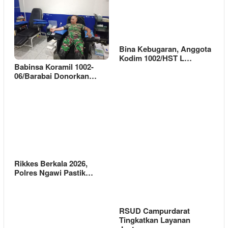
Bina Kebugaran, Anggota
Kodim 1002/HST L…
Babinsa Koramil 1002-
06/Barabai Donorkan…
Rikkes Berkala 2026,
Polres Ngawi Pastik…
RSUD Campurdarat
Tingkatkan Layanan