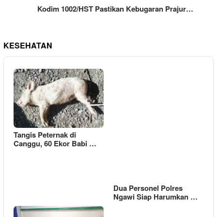
Kodim 1002/HST Pastikan Kebugaran Prajur…
KESEHATAN
Tangis Peternak di
Canggu, 60 Ekor Babi …
Dua Personel Polres
Ngawi Siap Harumkan …