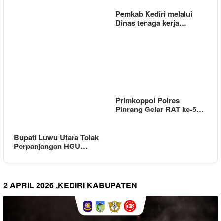
Pemkab Kediri melalui
Dinas tenaga kerja…
Primkoppol Polres
Pinrang Gelar RAT ke-5…
Bupati Luwu Utara Tolak
Perpanjangan HGU…
2 APRIL 2026 ,KEDIRI KABUPATEN