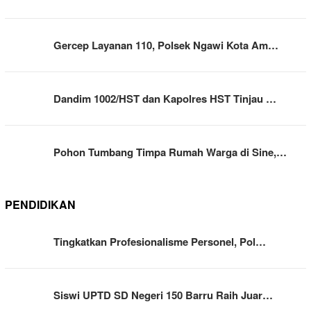
Gercep Layanan 110, Polsek Ngawi Kota Am…
Dandim 1002/HST dan Kapolres HST Tinjau …
Pohon Tumbang Timpa Rumah Warga di Sine,…
PENDIDIKAN
Tingkatkan Profesionalisme Personel, Pol…
Siswi UPTD SD Negeri 150 Barru Raih Juar…