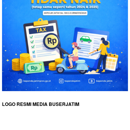
LOGO RESMI MEDIA BUSERJATIM