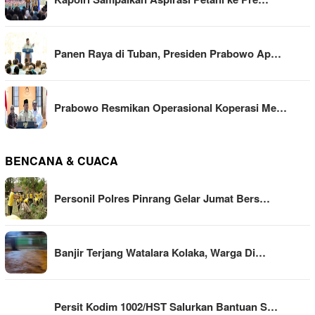
Panen Raya di Tuban, Presiden Prabowo Ap…
Prabowo Resmikan Operasional Koperasi Me…
BENCANA & CUACA
Personil Polres Pinrang Gelar Jumat Bers…
Banjir Terjang Watalara Kolaka, Warga Di…
Persit Kodim 1002/HST Salurkan Bantuan S…