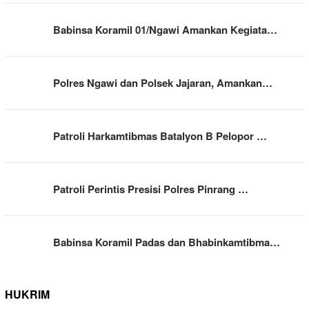
Babinsa Koramil 01/Ngawi Amankan Kegiata…
Polres Ngawi dan Polsek Jajaran, Amankan…
Patroli Harkamtibmas Batalyon B Pelopor …
Patroli Perintis Presisi Polres Pinrang …
Babinsa Koramil Padas dan Bhabinkamtibma…
HUKRIM