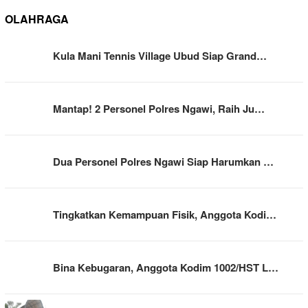
OLAHRAGA
Kula Mani Tennis Village Ubud Siap Grand…
Mantap! 2 Personel Polres Ngawi, Raih Ju…
Dua Personel Polres Ngawi Siap Harumkan …
Tingkatkan Kemampuan Fisik, Anggota Kodi…
Bina Kebugaran, Anggota Kodim 1002/HST L…