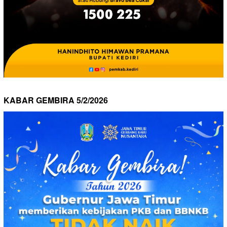
KABAR GEMBIRA 5/2/2026