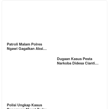
Patroli Malam Polres
Ngawi Gagalkan Aksi…
Dugaan Kasus Pesta
Narkoba Didesa Cianti…
Polisi Ungkap Kasus