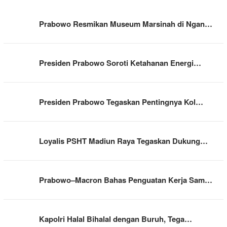
Prabowo Resmikan Museum Marsinah di Ngan…
Presiden Prabowo Soroti Ketahanan Energi…
Presiden Prabowo Tegaskan Pentingnya Kol…
Loyalis PSHT Madiun Raya Tegaskan Dukung…
Prabowo–Macron Bahas Penguatan Kerja Sam…
Kapolri Halal Bihalal dengan Buruh, Tega…