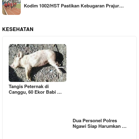
Kodim 1002/HST Pastikan Kebugaran Prajur…
KESEHATAN
Tangis Peternak di
Canggu, 60 Ekor Babi …
Dua Personel Polres
Ngawi Siap Harumkan …