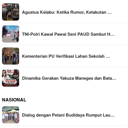
Agustus Kelabu: Ketika Rumor, Ketakutan …
TNI-Polri Kawal Pawai Seni PAUD Sambut H…
Kementerian PU Verifikasi Lahan Sekolah …
Dinamika Gerakan Yakuza Maneges dan Bata…
NASIONAL
Dialog dengan Petani Budidaya Rumput Lau…