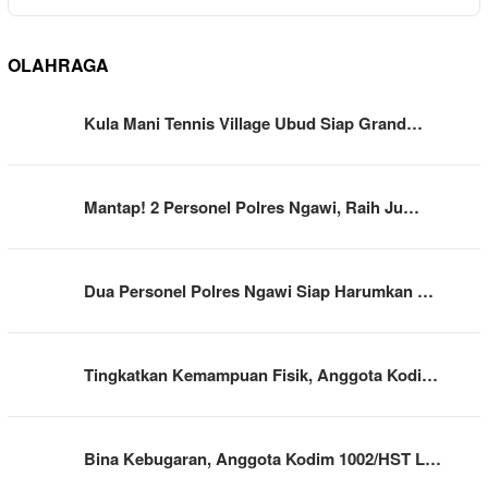
OLAHRAGA
Kula Mani Tennis Village Ubud Siap Grand…
Mantap! 2 Personel Polres Ngawi, Raih Ju…
Dua Personel Polres Ngawi Siap Harumkan …
Tingkatkan Kemampuan Fisik, Anggota Kodi…
Bina Kebugaran, Anggota Kodim 1002/HST L…