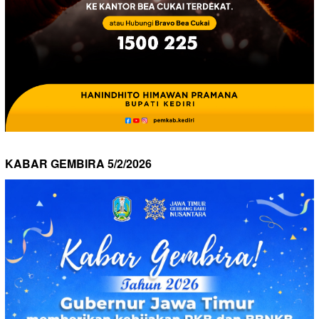
KABAR GEMBIRA 5/2/2026