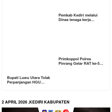
Pemkab Kediri melalui
Dinas tenaga kerja…
Primkoppol Polres
Pinrang Gelar RAT ke-5…
Bupati Luwu Utara Tolak
Perpanjangan HGU…
2 APRIL 2026 ,KEDIRI KABUPATEN