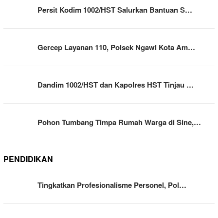
Persit Kodim 1002/HST Salurkan Bantuan S…
Gercep Layanan 110, Polsek Ngawi Kota Am…
Dandim 1002/HST dan Kapolres HST Tinjau …
Pohon Tumbang Timpa Rumah Warga di Sine,…
PENDIDIKAN
Tingkatkan Profesionalisme Personel, Pol…