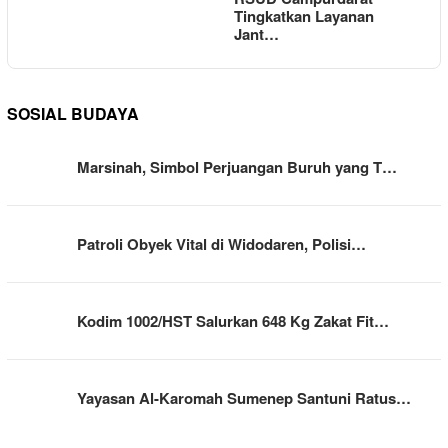
Tingkatkan Layanan
Jant…
SOSIAL BUDAYA
Marsinah, Simbol Perjuangan Buruh yang T…
Patroli Obyek Vital di Widodaren, Polisi…
Kodim 1002/HST Salurkan 648 Kg Zakat Fit…
Yayasan Al-Karomah Sumenep Santuni Ratus…