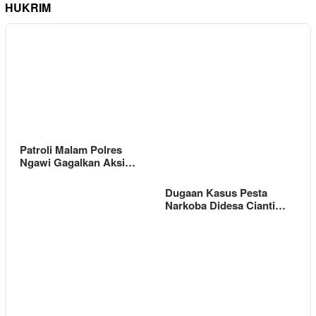
HUKRIM
Patroli Malam Polres
Ngawi Gagalkan Aksi…
Dugaan Kasus Pesta
Narkoba Didesa Cianti…