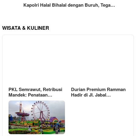
Kapolri Halal Bihalal dengan Buruh, Tega…
WISATA & KULINER
PKL Semrawut, Retribusi
Durian Premium Ramman
Mandek: Penataan…
Hadir di Jl. Jabal…