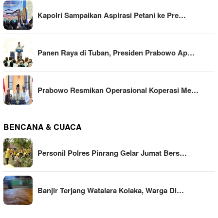
Kapolri Sampaikan Aspirasi Petani ke Pre…
Panen Raya di Tuban, Presiden Prabowo Ap…
Prabowo Resmikan Operasional Koperasi Me…
BENCANA & CUACA
Personil Polres Pinrang Gelar Jumat Bers…
Banjir Terjang Watalara Kolaka, Warga Di…