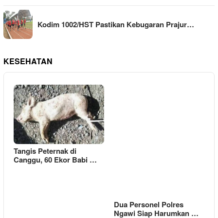
Kodim 1002/HST Pastikan Kebugaran Prajur…
KESEHATAN
Tangis Peternak di
Canggu, 60 Ekor Babi …
Dua Personel Polres
Ngawi Siap Harumkan …