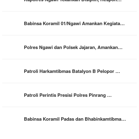
Babinsa Koramil 01/Ngawi Amankan Kegiata…
Polres Ngawi dan Polsek Jajaran, Amankan…
Patroli Harkamtibmas Batalyon B Pelopor …
Patroli Perintis Presisi Polres Pinrang …
Babinsa Koramil Padas dan Bhabinkamtibma…