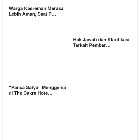
Warga Kasreman Merasa
Lebih Aman, Saat P…
Hak Jawab dan Klarifikasi
Terkait Pember…
“Panca Satya” Menggema
di The Cakra Hote…