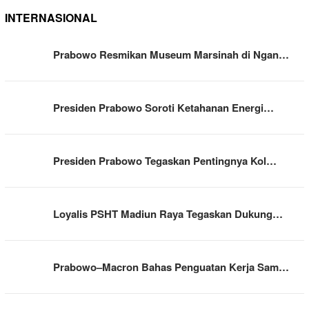
INTERNASIONAL
Prabowo Resmikan Museum Marsinah di Ngan…
Presiden Prabowo Soroti Ketahanan Energi…
Presiden Prabowo Tegaskan Pentingnya Kol…
Loyalis PSHT Madiun Raya Tegaskan Dukung…
Prabowo–Macron Bahas Penguatan Kerja Sam…