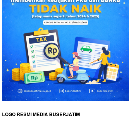
LOGO RESMI MEDIA BUSERJATIM