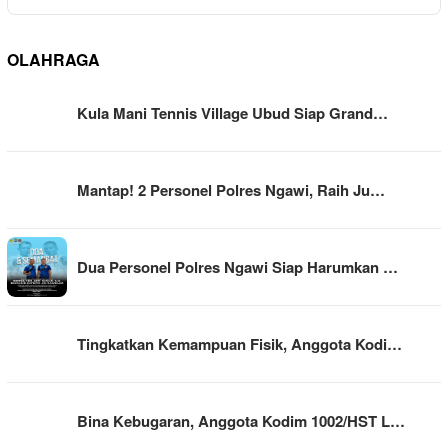
OLAHRAGA
Kula Mani Tennis Village Ubud Siap Grand…
Mantap! 2 Personel Polres Ngawi, Raih Ju…
Dua Personel Polres Ngawi Siap Harumkan …
Tingkatkan Kemampuan Fisik, Anggota Kodi…
Bina Kebugaran, Anggota Kodim 1002/HST L…