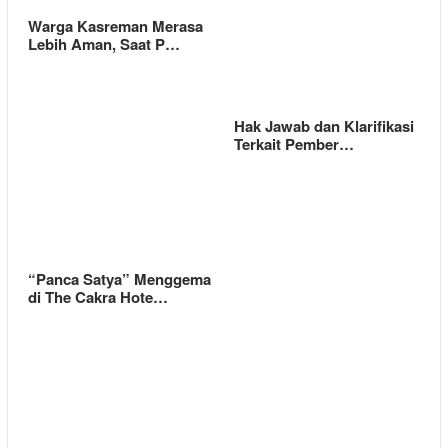
Warga Kasreman Merasa
Lebih Aman, Saat P…
Hak Jawab dan Klarifikasi
Terkait Pember…
“Panca Satya” Menggema
di The Cakra Hote…