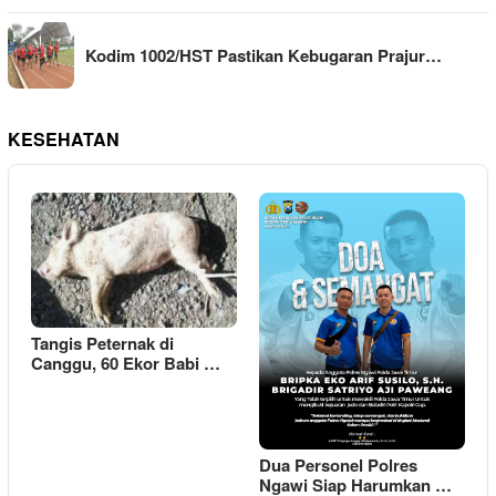
Kodim 1002/HST Pastikan Kebugaran Prajur…
KESEHATAN
Tangis Peternak di
Canggu, 60 Ekor Babi …
Dua Personel Polres
Ngawi Siap Harumkan …