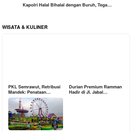
Kapolri Halal Bihalal dengan Buruh, Tega…
WISATA & KULINER
PKL Semrawut, Retribusi
Durian Premium Ramman
Mandek: Penataan…
Hadir di Jl. Jabal…