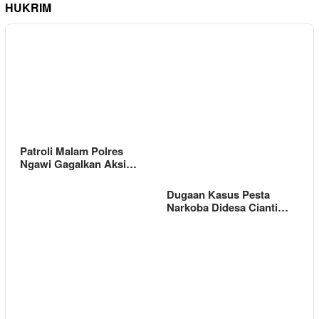
HUKRIM
Patroli Malam Polres
Ngawi Gagalkan Aksi…
Dugaan Kasus Pesta
Narkoba Didesa Cianti…