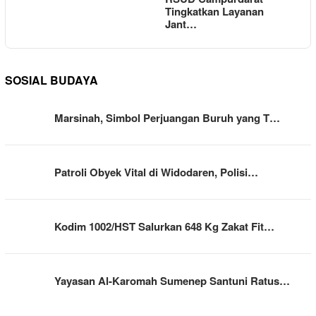
Tingkatkan Layanan
Jant…
SOSIAL BUDAYA
Marsinah, Simbol Perjuangan Buruh yang T…
Patroli Obyek Vital di Widodaren, Polisi…
Kodim 1002/HST Salurkan 648 Kg Zakat Fit…
Yayasan Al-Karomah Sumenep Santuni Ratus…