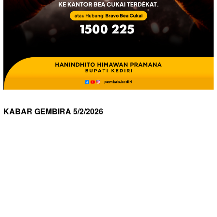
KABAR GEMBIRA 5/2/2026