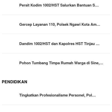
Persit Kodim 1002/HST Salurkan Bantuan S…
Gercep Layanan 110, Polsek Ngawi Kota Am…
Dandim 1002/HST dan Kapolres HST Tinjau …
Pohon Tumbang Timpa Rumah Warga di Sine,…
PENDIDIKAN
Tingkatkan Profesionalisme Personel, Pol…