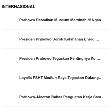
INTERNASIONAL
Prabowo Resmikan Museum Marsinah di Ngan…
Presiden Prabowo Soroti Ketahanan Energi…
Presiden Prabowo Tegaskan Pentingnya Kol…
Loyalis PSHT Madiun Raya Tegaskan Dukung…
Prabowo–Macron Bahas Penguatan Kerja Sam…