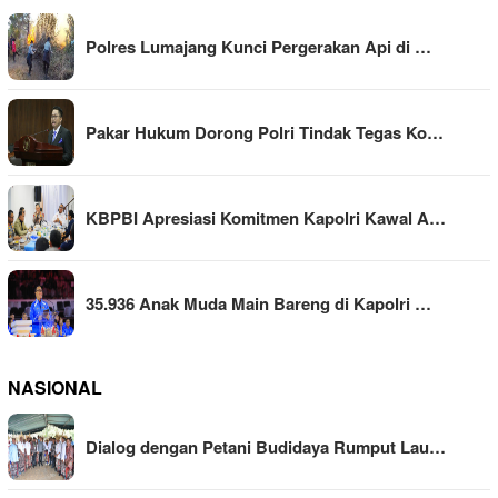
Polres Lumajang Kunci Pergerakan Api di …
Pakar Hukum Dorong Polri Tindak Tegas Ko…
KBPBI Apresiasi Komitmen Kapolri Kawal A…
35.936 Anak Muda Main Bareng di Kapolri …
NASIONAL
Dialog dengan Petani Budidaya Rumput Lau…