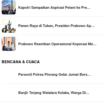
Kapolri Sampaikan Aspirasi Petani ke Pre…
Panen Raya di Tuban, Presiden Prabowo Ap…
Prabowo Resmikan Operasional Koperasi Me…
BENCANA & CUACA
Personil Polres Pinrang Gelar Jumat Bers…
Banjir Terjang Watalara Kolaka, Warga Di…