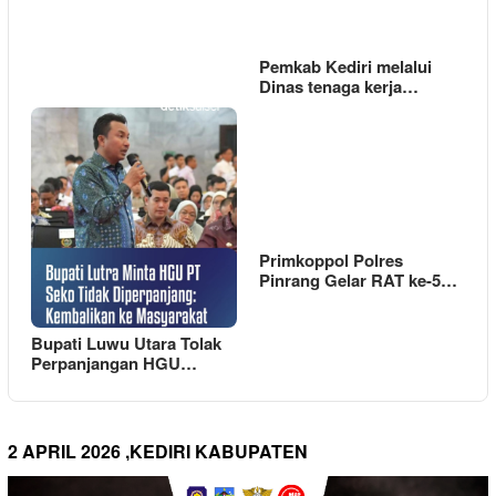
Pemkab Kediri melalui
Dinas tenaga kerja…
Primkoppol Polres
Pinrang Gelar RAT ke-5…
Bupati Luwu Utara Tolak
Perpanjangan HGU…
2 APRIL 2026 ,KEDIRI KABUPATEN