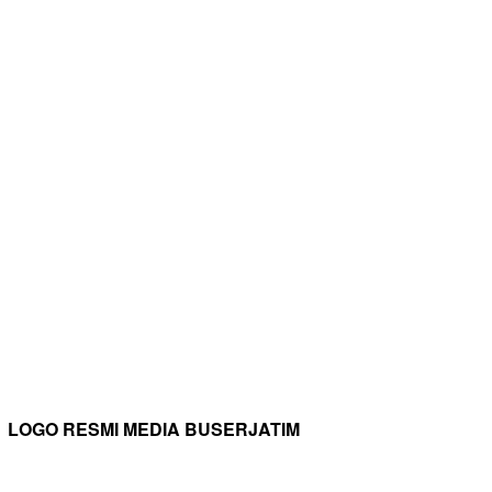
LOGO RESMI MEDIA BUSERJATIM