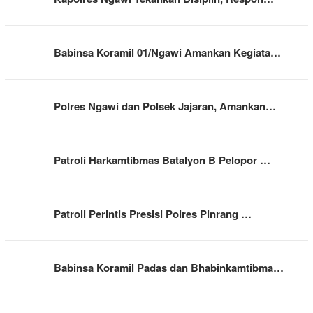
Babinsa Koramil 01/Ngawi Amankan Kegiata…
Polres Ngawi dan Polsek Jajaran, Amankan…
Patroli Harkamtibmas Batalyon B Pelopor …
Patroli Perintis Presisi Polres Pinrang …
Babinsa Koramil Padas dan Bhabinkamtibma…