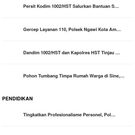
Persit Kodim 1002/HST Salurkan Bantuan S…
Gercep Layanan 110, Polsek Ngawi Kota Am…
Dandim 1002/HST dan Kapolres HST Tinjau …
Pohon Tumbang Timpa Rumah Warga di Sine,…
PENDIDIKAN
Tingkatkan Profesionalisme Personel, Pol…