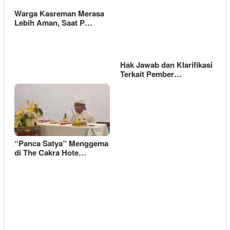
Warga Kasreman Merasa
Lebih Aman, Saat P…
Hak Jawab dan Klarifikasi
Terkait Pember…
“Panca Satya” Menggema
di The Cakra Hote…