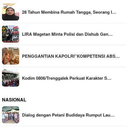
28 Tahun Membina Rumah Tangga, Seorang I…
LIRA Magetan Minta Polisi dan Dishub Gen…
PENGGANTIAN KAPOLRI”KOMPETENSI ABS…
Kodim 0806/Trenggalek Perkuat Karakter S…
NASIONAL
Dialog dengan Petani Budidaya Rumput Lau…