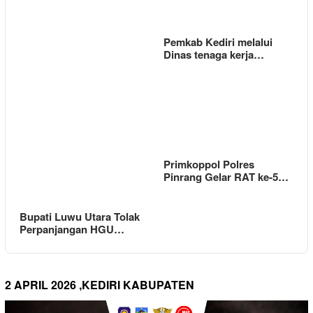
Pemkab Kediri melalui
Dinas tenaga kerja…
Primkoppol Polres
Pinrang Gelar RAT ke-5…
Bupati Luwu Utara Tolak
Perpanjangan HGU…
2 APRIL 2026 ,KEDIRI KABUPATEN