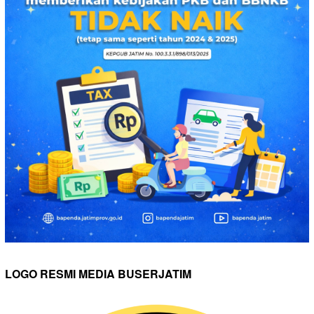
LOGO RESMI MEDIA BUSERJATIM