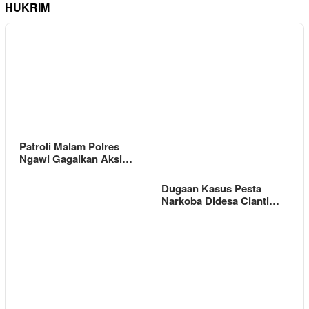
HUKRIM
Patroli Malam Polres
Ngawi Gagalkan Aksi…
Dugaan Kasus Pesta
Narkoba Didesa Cianti…