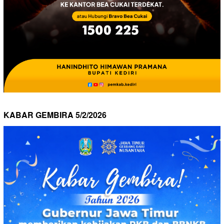
KABAR GEMBIRA 5/2/2026