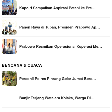
Kapolri Sampaikan Aspirasi Petani ke Pre…
Panen Raya di Tuban, Presiden Prabowo Ap…
Prabowo Resmikan Operasional Koperasi Me…
BENCANA & CUACA
Personil Polres Pinrang Gelar Jumat Bers…
Banjir Terjang Watalara Kolaka, Warga Di…