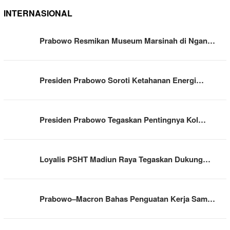
INTERNASIONAL
Prabowo Resmikan Museum Marsinah di Ngan…
Presiden Prabowo Soroti Ketahanan Energi…
Presiden Prabowo Tegaskan Pentingnya Kol…
Loyalis PSHT Madiun Raya Tegaskan Dukung…
Prabowo–Macron Bahas Penguatan Kerja Sam…