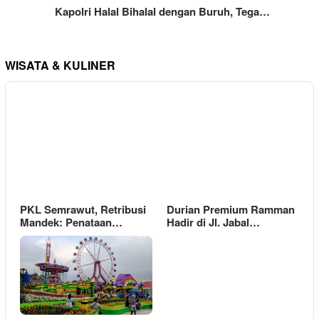
Kapolri Halal Bihalal dengan Buruh, Tega…
WISATA & KULINER
PKL Semrawut, Retribusi
Durian Premium Ramman
Mandek: Penataan…
Hadir di Jl. Jabal…