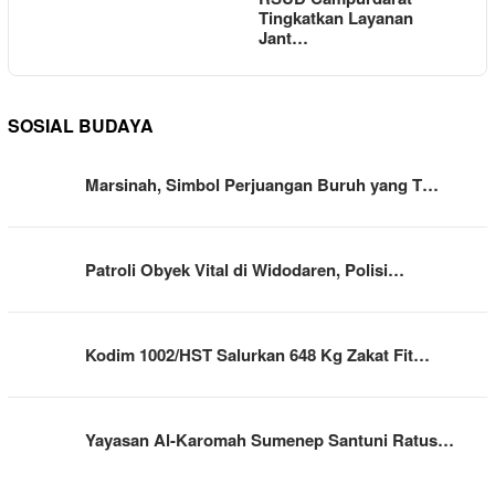
Tingkatkan Layanan
Jant…
SOSIAL BUDAYA
Marsinah, Simbol Perjuangan Buruh yang T…
Patroli Obyek Vital di Widodaren, Polisi…
Kodim 1002/HST Salurkan 648 Kg Zakat Fit…
Yayasan Al-Karomah Sumenep Santuni Ratus…