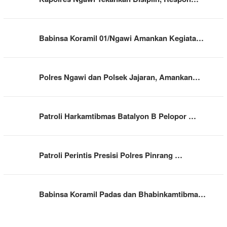
Babinsa Koramil 01/Ngawi Amankan Kegiata…
Polres Ngawi dan Polsek Jajaran, Amankan…
Patroli Harkamtibmas Batalyon B Pelopor …
Patroli Perintis Presisi Polres Pinrang …
Babinsa Koramil Padas dan Bhabinkamtibma…