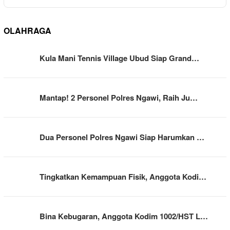
OLAHRAGA
Kula Mani Tennis Village Ubud Siap Grand…
Mantap! 2 Personel Polres Ngawi, Raih Ju…
Dua Personel Polres Ngawi Siap Harumkan …
Tingkatkan Kemampuan Fisik, Anggota Kodi…
Bina Kebugaran, Anggota Kodim 1002/HST L…