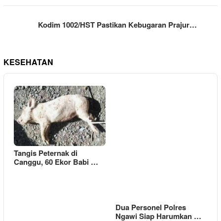
Kodim 1002/HST Pastikan Kebugaran Prajur…
KESEHATAN
Tangis Peternak di
Canggu, 60 Ekor Babi …
Dua Personel Polres
Ngawi Siap Harumkan …